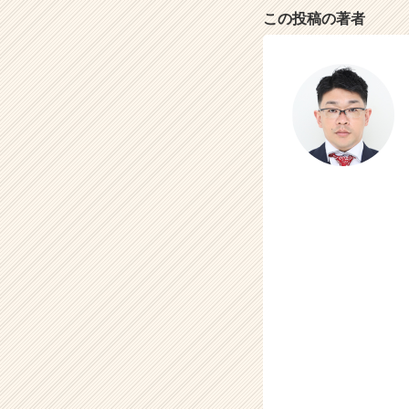
この投稿の著者