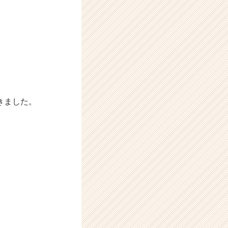
きました。