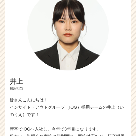
井上
採用担当
皆さんこんにちは！
インサイド・アウトグループ（IOG）採用チームの井上（い
のうえ）です！
新卒でIOGへ入社し、今年で3年目になります。