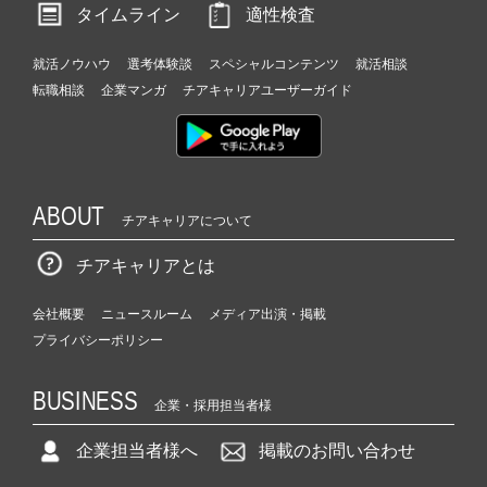
タイムライン
適性検査
就活ノウハウ
選考体験談
スペシャルコンテンツ
就活相談
転職相談
企業マンガ
チアキャリアユーザーガイド
ABOUT
チアキャリアについて
チアキャリアとは
会社概要
ニュースルーム
メディア出演・掲載
プライバシーポリシー
BUSINESS
企業・採用担当者様
企業担当者様へ
掲載のお問い合わせ