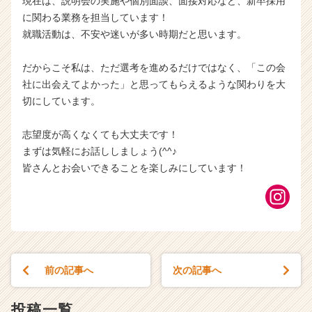
現在は、説明会の実施や個別面談、面接対応など、新卒採用
に関わる業務を担当しています！
就職活動は、不安や迷いが多い時期だと思います。
だからこそ私は、ただ選考を進めるだけではなく、「この会
社に出会えてよかった」と思ってもらえるような関わりを大
切にしています。
志望度が高くなくても大丈夫です！
まずは気軽にお話ししましょう(^^♪
皆さんとお会いできることを楽しみにしています！
前の記事へ
次の記事へ
投稿一覧