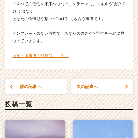
「すべての個性を未来へつなげ」をテーマに、スキルや“ガクチ
カ”ではなく、
あなたの価値観や想い＝“root”に向き合う選考です。
テンプレートのない面接で、あなたの強みや可能性を一緒に見
つけていきます。
27卒／本選考の詳細はこちら！
前の記事へ
次の記事へ
投稿一覧