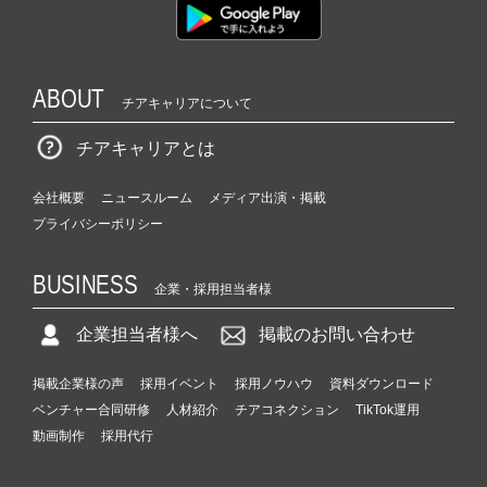
ABOUT
チアキャリアについて
チアキャリアとは
会社概要
ニュースルーム
メディア出演・掲載
プライバシーポリシー
BUSINESS
企業・採用担当者様
企業担当者様へ
掲載のお問い合わせ
掲載企業様の声
採用イベント
採用ノウハウ
資料ダウンロード
ベンチャー合同研修
人材紹介
チアコネクション
TikTok運用
動画制作
採用代行