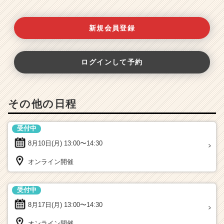
新規会員登録
ログインして予約
その他の日程
受付中
8月10日(月)
13:00〜14:30
オンライン開催
受付中
8月17日(月)
13:00〜14:30
オンライン開催