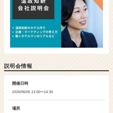
説明会情報
開催日時
2026/06/05 13:00〜14:30
場所