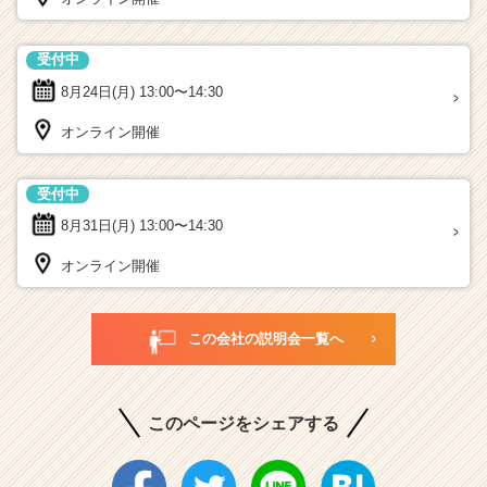
受付中
8月24日(月)
13:00〜14:30
オンライン開催
受付中
8月31日(月)
13:00〜14:30
オンライン開催
この会社の説明会一覧へ
このページをシェアする