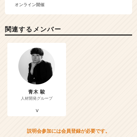
オンライン開催
関連するメンバー
青木 駿
人材開発グループ
説明会参加には会員登録が必要です。