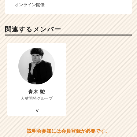
オンライン開催
関連するメンバー
青木 駿
人材開発グループ
説明会参加には会員登録が必要です。