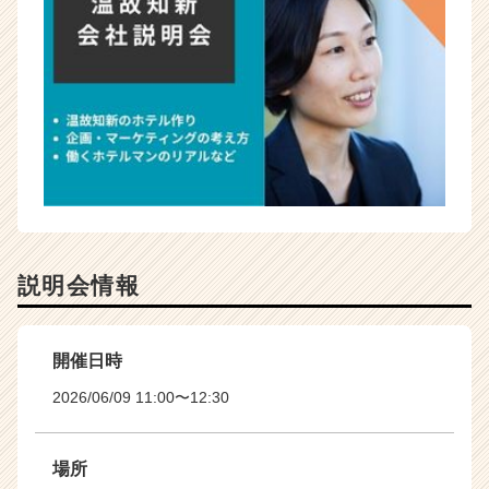
説明会情報
開催日時
2026/06/09 11:00〜12:30
場所