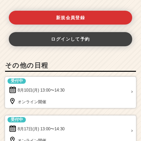
新規会員登録
ログインして予約
その他の日程
受付中
8月10日(月)
13:00〜14:30
オンライン開催
受付中
8月17日(月)
13:00〜14:30
オンライン開催