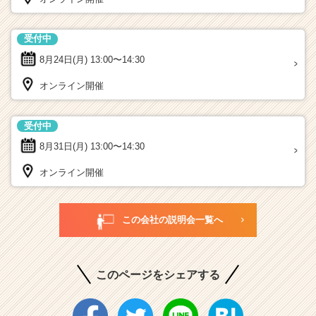
受付中
8月24日(月)
13:00〜14:30
オンライン開催
受付中
8月31日(月)
13:00〜14:30
オンライン開催
この会社の説明会一覧へ
このページをシェアする