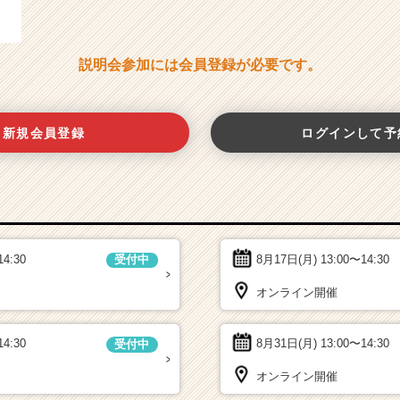
説明会参加には会員登録が必要です。
新規会員登録
ログインして予
14:30
8月17日(月)
13:00〜14:30
受付中
オンライン開催
14:30
8月31日(月)
13:00〜14:30
受付中
オンライン開催