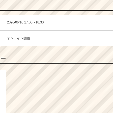
2026/06/10 17:00〜18:30
オンライン開催
バー