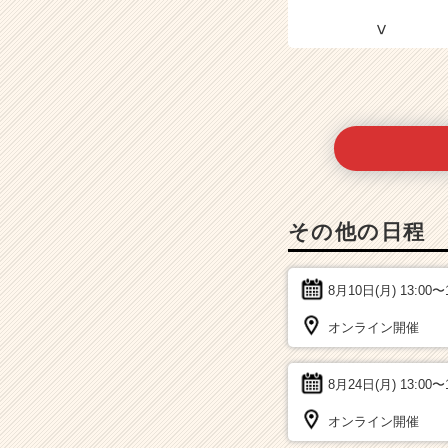
その他の日程
8月10日(月)
13:00〜
オンライン開催
8月24日(月)
13:00〜
オンライン開催