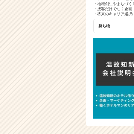
・地域創生やまちづく
・接客だけでなく企画
・将来のキャリア選択
持ち物