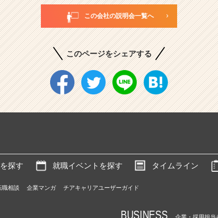
この会社の説明会一覧へ
このページをシェアする
を探す
就職イベントを探す
タイムライン
転職相談
企業マンガ
チアキャリアユーザーガイド
BUSINESS
企業・採用担当