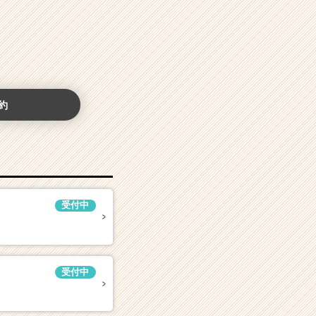
約
受付中
受付中