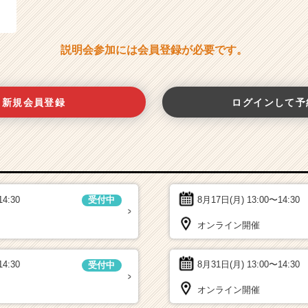
説明会参加には会員登録が必要です。
新規会員登録
ログインして予
14:30
8月17日(月)
13:00〜14:30
受付中
オンライン開催
14:30
8月31日(月)
13:00〜14:30
受付中
オンライン開催