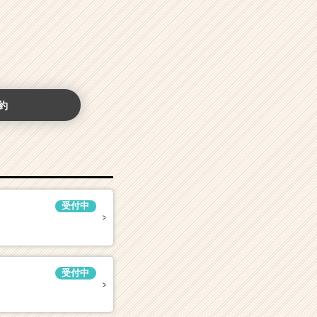
約
受付中
受付中