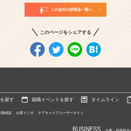
この会社の説明会一覧へ
このページをシェアする
を探す
就職イベントを探す
タイムライン
転職相談
企業マンガ
チアキャリアユーザーガイド
BUSINESS
企業・採用担当