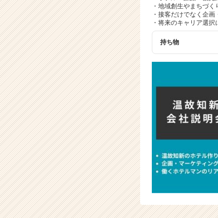
・地域創生やまちづく
・接客だけでなく企画
・将来のキャリア選択
持ち物