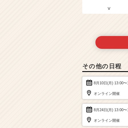
その他の日程
8月10日(月)
13:00〜
オンライン開催
8月24日(月)
13:00〜
オンライン開催