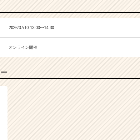
2026/07/10 13:00〜14:30
オンライン開催
バー