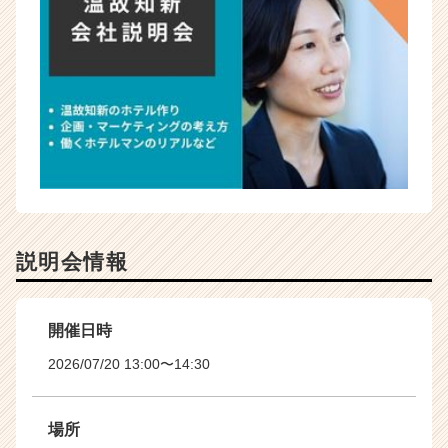
説明会情報
開催日時
2026/07/20 13:00〜14:30
場所