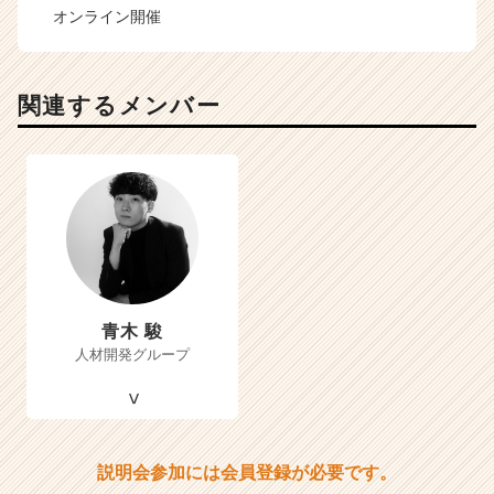
オンライン開催
関連するメンバー
青木 駿
人材開発グループ
説明会参加には会員登録が必要です。