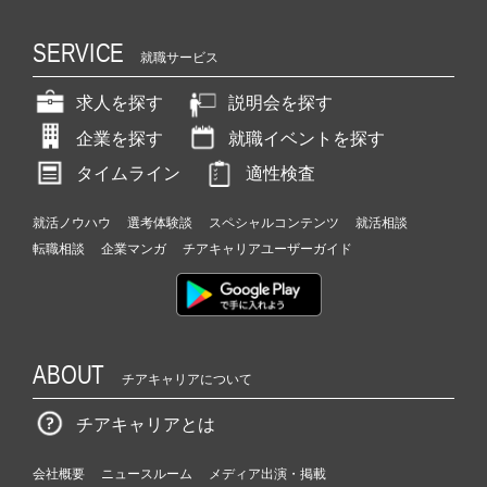
SERVICE
就職サービス
求人を探す
説明会を探す
企業を探す
就職イベントを探す
タイムライン
適性検査
就活ノウハウ
選考体験談
スペシャルコンテンツ
就活相談
転職相談
企業マンガ
チアキャリアユーザーガイド
ABOUT
チアキャリアについて
チアキャリアとは
会社概要
ニュースルーム
メディア出演・掲載