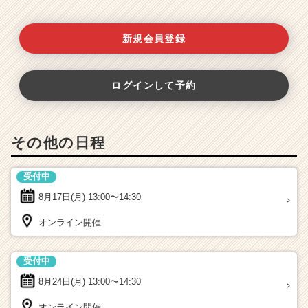
新規会員登録
ログインして予約
その他の日程
受付中
8月17日(月)
13:00〜14:30
オンライン開催
受付中
8月24日(月)
13:00〜14:30
オンライン開催