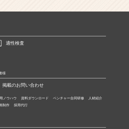
適性検査
者様
掲載のお問い合わせ
用ノウハウ
資料ダウンロード
ベンチャー合同研修
人材紹介
画制作
採用代行