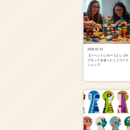
2026.01.15
【イベントレポート】レゴ®
ブロックを使ったミニワーク
ショップ