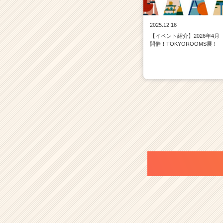
2025.12.16
【イベント紹介】2026年4月
開催！TOKYOROOMS展！