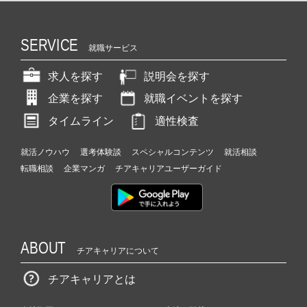
SERVICE
就職サービス
求人を探す
説明会を探す
企業を探す
就職イベントを探す
タイムライン
適性検査
就活ノウハウ
選考体験談
スペシャルコンテンツ
就活相談
転職相談
企業マンガ
チアキャリアユーザーガイド
ABOUT
チアキャリアについて
チアキャリアとは