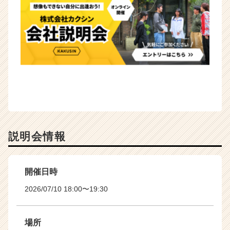
説明会情報
開催日時
2026/07/10 18:00〜19:30
場所