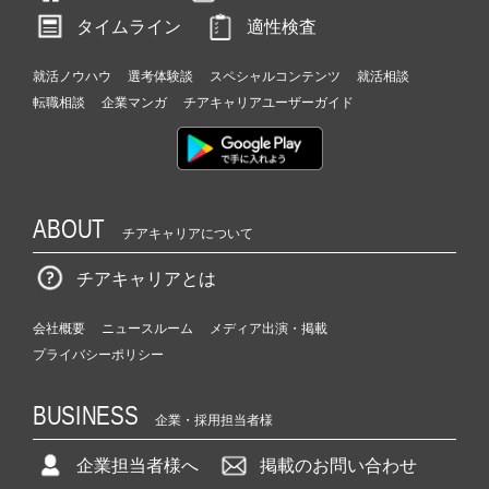
タイムライン
適性検査
就活ノウハウ
選考体験談
スペシャルコンテンツ
就活相談
転職相談
企業マンガ
チアキャリアユーザーガイド
ABOUT
チアキャリアについて
チアキャリアとは
会社概要
ニュースルーム
メディア出演・掲載
プライバシーポリシー
BUSINESS
企業・採用担当者様
企業担当者様へ
掲載のお問い合わせ