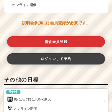
オンライン開催
説明会参加には会員登録が必要です。
新規会員登録
ログインして予約
その他の日程
受付中
8月13日(木)
18:00〜19:30
オンライン開催