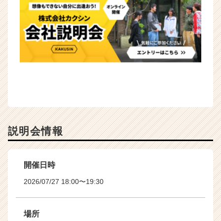
説明会情報
開催日時
2026/07/27 18:00〜19:30
場所