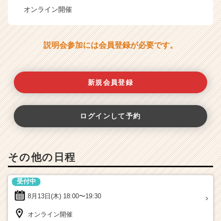
オンライン開催
説明会参加には会員登録が必要です。
新規会員登録
ログインして予約
その他の日程
受付中
8月13日(木)
18:00〜19:30
オンライン開催