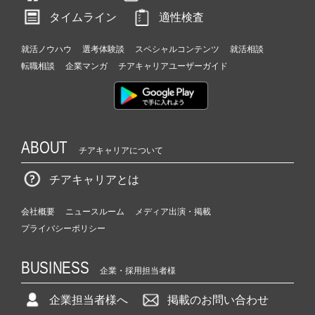
タイムライン
適性検査
就活ノウハウ
選考体験談
スペシャルコンテンツ
就活相談
転職相談
企業マンガ
チアキャリアユーザーガイド
ABOUT
チアキャリアについて
チアキャリアとは
会社概要
ニュースルーム
メディア出演・掲載
プライバシーポリシー
BUSINESS
企業・採用担当者様
企業担当者様へ
掲載のお問い合わせ