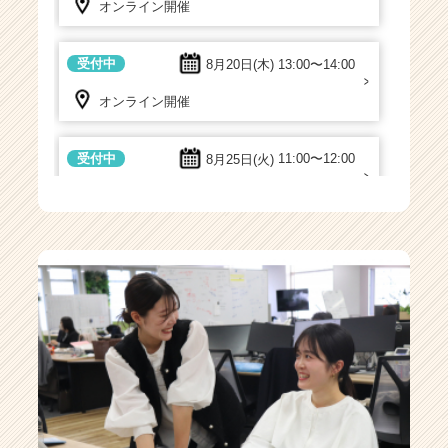
オンライン開催
受付中
8月20日(木)
13:00〜14:00
オンライン開催
受付中
8月25日(火)
11:00〜12:00
オンライン開催
受付中
8月28日(金)
13:00〜14:00
オンライン開催
受付中
8月31日(月)
15:00〜16:00
オンライン開催