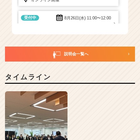
受付中
8月26日(水)
11:00〜12:00
オンライン開催
受付中
8月31日(月)
13:00〜14:00
説明会一覧へ
オンライン開催
タイムライン