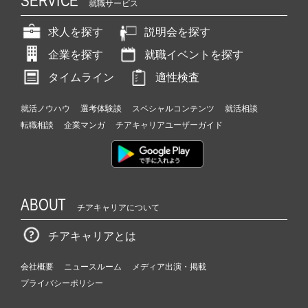
SERVICE
就職サービス
求人を探す
説明会を探す
企業を探す
就職イベントを探す
タイムライン
適性検査
就活ノウハウ
選考体験談
スペシャルコンテンツ
就活相談
転職相談
企業マンガ
チアキャリアユーザーガイド
ABOUT
チアキャリアについて
チアキャリアとは
会社概要
ニュースルーム
メディア出演・掲載
プライバシーポリシー