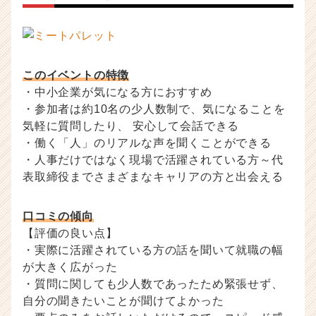
このイベントの特徴
・中小企業が気になる方におすすめ
・参加者は約10名の少人数制で、気になることを
気軽に質問したり、 安心して会話できる
・働く「人」のリアルな声を聞くことができる
・人事だけではなく現場で活躍されている方～代
表取締役までさまざまなキャリアの方と出会える
口コミの傾向
【評価の良い点】
・実際に活躍されている方の話を聞いて就職の幅
が大きく広がった
・質問に関しても少人数であったため緊張せず、
自分の聞きたいことが聞けてよかった