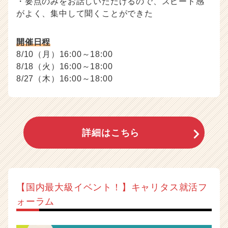
・要点のみをお話しいただけるので、スピード感
がよく、集中して聞くことができた
開催日程
8/10（月）16:00～18:00
8/18（火）16:00～18:00
8/27（木）16:00～18:00
詳細はこちら
【国内最大級イベント！】キャリタス就活フ
ォーラム