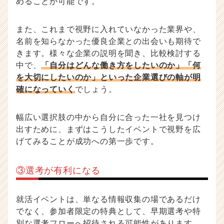
めることが可能です。
また、これまで視野に入れていなかった業界や、
名前を知らなかった優良企業との出会いも期待で
きます。様々な企業の説明を聞き、比較検討する
中で、
「自分はどんな働き方をしたいのか」「何
を大切にしたいのか」といった企業選びの軸が明
確になっていく
でしょう。
幅広い選択肢の中から自分に合った一社を見つけ
出すために、まずはこうしたイベントで視野を広
げてみることが成功への第一歩です。
③選考が有利になる
就活イベントは、単なる情報収集の場であるだけ
でなく、参加者限定の特典として、早期選考や特
別な選考フローへ招待される可能性があります。