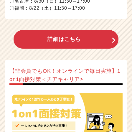
〇名古屋：8/30（日）11:30～17:00
〇福岡：8/22（土）11:30～17:00
詳細はこちら
【非会員でもOK！オンラインで毎日実施】1
on1面接対策＜チアキャリア>