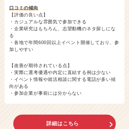
口コミの傾向
【評価の良い点】
・カジュアルな雰囲気で参加できる
・企業研究はもちろん、志望動機のネタ探しにな
る
・各地で年間600回以上イベント開催しており、参
加しやすい
【改善が期待されている点】
・実際に選考優遇や内定に直結する例は少ない
・イベント情報や就活相談に関する電話が多い傾
向がある
・参加企業が事前には分からない
詳細はこちら