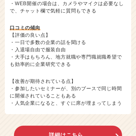
・WEB開催の場合は、カメラやマイクは必要なし
で、チャット欄で気軽に質問もできる
口コミの傾向
【評価の良い点】
・一日で多数の企業の話を聞ける
・入退場自由で服装自由
・大手はもちろん、地方就職や専門職就職希望で
も効率的に企業研究できる
【改善が期待されている点】
・参加したいセミナーが、別のブースで同じ時間
に開催されていることもある
・人気企業になると、すぐに席が埋まってしまう
詳細はこちら