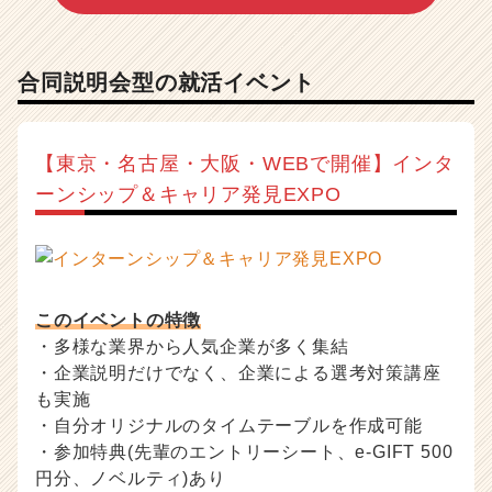
合同説明会型の就活イベント
【東京・名古屋・大阪・WEBで開催】インタ
ーンシップ＆キャリア発見EXPO
このイベントの特徴
・多様な業界から人気企業が多く集結
・企業説明だけでなく、企業による選考対策講座
も実施
・自分オリジナルのタイムテーブルを作成可能
・参加特典(先輩のエントリーシート、e-GIFT 500
円分、ノベルティ)あり