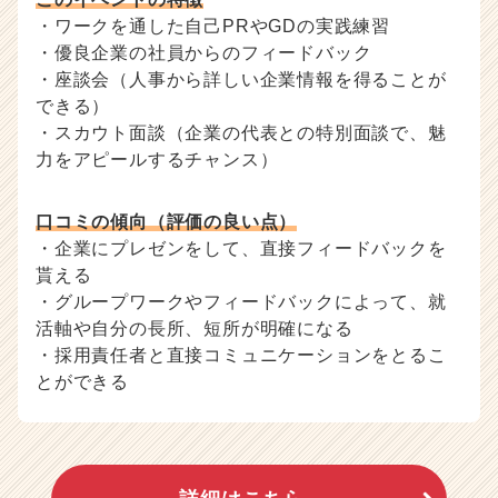
・ワークを通した自己PRやGDの実践練習
・優良企業の社員からのフィードバック
・座談会（人事から詳しい企業情報を得ることが
できる）
・スカウト面談（企業の代表との特別面談で、魅
力をアピールするチャンス）
口コミの傾向（評価の良い点）
・企業にプレゼンをして、直接フィードバックを
貰える
・グループワークやフィードバックによって、就
活軸や自分の長所、短所が明確になる
・採用責任者と直接コミュニケーションをとるこ
とができる