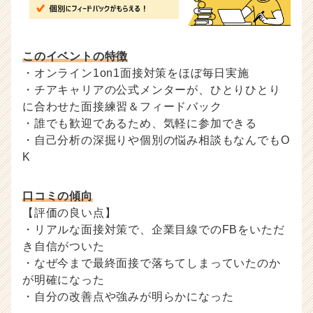
このイベントの特徴
・オンライン1on1面接対策をほぼ毎日実施
・チアキャリアの公式メンターが、ひとりひとり
に合わせた面接練習＆フィードバック
・誰でも歓迎であるため、気軽に参加できる
・自己分析の深掘りや個別の悩み相談もなんでもO
K
口コミの傾向
【評価の良い点】
・リアルな面接対策で、企業目線でのFBをいただ
き自信がついた
・なぜ今まで最終面接で落ちてしまっていたのか
が明確になった
・自分の改善点や強みが明らかになった