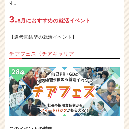
す。
3.
8月におすすめの就活イベント
【選考直結型の就活イベント】
チアフェス〈チアキャリア
このイベントの特徴