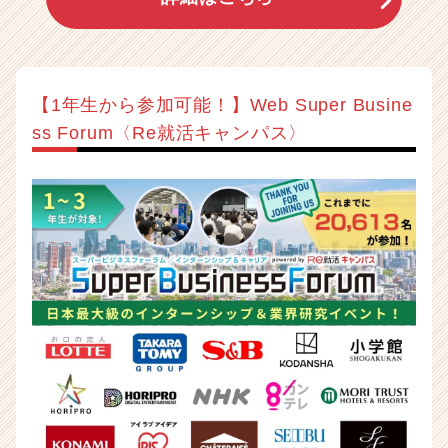
【1年生から参加可能！】Web Super Busine
ss Forum〈Re就活キャンパス〉