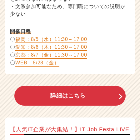
・文系参加可能なため、専門職についての説明が
少ない
開催日程
〇
福岡：8/5（水）11:30～17:00
〇
愛知：8/6（木）11:30～17:00
〇
京都：8/7（金）11:30～17:00
〇
WEB：8/28（金）
詳細はこちら
【人気IT企業が大集結！】IT Job Festa LIVE