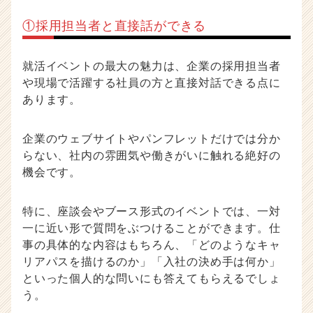
①採用担当者と直接話ができる
就活イベントの最大の魅力は、企業の採用担当者
や現場で活躍する社員の方と直接対話できる点に
あります。
企業のウェブサイトやパンフレットだけでは分か
らない、社内の雰囲気や働きがいに触れる絶好の
機会です。
特に、座談会やブース形式のイベントでは、一対
一に近い形で質問をぶつけることができます。仕
事の具体的な内容はもちろん、「どのようなキャ
リアパスを描けるのか」「入社の決め手は何か」
といった個人的な問いにも答えてもらえるでしょ
う。