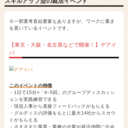
スキルアップ型の就活イベント
※一部選考直結要素もありますが、ワークに重き
を置いているイベントです。
【東京・大阪・名古屋などで開催！】デアイ
バ
このイベントの特徴
・1日で15分×「4~5回」のグループディスカッシ
ョンを実践練習できる
・現役人事から直接フィードバックがもらえる
・グルディスの評価をもとに最大14社からスカウ
トがもらえる
・さまざまな業界・業種の企業や就活仲間に出会