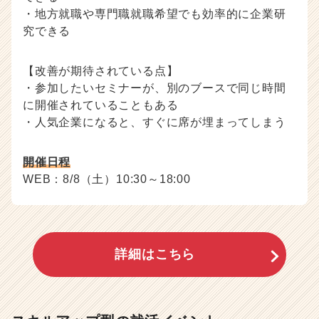
・地方就職や専門職就職希望でも効率的に企業研
究できる
【改善が期待されている点】
・参加したいセミナーが、別のブースで同じ時間
に開催されていることもある
・人気企業になると、すぐに席が埋まってしまう
開催日程
WEB：8/8（土）10:30～18:00
詳細はこちら