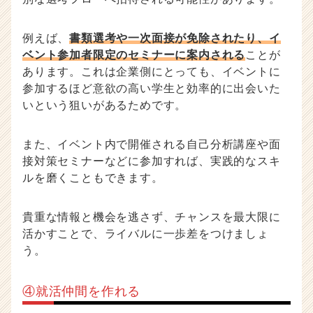
例えば、
書類選考や一次面接が免除されたり、イ
ベント参加者限定のセミナーに案内される
ことが
あります。これは企業側にとっても、イベントに
参加するほど意欲の高い学生と効率的に出会いた
いという狙いがあるためです。
また、イベント内で開催される自己分析講座や面
接対策セミナーなどに参加すれば、実践的なスキ
ルを磨くこともできます。
貴重な情報と機会を逃さず、チャンスを最大限に
活かすことで、ライバルに一歩差をつけましょ
う。
④就活仲間を作れる