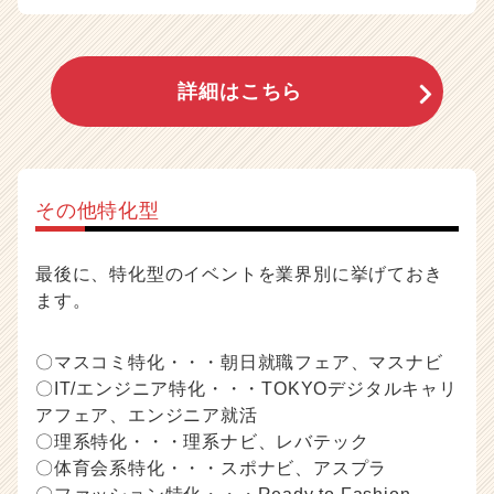
詳細はこちら
その他特化型
最後に、特化型のイベントを業界別に挙げておき
ます。
〇マスコミ特化・・・朝日就職フェア、マスナビ
〇IT/エンジニア特化・・・TOKYOデジタルキャリ
アフェア、エンジニア就活
〇理系特化・・・理系ナビ、レバテック
〇体育会系特化・・・スポナビ、アスプラ