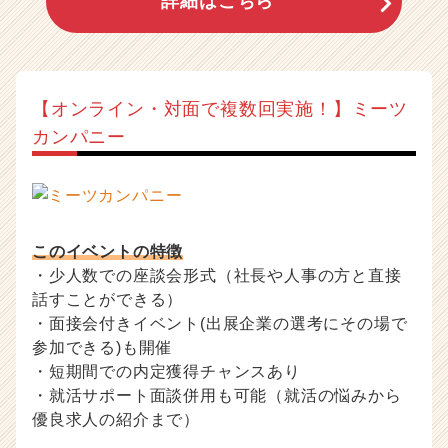
詳細はこちら
【オンライン・対面で複数回実施！】ミーツ
カンパニー
このイベントの特徴
・少人数での座談会形式（社長や人事の方と直接
話すことができる）
・面接会付きイベント(出展企業の選考にその場で
参加できる)も開催
・短期間での内定獲得チャンスあり
・就活サポート面談併用も可能（就活の悩みから
優良求人の紹介まで）