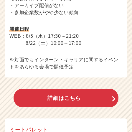
・アーカイブ配信がない
・参加企業数がやや少ない傾向
開催日程
WEB：8/5（水）17:30～21:20
8/22（土）10:00～17:00
※対面でもインターン・キャリアに関するイベン
トをあらゆる会場で開催予定
詳細はこちら
ミートパレット