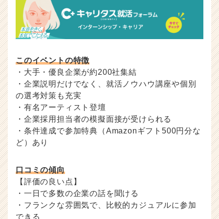
このイベントの特徴
・大手・優良企業が約200社集結
・企業説明だけでなく、就活ノウハウ講座や個別
の選考対策も充実
・有名アーティスト登壇
・企業採用担当者の模擬面接が受けられる
・条件達成で参加特典（Amazonギフト500円分な
ど）あり
口コミの傾向
【評価の良い点】
・一日で多数の企業の話を聞ける
・フランクな雰囲気で、比較的カジュアルに参加
できる