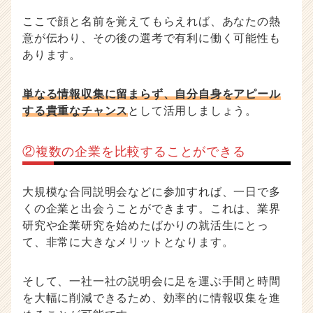
ここで顔と名前を覚えてもらえれば、あなたの熱
意が伝わり、その後の選考で有利に働く可能性も
あります。
単なる情報収集に留まらず、自分自身をアピール
する貴重なチャンス
として活用しましょう。
②複数の企業を比較することができる
大規模な合同説明会などに参加すれば、一日で多
くの企業と出会うことができます。これは、業界
研究や企業研究を始めたばかりの就活生にとっ
て、非常に大きなメリットとなります。
そして、一社一社の説明会に足を運ぶ手間と時間
を大幅に削減できるため、効率的に情報収集を進