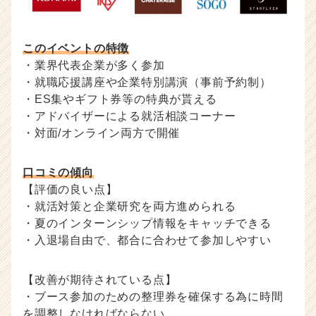
このイベントの特徴
・業界代表企業が多く参加
・就職応援講座や企業特別講演（事前予約制）
・ES集やギフト券等の特典が貰える
・アドバイザーによる就活相談コーナー
・対面/オンライン両方で開催
口コミの傾向
【評価の良い点】
・就活対策と企業研究を両方進められる
・夏のインターンシップ情報をキャッチできる
・入退場自由で、都合に合わせて参加しやすい
【改善が期待されている点】
・ブース参加のための整理券を確保する為に時間
を調整しなければならない