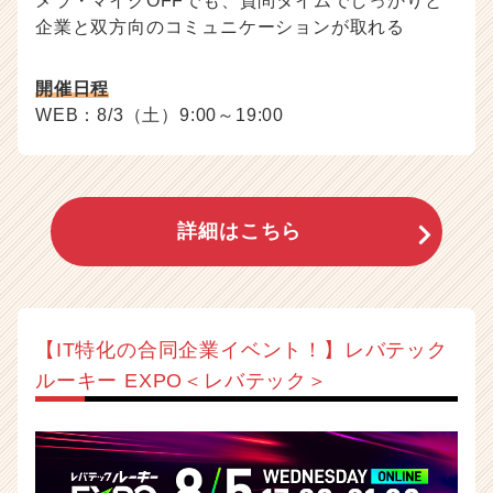
メラ・マイクOFFでも、質問タイムでしっかりと
企業と双方向のコミュニケーションが取れる
開催日程
WEB：8/3（土）9:00～19:00
詳細はこちら
【IT特化の合同企業イベント！】レバテック
ルーキー EXPO＜レバテック＞