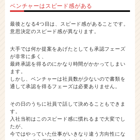
ベンチャーはスピード感がある
最後となる4つ目は、スピード感があることです。
意思決定のスピード感が異なります。
大手では何か提案をあげたとしても承認フェーズ
が非常に多く、
最終承認を得るのにかなり時間がかかってしまい
ます。
しかし、ベンチャーは社員数が少ないので書類を
通して承認を得るフェーズは必要ありません。
その日のうちに社員で話して決めることもできま
す。
入社当初はこのスピード感に慣れるまで大変でし
たが、
今ではやっていた仕事がいきなり違う方向性にな