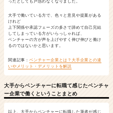
ったとしても戸惑わなくなりました。
大手で働いている方で、色々と意見や提案がある
けれど
上下関係や承認フェーズの多さで諦めて自己完結
してしまっている方がいらっしゃれば、
ベンチャーの方が声を上げやすく伸び伸びと働け
るのではないかと思います。
関連記事：
ベンチャー企業とは？大手企業との違
いやメリット・デメリットを解説
大手からベンチャーに転職て感じたベンチャ
ー企業で働くということまとめ
以上、大手からベンチャーに転職した筆者が感じ