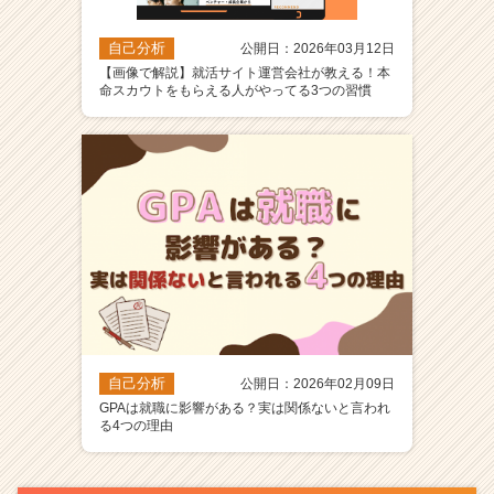
自己分析
公開日：2026年03月12日
【画像で解説】就活サイト運営会社が教える！本
命スカウトをもらえる人がやってる3つの習慣
自己分析
公開日：2026年02月09日
GPAは就職に影響がある？実は関係ないと言われ
る4つの理由