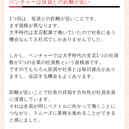
e
ベンチャーは役員との距離が近い
e
r）
1つ目は、役員との距離が近いことです。
まず規模が異なります。
大手時代は支店配属で働いていたので社長に会う
機会なんて入社式でしかありませんでした。
しかし、ベンチャーでは大手時代の支店1つの社員
数が1つの企業の社員数という規模感です。
ですのでもちろん役員や社長とは毎日接点があり
ますし、会話する機会もよくあります。
距離が近いことで社長の目指す方向性が社員全員
に浸透しています。
それは全員が同じベクトルに向かって働くことに
つながり、スムーズに業務を進めることができる
と感じました。