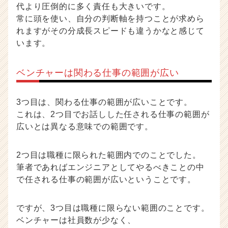
代より圧倒的に多く責任も大きいです。
常に頭を使い、自分の判断軸を持つことが求めら
れますがその分成長スピードも違うかなと感じて
います。
ベンチャーは関わる仕事の範囲が広い
3つ目は、関わる仕事の範囲が広いことです。
これは、2つ目でお話しした任される仕事の範囲が
広いとは異なる意味での範囲です。
2つ目は職種に限られた範囲内でのことでした。
筆者であればエンジニアとしてやるべきことの中
で任される仕事の範囲が広いということです。
ですが、3つ目は職種に限らない範囲のことです。
ベンチャーは社員数が少なく、