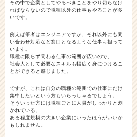
その中で企業としてやるべきことをやり切らなけ
ればならないので職種以外の仕事もやることが多
いです。
例えば筆者はエンジニアですが、それ以外にも問
い合わせ対応など窓口となるような仕事も担って
います。
職種に限らず関わる仕事の範囲が広いので、
社会人として必要なスキルも幅広く身につけるこ
とができると感じました。
ですが、これは自分の職種の範囲での仕事にだけ
集中したいという方もいらっしゃるでしょう。
そういった方には職種ごとに人員がしっかりと割
かれている、
ある程度規模の大きい企業にいったほうがいいか
もしれません。