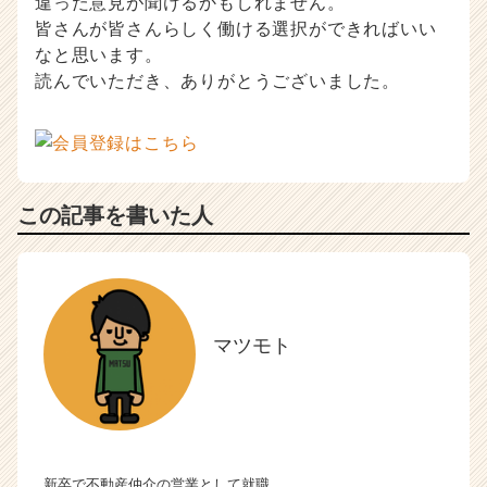
違った意見が聞けるかもしれません。
皆さんが皆さんらしく働ける選択ができればいい
なと思います。
読んでいただき、ありがとうございました。
この記事を書いた人
マツモト
新卒で不動産仲介の営業として就職。