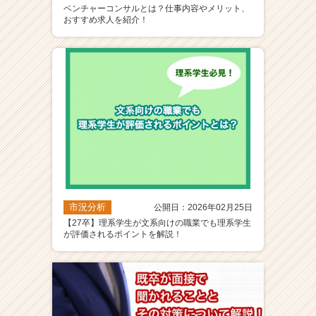
ベンチャーコンサルとは？仕事内容やメリット、
おすすめ求人を紹介！
市況分析
公開日：2026年02月25日
【27卒】理系学生が文系向けの職業でも理系学生
が評価されるポイントを解説！