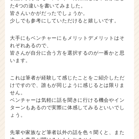
た4つの違いを書いてみました。
皆さんいかがだったでしょうか。
少しでも参考にしていただけると嬉しいです。
大手にもベンチャーにもメリットデメリットはそ
れぞれあるので、
皆さんが自分に合う方を選択するのが一番かと思
います。
これは筆者が経験して感じたことをご紹介しただ
けですので、誰もが同じように感じるとは限りま
せん。
ベンチャーは気軽に話を聞きに行ける機会やイン
ターンもあるので実際に体感してみるといいでし
ょう。
先輩や家族など筆者以外の話を色々聞くと、また