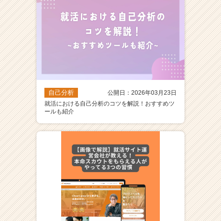
自己分析
公開日：2026年03月23日
就活における自己分析のコツを解説！おすすめツ
ールも紹介