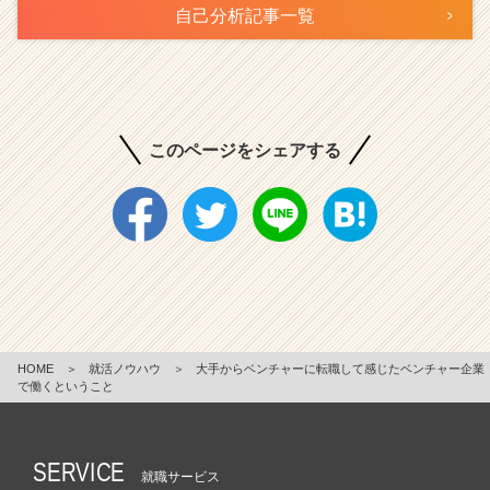
自己分析記事一覧
このページをシェアする
HOME
＞
就活ノウハウ
＞
大手からベンチャーに転職して感じたベンチャー企業
で働くということ
SERVICE
就職サービス