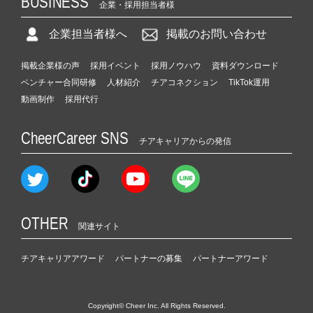
BUSINESS
企業・採用担当者様
企業担当者様へ
掲載のお問い合わせ
掲載企業様の声
採用イベント
採用ノウハウ
資料ダウンロード
ベンチャー合同研修
人材紹介
チアコネクション
TikTok運用
動画制作
採用代行
CheerCareer SNS
チアキャリアからの発信
OTHER
関連サイト
チアキャリアアワード
パートナーの募集
パートナーアワード
Copyright© Cheer Inc. All Rights Reserved.