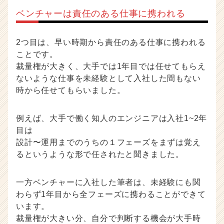
ベンチャーは責任のある仕事に携われる
2つ目は、早い時期から責任のある仕事に携われる
ことです。
裁量権が大きく、大手では1年目では任せてもらえ
ないような仕事を未経験として入社した間もない
時から任せてもらいました。
例えば、大手で働く知人のエンジニアは入社1~2年
目は
設計〜運用までのうちの１フェーズをまずは覚え
るというような形で任されたと聞きました。
一方ベンチャーに入社した筆者は、未経験にも関
わらず1年目から全フェーズに携わることができて
います。
裁量権が大きい分、自分で判断する機会が大手時