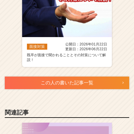
公開日：2026年01月22日
面接対策
更新日：2026年06月22日
既卒が面接で聞かれることとその対策について解
説！
この人の書いた記事一覧
関連記事