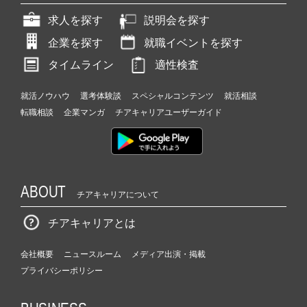
求人を探す
説明会を探す
企業を探す
就職イベントを探す
タイムライン
適性検査
就活ノウハウ
選考体験談
スペシャルコンテンツ
就活相談
転職相談
企業マンガ
チアキャリアユーザーガイド
ABOUT
チアキャリアについて
チアキャリアとは
会社概要
ニュースルーム
メディア出演・掲載
プライバシーポリシー