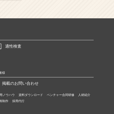
適性検査
者様
掲載のお問い合わせ
用ノウハウ
資料ダウンロード
ベンチャー合同研修
人材紹介
画制作
採用代行