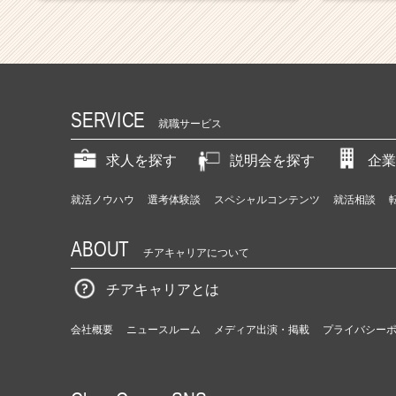
SERVICE
就職サービス
求人を探す
説明会を探す
企業
就活ノウハウ
選考体験談
スペシャルコンテンツ
就活相談
ABOUT
チアキャリアについて
チアキャリアとは
会社概要
ニュースルーム
メディア出演・掲載
プライバシー