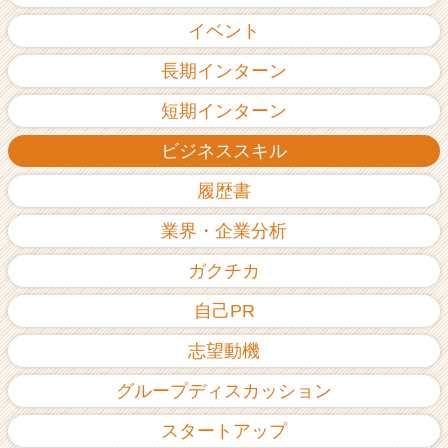
イベント
長期インターン
短期インターン
ビジネススキル
履歴書
業界・企業分析
ガクチカ
自己PR
志望動機
グループディスカッション
スタートアップ