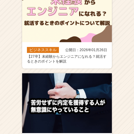
ビジネススキル
公開日：2026年01月26日
【27卒】未経験からエンジニアになれる？就活す
るときのポイントを解説