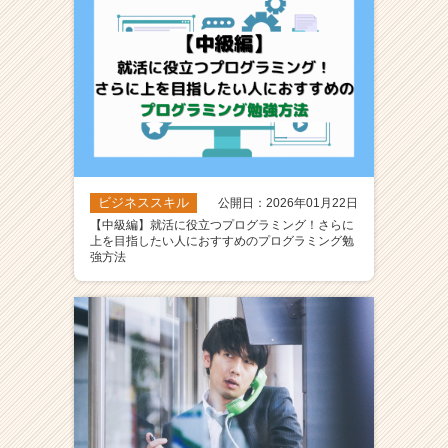
ビジネススキル
公開日：2026年01月22日
【中級編】就活に役立つプログラミング！さらに
上を目指したい人におすすめのプログラミング勉
強方法