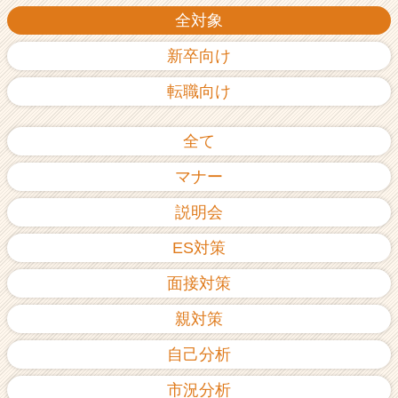
全対象
新卒向け
転職向け
全て
マナー
説明会
ES対策
面接対策
親対策
自己分析
市況分析