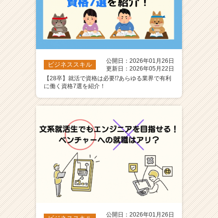
公開日：2026年01月26日
ビジネススキル
更新日：2026年05月22日
【28卒】就活で資格は必要⁉️あらゆる業界で有利
に働く資格7選を紹介！
公開日：2026年01月26日