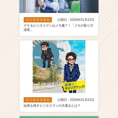
ビジネススキル
公開日：2026年01月22日
デキるビジネスマンはメモ魔？！「メモの取り方
講座」
ビジネススキル
公開日：2026年01月22日
結果を残すビジネスマンの共通点とは？