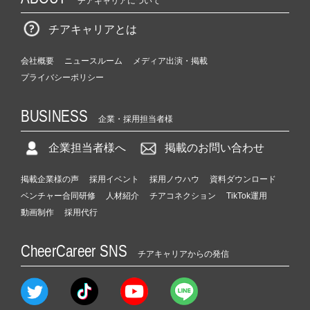
チアキャリアについて
チアキャリアとは
会社概要
ニュースルーム
メディア出演・掲載
プライバシーポリシー
BUSINESS
企業・採用担当者様
企業担当者様へ
掲載のお問い合わせ
掲載企業様の声
採用イベント
採用ノウハウ
資料ダウンロード
ベンチャー合同研修
人材紹介
チアコネクション
TikTok運用
動画制作
採用代行
CheerCareer SNS
チアキャリアからの発信