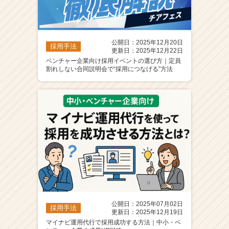
公開日：2025年12月20日
採用手法
更新日：2025年12月22日
ベンチャー企業向け採用イベントの選び方｜定員
割れしない合同説明会で“採用につなげる”方法
公開日：2025年07月02日
採用手法
更新日：2025年12月19日
マイナビ運用代行で採用成功する方法｜中小・ベ