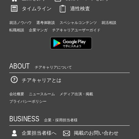
タイムライン
適性検査
就活ノウハウ
選考体験談
スペシャルコンテンツ
就活相談
転職相談
企業マンガ
チアキャリアユーザーガイド
ABOUT
チアキャリアについて
チアキャリアとは
会社概要
ニュースルーム
メディア出演・掲載
プライバシーポリシー
BUSINESS
企業・採用担当者様
企業担当者様へ
掲載のお問い合わせ