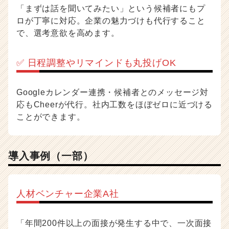
「まずは話を聞いてみたい」という候補者にもプ
ロが丁寧に対応。企業の魅力づけも代行すること
で、選考意欲を高めます。
✅ 日程調整やリマインドも丸投げOK
Googleカレンダー連携・候補者とのメッセージ対
応もCheerが代行。社内工数をほぼゼロに近づける
ことができます。
導入事例（一部）
人材ベンチャー企業A社
「年間200件以上の面接が発生する中で、一次面接