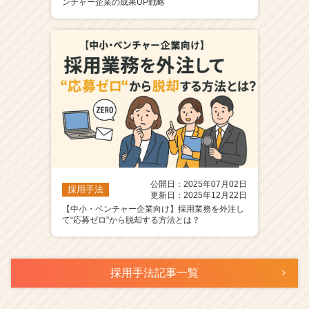
ンチャー企業の成果UP戦略
公開日：2025年07月02日
採用手法
更新日：2025年12月22日
【中小・ベンチャー企業向け】採用業務を外注し
て“応募ゼロ”から脱却する方法とは？
採用手法記事一覧