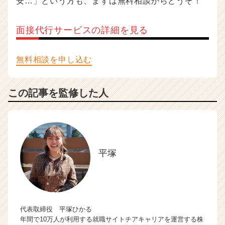
安…」という方も、まずは無料相談からどうぞ！
面接代行サービスの詳細を見る
無料相談を申し込む
この記事を監修した人
平塚
代表取締役 平塚ひかる
年間で10万人が利用する就職サイトチアキャリアを運営する株