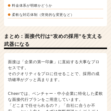
料金体系が明瞭かどうか
柔軟な対応体制（突発的な変更など）
まとめ：面接代行は“攻めの採用”を支える
武器になる
面接は「企業の第一印象」に直結する大事なプロ
セスです。
そのクオリティをプロに任せることで、採用の成
功確率がグッと高まります。
Cheerでは、ベンチャー・中小企業に特化した柔軟
な面接代行プランをご用意しています。
「どこまで任せられるの？」「自社に合うか不