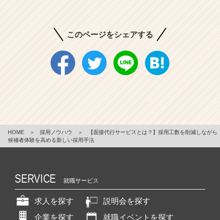
このページをシェアする
HOME
＞
採用ノウハウ
＞
【面接代行サービスとは？】採用工数を削減しながら
候補者体験を高める新しい採用手法
SERVICE
就職サービス
求人を探す
説明会を探す
企業を探す
就職イベントを探す