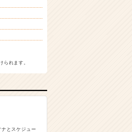
けられます。
ソナとスケジュー