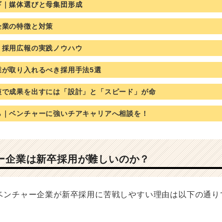
ギ｜媒体選びと母集団形成
企業の特徴と対策
！採用広報の実践ノウハウ
業が取り入れるべき採用手法5選
短で成果を出すには「設計」と「スピード」が命
ら｜ベンチャーに強いチアキャリアへ相談を！
ャー企業は新卒採用が難しいのか？
ベンチャー企業が新卒採用に苦戦しやすい理由は以下の通り