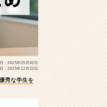
日：2025年05月02日
日：2025年12月22日
優秀な学生を