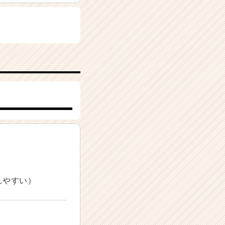
れやすい）