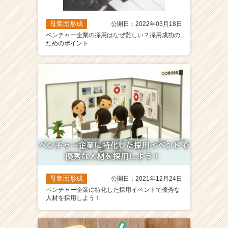
母集団形成
公開日：2022年03月18日
ベンチャー企業の採用はなぜ難しい？採用成功の
ためのポイント
母集団形成
公開日：2021年12月24日
ベンチャー企業に特化した採用イベントで優秀な
人材を採用しよう！