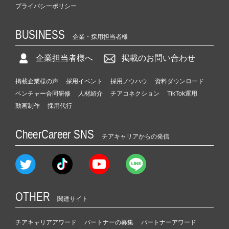
プライバシーポリシー
BUSINESS
企業・採用担当者様
企業担当者様へ
掲載のお問い合わせ
掲載企業様の声
採用イベント
採用ノウハウ
資料ダウンロード
ベンチャー合同研修
人材紹介
チアコネクション
TikTok運用
動画制作
採用代行
CheerCareer SNS
チアキャリアからの発信
OTHER
関連サイト
チアキャリアアワード
パートナーの募集
パートナーアワード