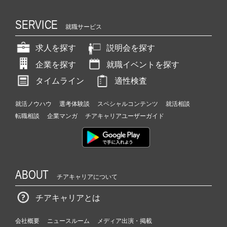
SERVICE
就職サービス
求人を探す
説明会を探す
企業を探す
就職イベントを探す
タイムライン
適性検査
就活ノウハウ
選考体験談
スペシャルコンテンツ
就活相談
転職相談
企業マンガ
チアキャリアユーザーガイド
ABOUT
チアキャリアについて
チアキャリアとは
会社概要
ニュースルーム
メディア出演・掲載