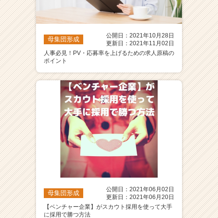
公開日：2021年10月28日
母集団形成
更新日：2021年11月02日
人事必見！PV・応募率を上げるための求人原稿の
ポイント
公開日：2021年06月02日
母集団形成
更新日：2021年06月20日
【ベンチャー企業】がスカウト採用を使って大手
に採用で勝つ方法