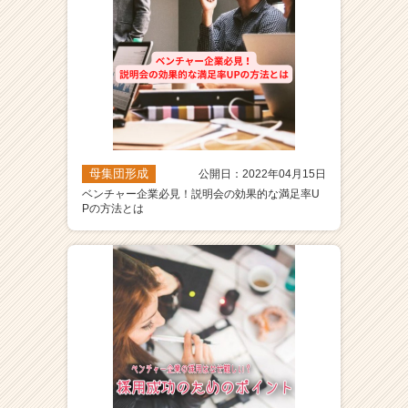
母集団形成
公開日：2022年04月15日
ベンチャー企業必見！説明会の効果的な満足率U
Pの方法とは