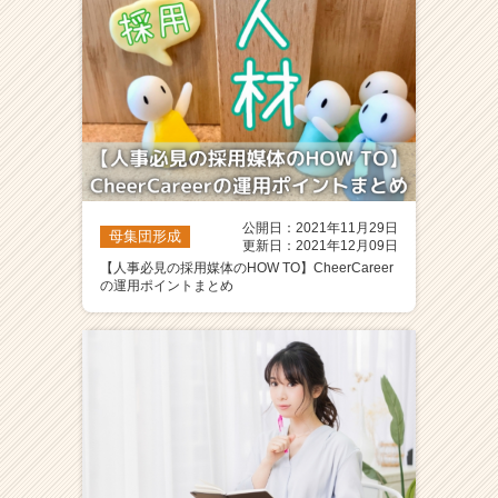
公開日：2021年11月29日
母集団形成
更新日：2021年12月09日
【人事必見の採用媒体のHOW TO】CheerCareer
の運用ポイントまとめ