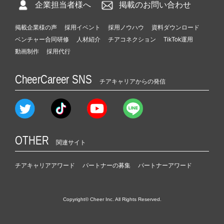
企業担当者様へ
掲載のお問い合わせ
掲載企業様の声
採用イベント
採用ノウハウ
資料ダウンロード
ベンチャー合同研修
人材紹介
チアコネクション
TikTok運用
動画制作
採用代行
CheerCareer SNS
チアキャリアからの発信
OTHER
関連サイト
チアキャリアアワード
パートナーの募集
パートナーアワード
Copyright© Cheer Inc. All Rights Reserved.