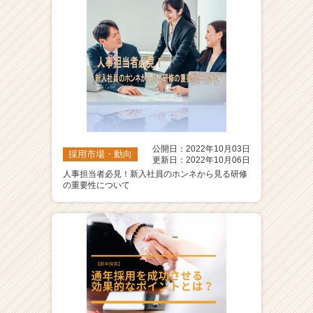
公開日：2022年10月03日
採用市場・動向
更新日：2022年10月06日
人事担当者必見！新入社員のホンネから見る研修
の重要性について