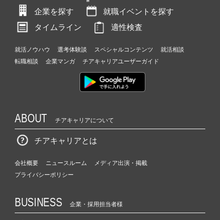
企業を探す
就職イベントを探す
タイムライン
適性検査
就活ノウハウ
選考体験談
スペシャルコンテンツ
就活相談
転職相談
企業マンガ
チアキャリアユーザーガイド
ABOUT
チアキャリアについて
チアキャリアとは
会社概要
ニュースルーム
メディア出演・掲載
プライバシーポリシー
BUSINESS
企業・採用担当者様