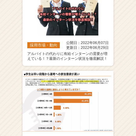
公開日：2022年06月07日
採用市場・動向
更新日：2022年06月29日
アルバイトの代わりに有給インターンの需要が増
えている！？最新のインターン状況を徹底解説！