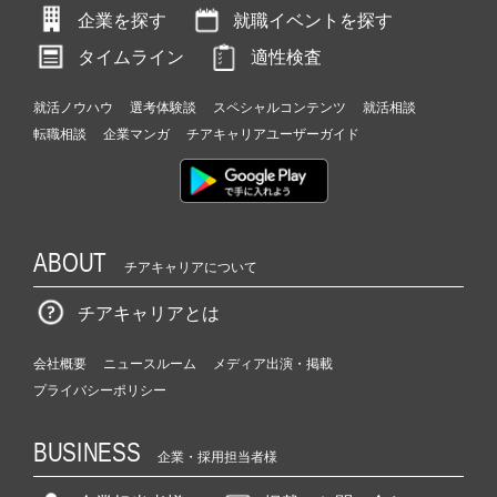
企業を探す
就職イベントを探す
タイムライン
適性検査
就活ノウハウ
選考体験談
スペシャルコンテンツ
就活相談
転職相談
企業マンガ
チアキャリアユーザーガイド
ABOUT
チアキャリアについて
チアキャリアとは
会社概要
ニュースルーム
メディア出演・掲載
プライバシーポリシー
BUSINESS
企業・採用担当者様