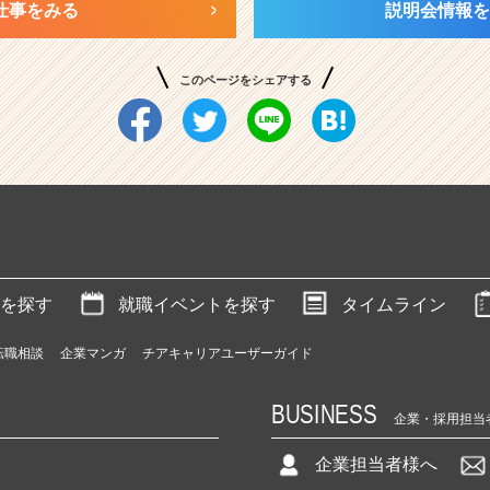
仕事をみる
説明会情報を
このページをシェアする
を探す
就職イベントを探す
タイムライン
転職相談
企業マンガ
チアキャリアユーザーガイド
BUSINESS
企業・採用担当
企業担当者様へ