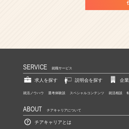
SERVICE
就職サービス
求人を探す
説明会を探す
企業
就活ノウハウ
選考体験談
スペシャルコンテンツ
就活相談
ABOUT
チアキャリアについて
チアキャリアとは