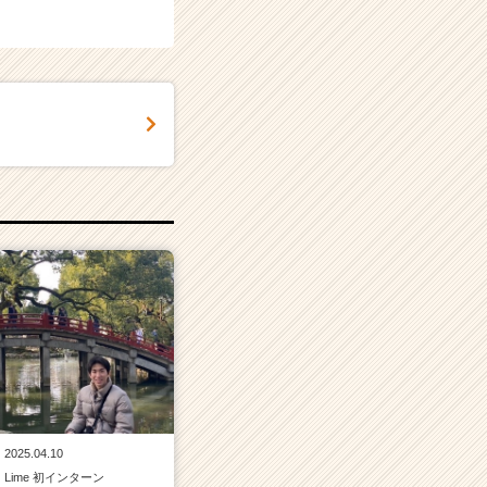
2025.04.10
Lime 初インターン