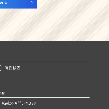
みる
適性検査
者様
掲載のお問い合わせ