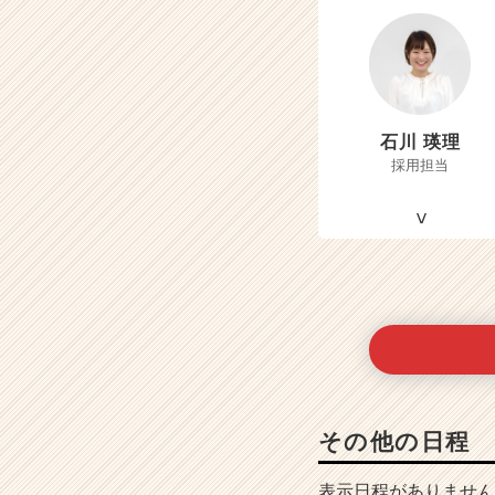
石川 瑛理
採用担当
その他の日程
表示日程がありません