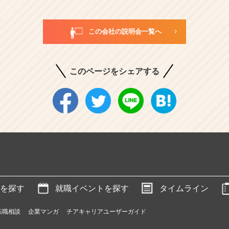
この会社の説明会一覧へ
このページをシェアする
を探す
就職イベントを探す
タイムライン
転職相談
企業マンガ
チアキャリアユーザーガイド