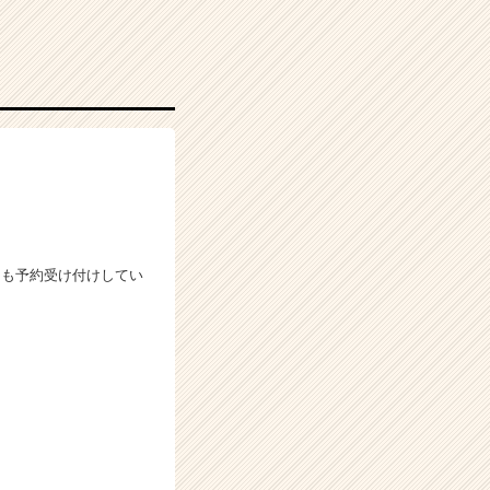
ても予約受け付けしてい