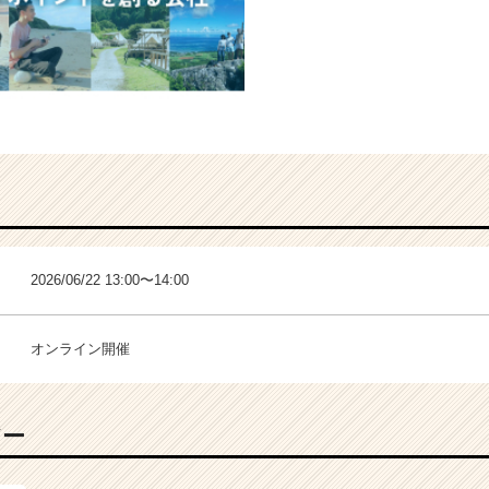
2026/06/22 13:00〜14:00
オンライン開催
バー