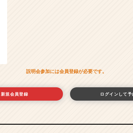
説明会参加には会員登録が必要です。
新規会員登録
ログインして予