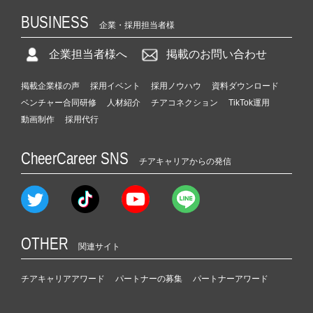
BUSINESS
企業・採用担当者様
企業担当者様へ
掲載のお問い合わせ
掲載企業様の声
採用イベント
採用ノウハウ
資料ダウンロード
ベンチャー合同研修
人材紹介
チアコネクション
TikTok運用
動画制作
採用代行
CheerCareer SNS
チアキャリアからの発信
OTHER
関連サイト
チアキャリアアワード
パートナーの募集
パートナーアワード