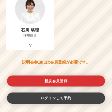
石川 瑛理
採用担当
説明会参加には会員登録が必要です。
新規会員登録
ログインして予約