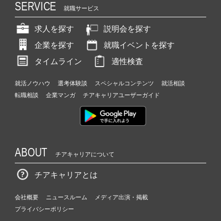
SERVICE
就職サービス
求人を探す
説明会を探す
企業を探す
就職イベントを探す
タイムライン
適性検査
就活ノウハウ
選考体験談
スペシャルコンテンツ
就活相談
転職相談
企業マンガ
チアキャリアユーザーガイド
ABOUT
チアキャリアについて
チアキャリアとは
会社概要
ニュースルーム
メディア出演・掲載
プライバシーポリシー