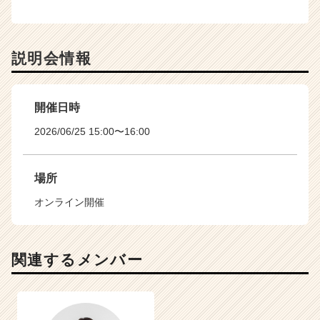
説明会情報
開催日時
2026/06/25 15:00〜16:00
場所
オンライン開催
関連するメンバー