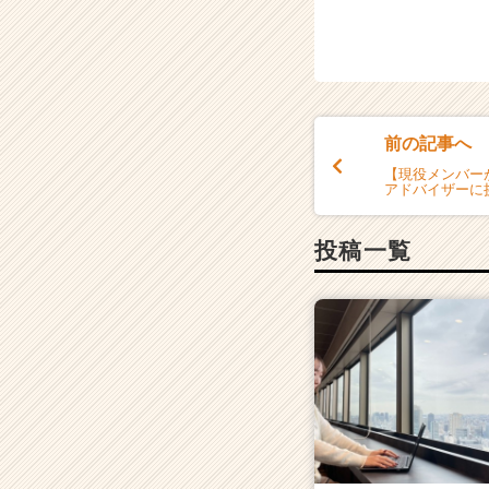
前の記事へ
【現役メンバー
アドバイザーに
投稿一覧