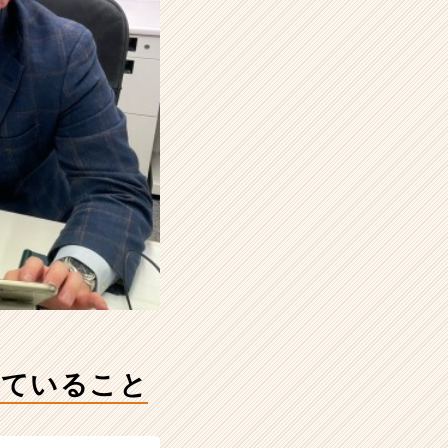
していること