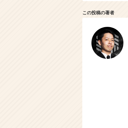
この投稿の著者