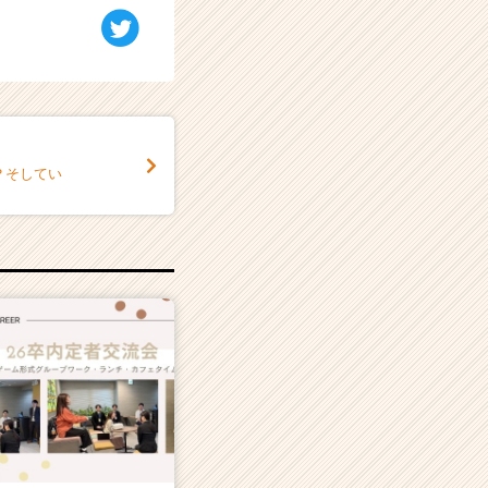
？そしてい