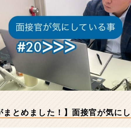
がまとめました！】面接官が気に