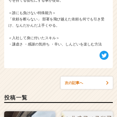
りを持てる会社にする事が使命。
＜誰にも負けない特殊能力＞
「依頼を断らない」 部署を飛び越えた依頼も何でも引き受
け、なんだかんだ上手くやる。
＜入社して身に付いたスキル＞
・謙虚さ ・感謝の気持ち ・辛い、しんどいを楽しむ方法
次の記事へ
投稿一覧