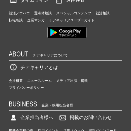
タイムライン
適性検査
就活ノウハウ
選考体験談
スペシャルコンテンツ
就活相談
転職相談
企業マンガ
チアキャリアユーザーガイド
ABOUT
チアキャリアについて
チアキャリアとは
会社概要
ニュースルーム
メディア出演・掲載
プライバシーポリシー
BUSINESS
企業・採用担当者様
企業担当者様へ
掲載のお問い合わせ
掲載企業様の声
採用イベント
採用ノウハウ
資料ダウンロード