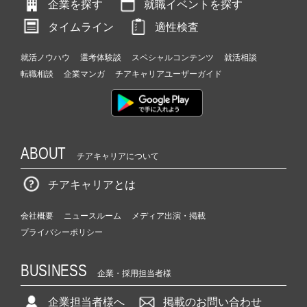
企業を探す
就職イベントを探す
タイムライン
適性検査
就活ノウハウ
選考体験談
スペシャルコンテンツ
就活相談
転職相談
企業マンガ
チアキャリアユーザーガイド
ABOUT
チアキャリアについて
チアキャリアとは
会社概要
ニュースルーム
メディア出演・掲載
プライバシーポリシー
BUSINESS
企業・採用担当者様
企業担当者様へ
掲載のお問い合わせ