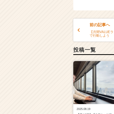
前の記事へ
【月間VALUE
で行動しよう
投稿一覧
2025.08.19