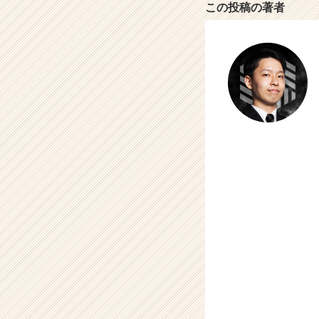
この投稿の著者