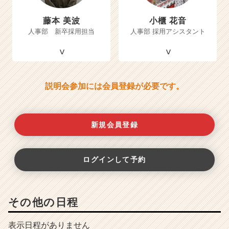
藤本 美波
小櫃 花音
人事部 新卒採用担当
人事部 採用アシスタント
説明会参加には会員登録が必要です。
新規会員登録
ログインして予約
その他の日程
表示日程がありません