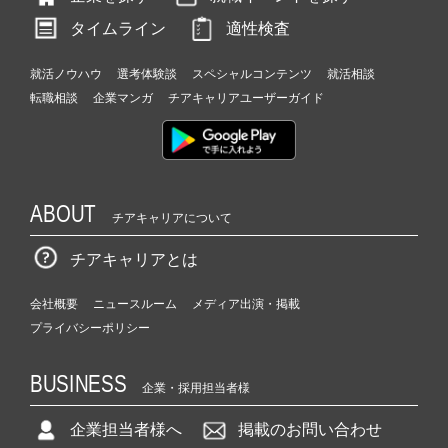
タイムライン
適性検査
就活ノウハウ
選考体験談
スペシャルコンテンツ
就活相談
転職相談
企業マンガ
チアキャリアユーザーガイド
ABOUT
チアキャリアについて
チアキャリアとは
会社概要
ニュースルーム
メディア出演・掲載
プライバシーポリシー
BUSINESS
企業・採用担当者様
企業担当者様へ
掲載のお問い合わせ