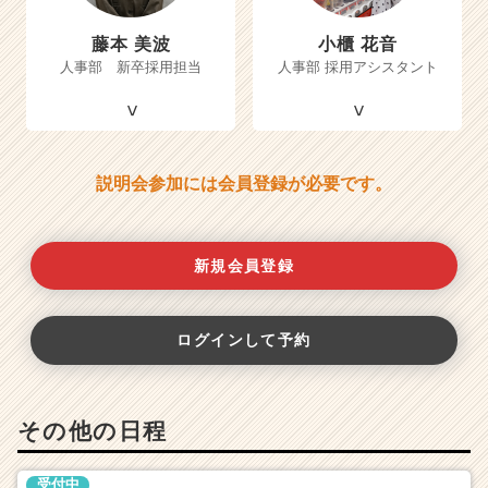
藤本 美波
小櫃 花音
人事部 新卒採用担当
人事部 採用アシスタント
説明会参加には会員登録が必要です。
新規会員登録
ログインして予約
その他の日程
受付中