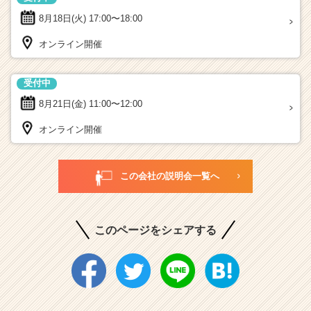
8月18日(火)
17:00〜18:00
オンライン開催
受付中
8月21日(金)
11:00〜12:00
オンライン開催
この会社の説明会一覧へ
このページをシェアする