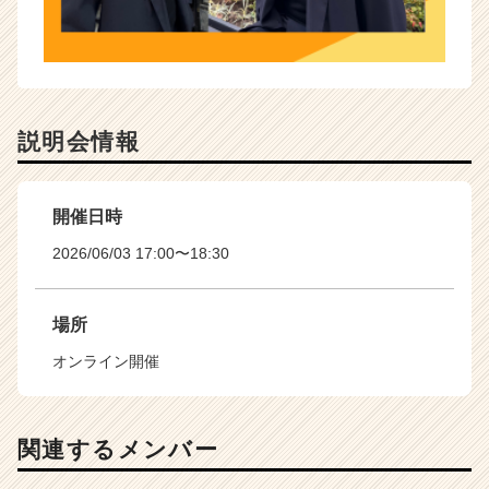
説明会情報
開催日時
2026/06/03 17:00〜18:30
場所
オンライン開催
関連するメンバー