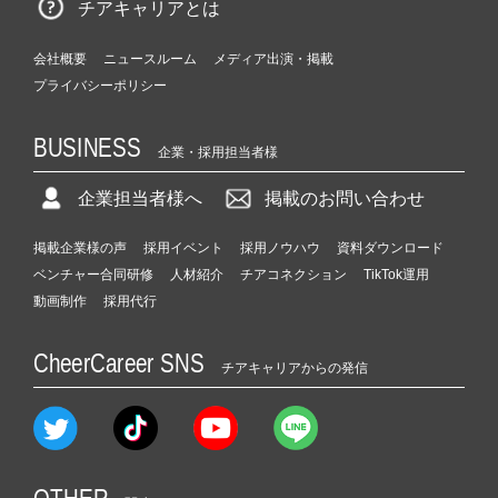
チアキャリアとは
会社概要
ニュースルーム
メディア出演・掲載
プライバシーポリシー
BUSINESS
企業・採用担当者様
企業担当者様へ
掲載のお問い合わせ
掲載企業様の声
採用イベント
採用ノウハウ
資料ダウンロード
ベンチャー合同研修
人材紹介
チアコネクション
TikTok運用
動画制作
採用代行
CheerCareer SNS
チアキャリアからの発信