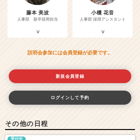
藤本 美波
小櫃 花音
人事部 新卒採用担当
人事部 採用アシスタント
説明会参加には会員登録が必要です。
新規会員登録
ログインして予約
その他の日程
受付中