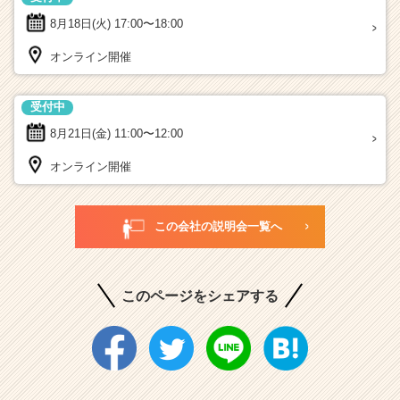
8月18日(火)
17:00〜18:00
オンライン開催
受付中
8月21日(金)
11:00〜12:00
オンライン開催
この会社の説明会一覧へ
このページをシェアする