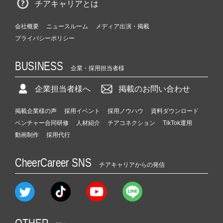
チアキャリアとは
会社概要
ニュースルーム
メディア出演・掲載
プライバシーポリシー
BUSINESS
企業・採用担当者様
企業担当者様へ
掲載のお問い合わせ
掲載企業様の声
採用イベント
採用ノウハウ
資料ダウンロード
ベンチャー合同研修
人材紹介
チアコネクション
TikTok運用
動画制作
採用代行
CheerCareer SNS
チアキャリアからの発信