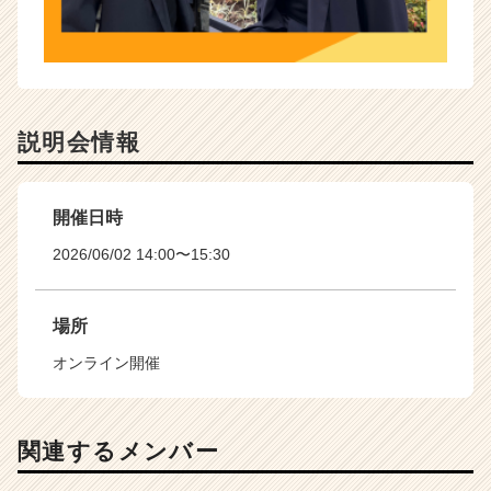
説明会情報
開催日時
2026/06/02 14:00〜15:30
場所
オンライン開催
関連するメンバー