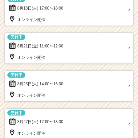
8月18日(火)
17:00〜18:00
オンライン開催
受付中
8月21日(金)
11:00〜12:00
オンライン開催
受付中
8月25日(火)
14:00〜15:00
オンライン開催
受付中
8月27日(木)
17:00〜18:00
オンライン開催