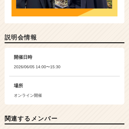
説明会情報
開催日時
2026/06/05 14:00〜15:30
場所
オンライン開催
関連するメンバー