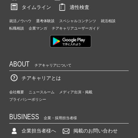
タイムライン
適性検査
就活ノウハウ
選考体験談
スペシャルコンテンツ
就活相談
転職相談
企業マンガ
チアキャリアユーザーガイド
ABOUT
チアキャリアについて
チアキャリアとは
会社概要
ニュースルーム
メディア出演・掲載
プライバシーポリシー
BUSINESS
企業・採用担当者様
企業担当者様へ
掲載のお問い合わせ