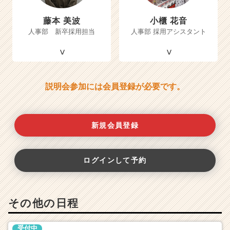
藤本 美波
小櫃 花音
人事部 新卒採用担当
人事部 採用アシスタント
説明会参加には会員登録が必要です。
新規会員登録
ログインして予約
その他の日程
受付中