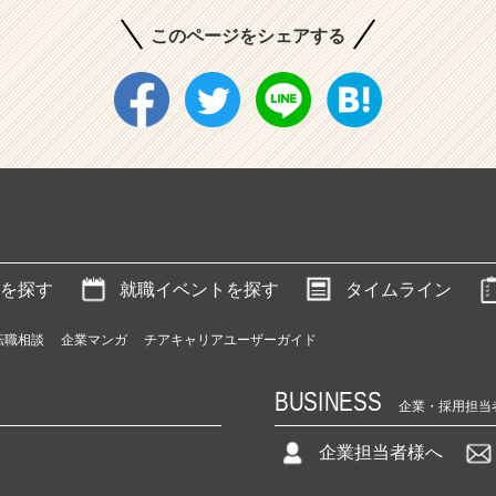
このページをシェアする
を探す
就職イベントを探す
タイムライン
転職相談
企業マンガ
チアキャリアユーザーガイド
BUSINESS
企業・採用担当
企業担当者様へ