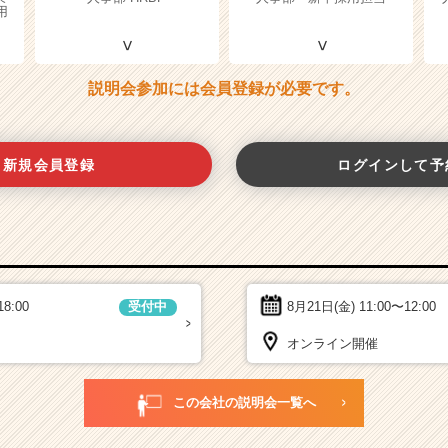
用
説明会参加には会員登録が必要です。
新規会員登録
ログインして予
18:00
8月21日(金)
11:00〜12:00
受付中
オンライン開催
この会社の説明会一覧へ