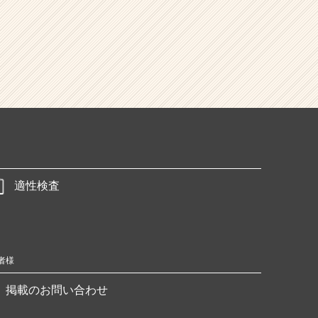
適性検査
者様
掲載のお問い合わせ