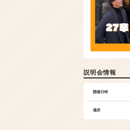
説明会情報
開催日時
場所