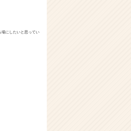
える場にしたいと思ってい