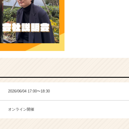
2026/06/04 17:00〜18:30
オンライン開催