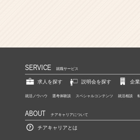
SERVICE
就職サービス
求人を探す
説明会を探す
企業
就活ノウハウ
選考体験談
スペシャルコンテンツ
就活相談
ABOUT
チアキャリアについて
チアキャリアとは