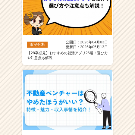
公開日：2026年04月03日
市況分析
更新日：2026年05月13日
【28卒必見】おすすめの就活アプリ26選！選び方
や注意点も解説