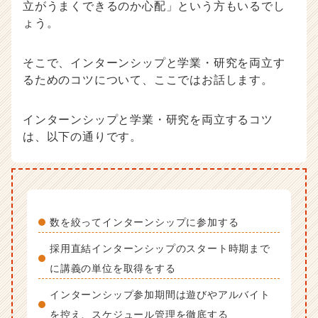
立がうまくできるのか心配」という方もいるでし
ょう。
そこで、インターンシップと学業・研究を両立す
るためのコツについて、ここではお話します。
インターンシップと学業・研究を両立するコツ
は、以下の通りです。
数を絞ってインターンシップに参加する
採用直結インターンシップのスタート時期まで
に講義の単位を取得をする
インターンシップ参加期間は遊びやアルバイト
を控え、スケジュール管理を徹底する