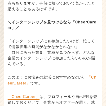
点もありますが、事前に知っておいて良かったと
思えることもあるはずです。
＼インターンシップを見つけるなら「CheerCare
er」／
「インターンシップにも参加したいけど、忙しく
て情報収集の時間がなかなかとれない」
「自分にあった業界、業種が見つからず、どんな
企業のインターンシップに参加したらいいのか悩
んでいる」
このようにお悩みの就活におすすめなのが、
「Ch
eerCareer」
です。
「CheerCareer」
は、プロフィールや自己PRを登
録しておくだけで、企業からオファーが届く、就