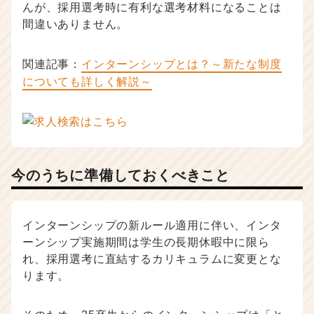
んが、採用選考時に有利な選考材料になることは
間違いありません。
関連記事：
インターンシップとは？～新たな制度
についても詳しく解説～
今のうちに準備しておくべきこと
インターンシップの新ルール適用に伴い、インタ
ーンシップ実施期間は学生の長期休暇中に限ら
れ、採用選考に直結するカリキュラムに変更とな
ります。