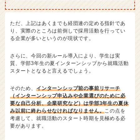
ただ、上記はあくまでも経団連の定める指針であ
り、実際のところは前倒しで採用活動を行ってい
る企業が多いというのが現状です。
さらに、今回の新ルール導入により、学生は実
質、学部3年生の夏インターンシップから就職活動
スタートとなると言えるでしょう。
そのため、
インターンシップ前の事前リサーチ
（インターンシップ申込みや企業選びのために必
要な自己分析、企業研究など）は学部3年生の夏休
み以前に終わらせなければなりません。
この点を
考慮して、就職活動のスタート時期を見極める必
要があります。