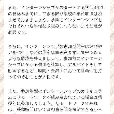
また、インターンシップがスタートする学部3年生
の夏休みまでに、できる限り学校の単位取得は済
ませておきましょう。学業もインターンシップも
それぞれ中途半端な取組みにならないよう注意が
必要です。
さらに、インターンシップの参加期間中は遊びや
アルバイトなどの予定は組み込まず、集中できる
ような環境を整えましょう。参加前にインターン
シップにかかる費用を計算し、アルバイトをして
貯金するなど、時間・金銭面において計画性を持
ってのぞむことが大切です。
また、参加希望のインターンシップのカリキュラ
ムにリモートワークが組み込まれている場合は積
極的に参加しましょう。リモートワークであれ
ば、移動時間ひいては拘束時間を短縮できるから