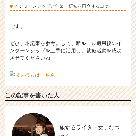
インターンシップと学業・研究を両立するコツ
です。
ぜひ、本記事を参考にして、新ルール適用後のイ
ンターンシップを上手に活用し、就職活動を成功
させてくださいね！
この記事を書いた人
旅するライター女子なつ