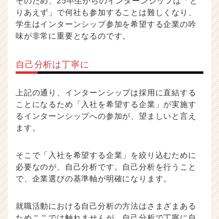
そのため、25卒生からのインターンシップは「と
りあえず」で何社も参加することは難しくなり、
学生はインターンシップ参加を希望する企業の吟
味が非常に重要となるのです。
自己分析は丁寧に
上記の通り、インターンシップは採用に直結する
ことになるため「入社を希望する企業」が実施す
るインターンシップへの参加が、望ましいと言え
ます。
そこで「入社を希望する企業」を絞り込むために
必要なのが、自己分析です。自己分析を行うこと
で、企業選びの基準軸が明確になります。
就職活動における自己分析の方法はさまざまある
ためここでは触れませんが、自己分析で丁寧に自