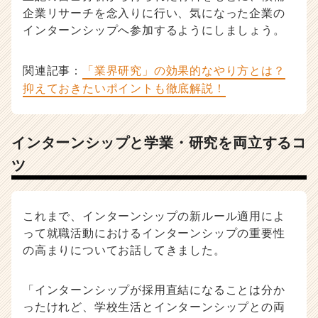
企業リサーチを念入りに行い、気になった企業の
インターンシップへ参加するようにしましょう。
関連記事：
「業界研究」の効果的なやり方とは？
抑えておきたいポイントも徹底解説！
インターンシップと学業・研究を両立するコ
ツ
これまで、インターンシップの新ルール適用によ
って就職活動におけるインターンシップの重要性
の高まりについてお話してきました。
「インターンシップが採用直結になることは分か
ったけれど、学校生活とインターンシップとの両