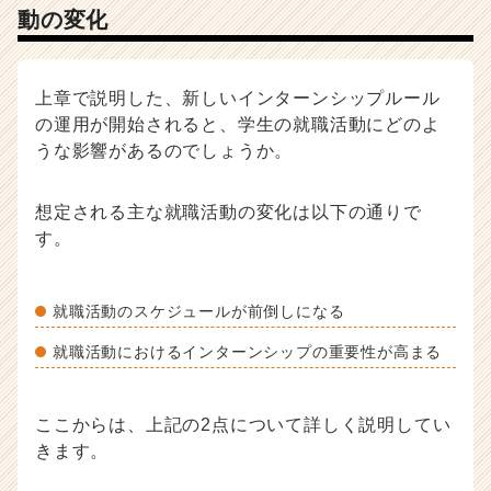
動の変化
上章で説明した、新しいインターンシップルール
の運用が開始されると、学生の就職活動にどのよ
うな影響があるのでしょうか。
想定される主な就職活動の変化は以下の通りで
す。
就職活動のスケジュールが前倒しになる
就職活動におけるインターンシップの重要性が高まる
ここからは、上記の2点について詳しく説明してい
きます。