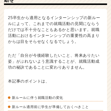
動を
25卒生から適用となるインターンシップの新ルー
ルによって、これまでの就職活動の見聞にならう
だけでは不十分なこともあるかと思います。就職
活動におけるインターンシップの重要性の高まり
からは目をそらせなくなるでしょう。
ただ「自分が今後経験したいこと、将来ありたい
姿」がぶれないよう意識することが、就職活動成
功の秘訣であることに変わりありません。
本記事のポイントは、
新ルールに伴う就職活動の変化
新ルール適用前に学生が準備しておくべきこと