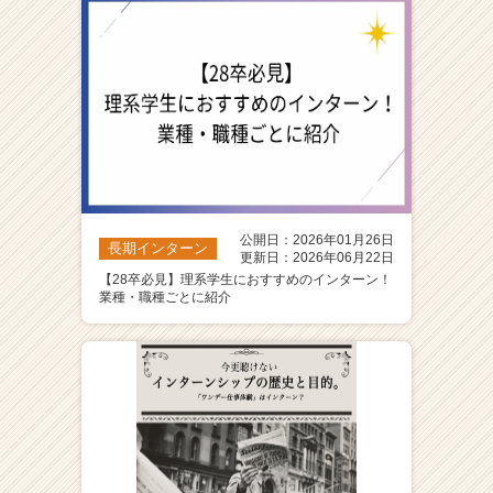
公開日：2026年01月26日
長期インターン
更新日：2026年06月22日
【28卒必見】理系学生におすすめのインターン！
業種・職種ごとに紹介