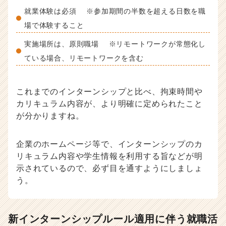
就業体験は必須 ※参加期間の半数を超える日数を職
場で体験すること
実施場所は、原則職場 ※リモートワークが常態化し
ている場合、リモートワークを含む
これまでのインターンシップと比べ、拘束時間や
カリキュラム内容が、より明確に定められたこと
が分かりますね。
企業のホームページ等で、インターンシップのカ
リキュラム内容や学生情報を利用する旨などが明
示されているので、必ず目を通すようにしましょ
う。
新インターンシップルール適用に伴う就職活