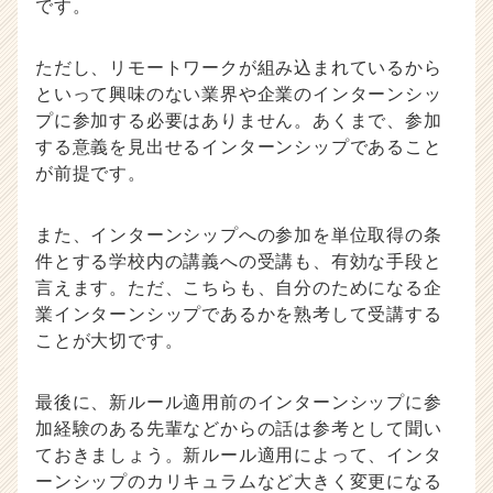
です。
ただし、リモートワークが組み込まれているから
といって興味のない業界や企業のインターンシッ
プに参加する必要はありません。あくまで、参加
する意義を見出せるインターンシップであること
が前提です。
また、インターンシップへの参加を単位取得の条
件とする学校内の講義への受講も、有効な手段と
言えます。ただ、こちらも、自分のためになる企
業インターンシップであるかを熟考して受講する
ことが大切です。
最後に、新ルール適用前のインターンシップに参
加経験のある先輩などからの話は参考として聞い
ておきましょう。新ルール適用によって、インタ
ーンシップのカリキュラムなど大きく変更になる