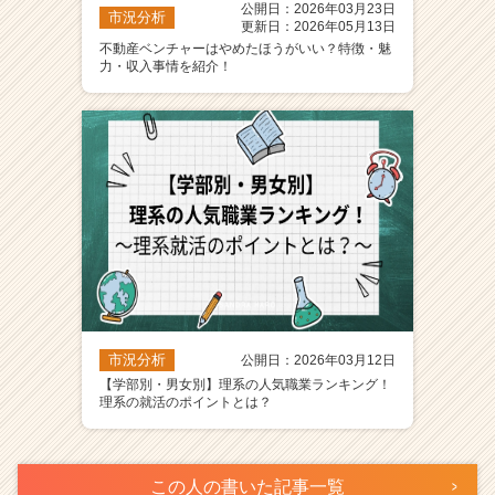
公開日：2026年03月23日
市況分析
更新日：2026年05月13日
不動産ベンチャーはやめたほうがいい？特徴・魅
力・収入事情を紹介！
市況分析
公開日：2026年03月12日
【学部別・男女別】理系の人気職業ランキング！
理系の就活のポイントとは？
この人の書いた記事一覧