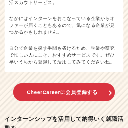
活スカウトサービス。
なかにはインターンをおこなっている企業からオ
ファーが届くこともあるので、気になる企業が見
つかるかもしれません。
自分で企業を探す手間も省けるため、学業や研究
で忙しい人にこそ、おすすめサービスです。ぜひ
早いうちから登録して活用してみてくださいね。
CheerCareerに会員登録する
インターンシップを活用して納得いく就職活