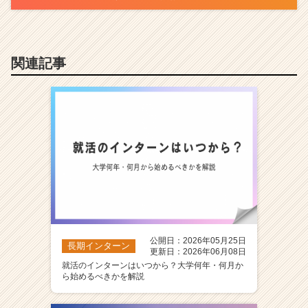
関連記事
公開日：2026年05月25日
長期インターン
更新日：2026年06月08日
就活のインターンはいつから？大学何年・何月か
ら始めるべきかを解説