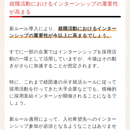
就職活動におけるインターンシップの重要性
が高まる
新ルール導入により、
就職活動におけるインター
ンシップの重要性が今以上に高まるでしょう。
すでに一部の企業ではインターンシップを採用活
動の一環として活用していますが、今後はその動
きがさらに加速することが想定されます。
特に、これまで経団連の示す就活ルールに従って
採用活動を行ってきた大手企業などでも、積極的
に採用直結インターンが開催されることになるで
しょう。
新ルール適用によって、入社希望先へのインター
ンシップ参加が必須となるようなことはありませ