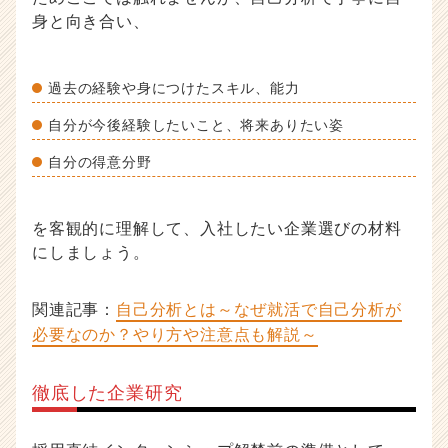
身と向き合い、
過去の経験や身につけたスキル、能力
自分が今後経験したいこと、将来ありたい姿
自分の得意分野
を客観的に理解して、入社したい企業選びの材料
にしましょう。
関連記事：
自己分析とは～なぜ就活で自己分析が
必要なのか？やり方や注意点も解説～
徹底した企業研究