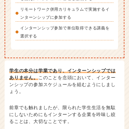
リモートワーク併用カリキュラムで実施するイ
ンターンシップに参加する
インターンシップ参加で単位取得できる講義を
選択する
学生の本分は学業であり、インターンシップでは
ありません。
このことを念頭において、インター
ンシップの参加スケジュールを組むようにしまし
ょう。
前章でも触れましたが、限られた学生生活を無駄
にしないためにもインターンする企業を吟味し絞
ることは、大切なことです。