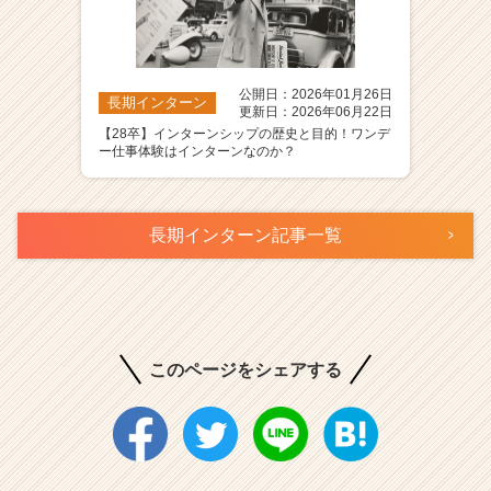
公開日：2026年01月26日
長期インターン
更新日：2026年06月22日
【28卒】インターンシップの歴史と目的！ワンデ
ー仕事体験はインターンなのか？
長期インターン記事一覧
このページをシェアする