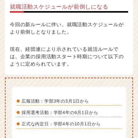
就職活動スケジュールが前倒しになる
今回の新ルールに伴い、就職活動スケジュールが
より前倒しとなりました。
現在、経団連により示されている就活ルールで
は、企業の採用活動スタート時期について以下の
ように定められています。
広報活動：学部3年の3月1日から
採用選考活動：学部4年の6月1日から
正式な内定日：学部4年の10月1日から