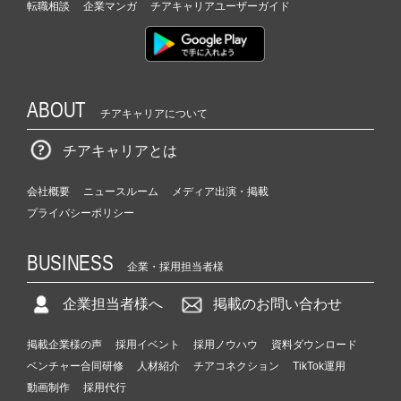
転職相談
企業マンガ
チアキャリアユーザーガイド
ABOUT
チアキャリアについて
チアキャリアとは
会社概要
ニュースルーム
メディア出演・掲載
プライバシーポリシー
BUSINESS
企業・採用担当者様
企業担当者様へ
掲載のお問い合わせ
掲載企業様の声
採用イベント
採用ノウハウ
資料ダウンロード
ベンチャー合同研修
人材紹介
チアコネクション
TikTok運用
動画制作
採用代行