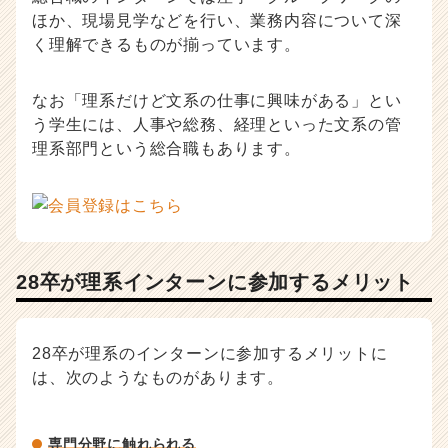
ほか、現場見学などを行い、業務内容について深
く理解できるものが揃っています。
なお「理系だけど文系の仕事に興味がある」とい
う学生には、人事や総務、経理といった文系の管
理系部門という総合職もあります。
28卒が理系インターンに参加するメリット
28卒が理系のインターンに参加するメリットに
は、次のようなものがあります。
専門分野に触れられる