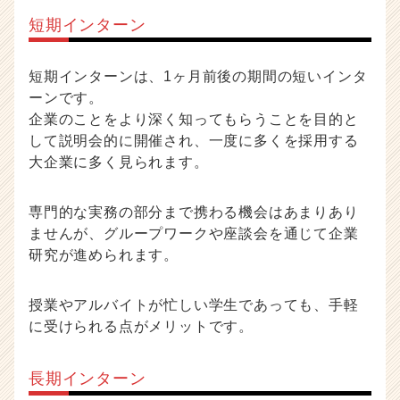
短期インターン
短期インターンは、1ヶ月前後の期間の短いインタ
ーンです。
企業のことをより深く知ってもらうことを目的と
して説明会的に開催され、一度に多くを採用する
大企業に多く見られます。
専門的な実務の部分まで携わる機会はあまりあり
ませんが、グループワークや座談会を通じて企業
研究が進められます。
授業やアルバイトが忙しい学生であっても、手軽
に受けられる点がメリットです。
長期インターン