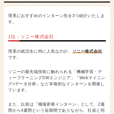
理系におすすめのインターン先を3つ紹介いたしま
す。
1位：ソニー株式会社
理系の就活生に特に人気なのが、
ソニー株式会社
です。
ソニーの最先端技術に触れられる「機械学習・デ
ィープラーニングSWエンジニア」「Webマイニン
グ×データ分析」など本格的なインターンを開催し
ています。
また、以前は「職場密着インターン」として、2週
間から4週間という短期間でありながら、社員と同