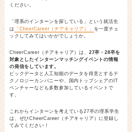
ください。
「理系のインターンを探している」という就活生
は
「CheerCareer（チアキャリア）」
を一度チェ
ックしてみてはいかがでしょうか。
CheerCareer（チアキャリア）は、
27卒・28卒を
対象としたインターンマッチングイベントの情報
の発信をしています。
ビックデータと人工知能のデータを得意とするテ
クノロジーカンパニーや、国内トップシェアのIT
ベンチャーなども多数参加しているイベントで
す。
これからインターンを考えている27卒の理系学生
は、ぜひCheerCareer（チアキャリア）に登録し
てみてください！