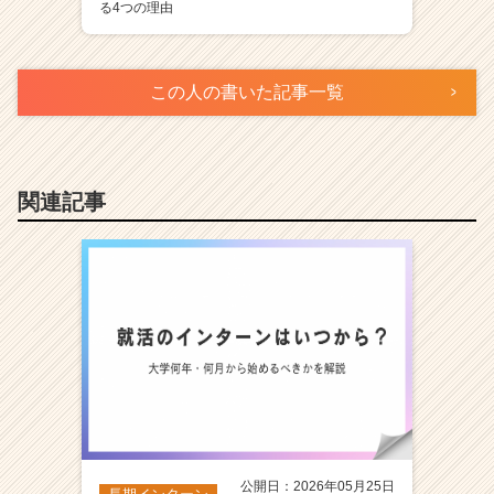
る4つの理由
この人の書いた記事一覧
関連記事
公開日：2026年05月25日