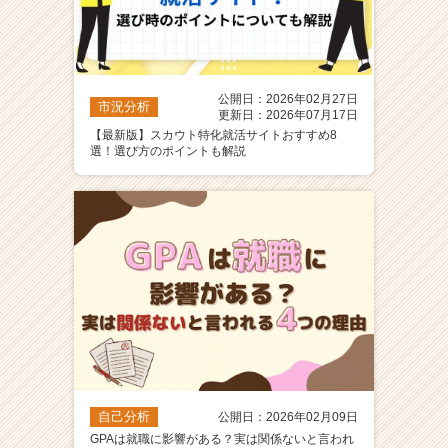
公開日：2026年02月27日
市況分析
更新日：2026年07月17日
【最新版】スカウト特化就活サイトおすすめ8
選！選び方のポイントも解説
自己分析
公開日：2026年02月09日
GPAは就職に影響がある？実は関係ないと言われ