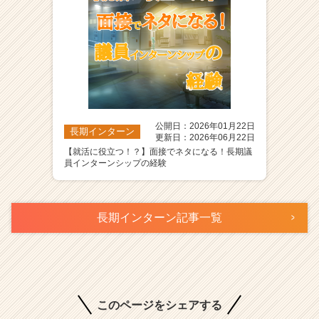
公開日：2026年01月22日
長期インターン
更新日：2026年06月22日
【就活に役立つ！？】面接でネタになる！長期議
員インターンシップの経験
長期インターン記事一覧
このページをシェアする