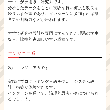
一つ目が技術系・研究系です。
分析したデータをもとに実験を行い何度も改良を
繰り返す仕事であり、インターンに参加すれば思
考力や判断力などが培われます。
大学で研究や設計を専門に学んできた理系の学生
なら、比較的参加しやすい職種です。
エンジニア系
次にエンジニア系です。
実践にプログラミング言語を使い、システム設
計・構築が体験できます。
インターンを通じて、論理的思考が身につけられ
るでしょう。