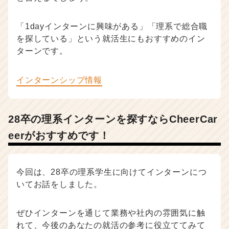
「1dayインターンに興味がある」「理系で総合職
を探している」という就活生にもおすすめのイン
ターンです。
インターンシップ情報
28卒の理系インターンを探すならCheerCar
eerがおすすめです！
今回は、28卒の理系学生に向けてインターンにつ
いてお話をしました。
ぜひインターンを通じて業務や社内の雰囲気に触
れて、今後のあなたの就活の参考に役立ててみて