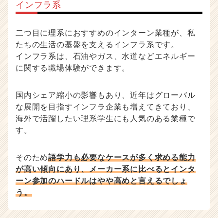
インフラ系
二つ目に理系におすすめのインターン業種が、私
たちの生活の基盤を支えるインフラ系です。
インフラ系は、石油やガス、水道などエネルギー
に関する職場体験ができます。
国内シェア縮小の影響もあり、近年はグローバル
な展開を目指すインフラ企業も増えてきており、
海外で活躍したい理系学生にも人気のある業種で
す。
そのため
語学力も必要なケースが多く求める能力
が高い傾向にあり、メーカー系に比べるとインタ
ーン参加のハードルはやや高めと言えるでしょ
う。