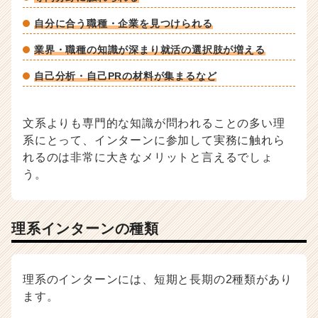
自分に合う職種・企業を見つけられる
業界・職種の知識が深まり就活の選択肢が増える
自己分析・自己PRの材料が集まるなど
文系よりも専門的な知識が問われることの多い理
系にとって、インターンに参加して実務に触れら
れるのは非常に大きなメリットと言えるでしょ
う。
理系インターンの種類
理系のインターンには、短期と長期の2種類があり
ます。