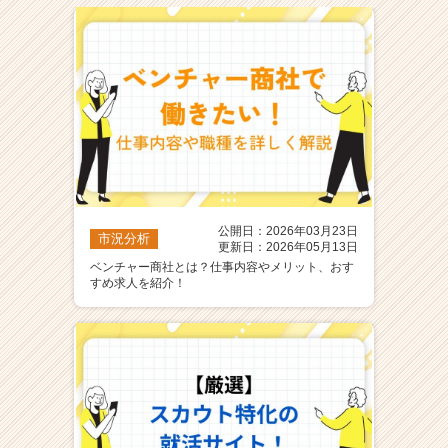
公開日：2026年03月23日
市況分析
更新日：2026年05月13日
ベンチャー商社とは？仕事内容やメリット、おす
すめ求人を紹介！