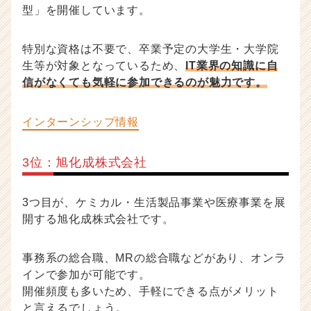
型」を開催しています。
特別な資格は不要で、卒業予定の大学生・大学院
生等が対象となっているため、
IT業界の知識に自
信がなくても気軽に参加できるのが魅力です。
インターンシップ情報
3位：旭化成株式会社
3つ目が、ケミカル・生活製品事業や医療事業を展
開する旭化成株式会社です。
事務系の総合職、MRの総合職などがあり、オンラ
インで参加が可能です。
開催頻度も多いため、手軽にできる点がメリット
と言えるでしょう。