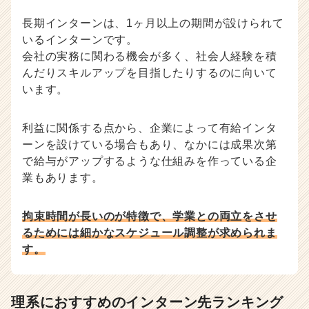
長期インターンは、1ヶ月以上の期間が設けられて
いるインターンです。
会社の実務に関わる機会が多く、社会人経験を積
んだりスキルアップを目指したりするのに向いて
います。
利益に関係する点から、企業によって有給インタ
ーンを設けている場合もあり、なかには成果次第
で給与がアップするような仕組みを作っている企
業もあります。
拘束時間が長いのが特徴で、学業との両立をさせ
るためには細かなスケジュール調整が求められま
す。
理系におすすめのインターン先ランキング