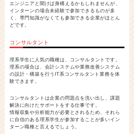
エンジニアと聞けば身構えるかもしれませんが、
インターンの場合未経験で参加できるものが多
く、専門知識がなくても参加できる企業がほとん
どです。
コンサルタント
理系学生に人気の職種は、コンサルタントです。
理系の場合は、会計システムや業務改善システム
の設計・構築を行うIT系コンサルタント業務を体
験できます。
コンサルタントは企業の問題点を洗い出し、課題
解決に向けたサポートをする仕事です。
情報収集や分析能力が必要とされるため、それら
に自信のある理系学生が参加することが多いイン
ターン職種と言えるでしょう。