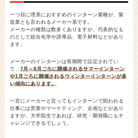
一つ目に理系におすすめのインターン業種が、製
造業とも言われるメーカー系です。
メーカーの種類は数多くありますが、代表的なも
のとして総合化学や誘導品、電子材料などがあり
ます。
メーカーのインターンは長期間で設定されてい
て、
7月～8月ごろに開催されるサマーインターン
や1月ごろに開催されるウィンターインターンが多
い傾向にあります。
一言にメーカーと言ってもインターンで関われる
仕事には営業やマーケティング、企画などがあり
ますが、大学院生であれば、研究・開発職にもチ
ャレンジできるでしょう。