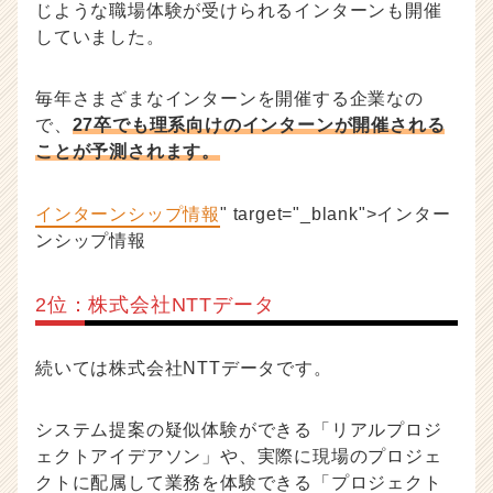
じような職場体験が受けられるインターンも開催
していました。
毎年さまざまなインターンを開催する企業なの
で、
27卒でも理系向けのインターンが開催される
ことが予測されます。
インターンシップ情報
" target="_blank">インター
ンシップ情報
2位：株式会社NTTデータ
続いては株式会社NTTデータです。
システム提案の疑似体験ができる「リアルプロジ
ェクトアイデアソン」や、実際に現場のプロジェ
クトに配属して業務を体験できる「プロジェクト