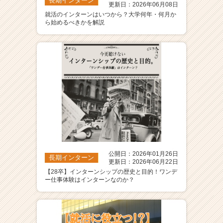
長期インターン
更新日：2026年06月08日
就活のインターンはいつから？大学何年・何月か
ら始めるべきかを解説
公開日：2026年01月26日
長期インターン
更新日：2026年06月22日
【28卒】インターンシップの歴史と目的！ワンデ
ー仕事体験はインターンなのか？