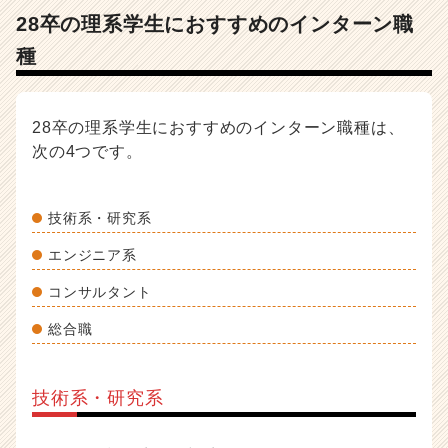
28卒の理系学生におすすめのインターン職
種
28卒の理系学生におすすめのインターン職種は、
次の4つです。
技術系・研究系
エンジニア系
コンサルタント
総合職
技術系・研究系