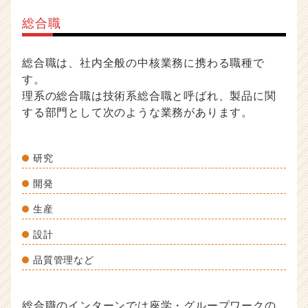
総合職
総合職は、社内全般の中核業務に携わる職種で
す。
理系の総合職は技術系総合職と呼ばれ、製品に関
する部門として次のような業務があります。
研究
開発
生産
設計
品質管理など
総合職のインターンでは座学・グループワークの