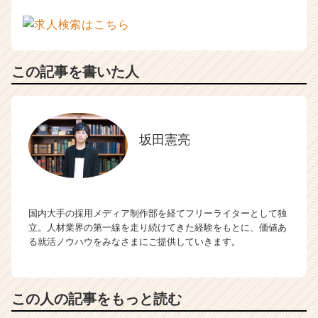
この記事を書いた人
坂田憲亮
国内大手の採用メディア制作部を経てフリーライターとして独
立。人材業界の第一線を走り続けてきた経験をもとに、価値あ
る就活ノウハウをみなさまにご提供していきます。
この人の記事をもっと読む