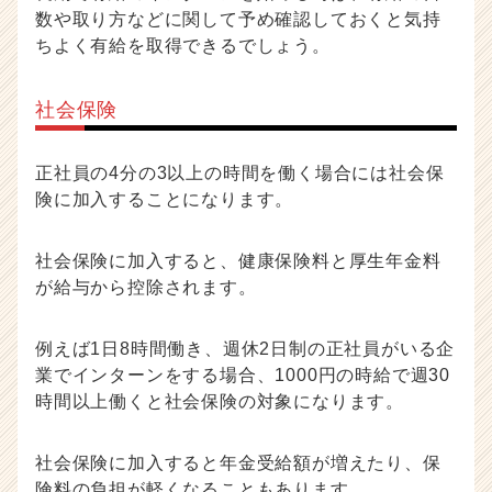
数や取り方などに関して予め確認しておくと気持
ちよく有給を取得できるでしょう。
社会保険
正社員の4分の3以上の時間を働く場合には社会保
険に加入することになります。
社会保険に加入すると、健康保険料と厚生年金料
が給与から控除されます。
例えば1日8時間働き、週休2日制の正社員がいる企
業でインターンをする場合、1000円の時給で週30
時間以上働くと社会保険の対象になります。
社会保険に加入すると年金受給額が増えたり、保
険料の負担が軽くなることもあります。