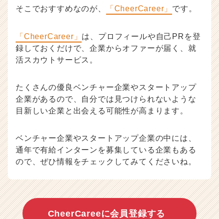
そこでおすすめなのが、
「CheerCareer」
です。
「CheerCareer」
は、プロフィールや自己PRを登
録しておくだけで、企業からオファーが届く、就
活スカウトサービス。
たくさんの優良ベンチャー企業やスタートアップ
企業があるので、自分では見つけられないような
目新しい企業と出会える可能性が高まります。
ベンチャー企業やスタートアップ企業の中には、
通年で有給インターンを募集している企業もある
ので、ぜひ情報をチェックしてみてくださいね。
CheerCareeに会員登録する