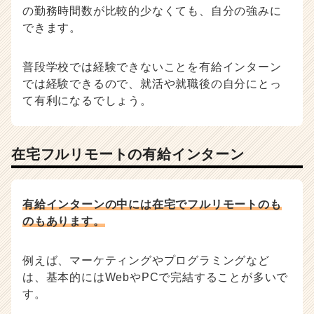
の勤務時間数が比較的少なくても、自分の強みに
できます。
普段学校では経験できないことを有給インターン
では経験できるので、就活や就職後の自分にとっ
て有利になるでしょう。
在宅フルリモートの有給インターン
有給インターンの中には在宅でフルリモートのも
のもあります。
例えば、マーケティングやプログラミングなど
は、基本的にはWebやPCで完結することが多いで
す。