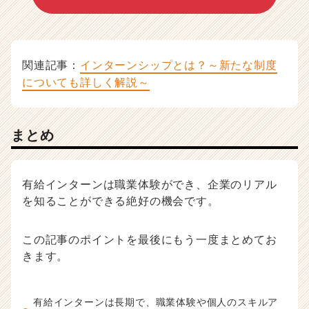
関連記事：
インターンシップとは？～新たな制度
についても詳しく解説～
まとめ
有給インターンは職業体験ができ、企業のリアル
を知ることができる絶好の機会です。
この記事のポイントを最後にもう一度まとめてお
きます。
有給インターンは長期で、職業体験や個人のスキルア