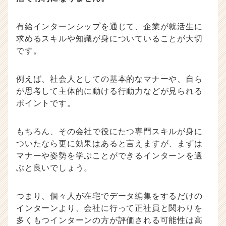
有給インターンシップを通じて、企業が就活生に
求めるスキルや知識が身についていることが大切
です。
例えば、社会人としての基本的なマナーや、自ら
が思考して主体的に動ける行動力などが見られる
ポイントです。
もちろん、その会社で役にたつ専門スキルが身に
ついたなら更に効果はあると言えますが、まずは
マナーや姿勢を学ぶことができるインターンを選
ぶと良いでしょう。
つまり、個々人が在宅でデータ編集をするだけの
インターンより、会社に行って正社員と関わりを
多くもつインターンの方が評価される可能性は高