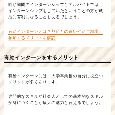
同じ期間のインターンシップとアルバイトでは、
インターンシップをしていたということの方が就
活に有利になることもあるでしょう。
有給インターンとは？無給との違いや給与相場、
参加するメリットを解説
有給インターンをするメリット
有給インターンには、大学卒業後の自分に役立つ
メリットが多くあります。
専門的なスキルや社会人としての基本的なスキル
が身につくことが最大の魅力と言えるでしょう。