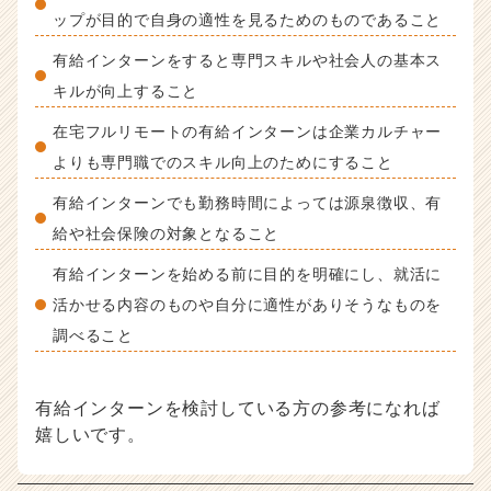
ップが目的で自身の適性を見るためのものであること
有給インターンをすると専門スキルや社会人の基本ス
キルが向上すること
在宅フルリモートの有給インターンは企業カルチャー
よりも専門職でのスキル向上のためにすること
有給インターンでも勤務時間によっては源泉徴収、有
給や社会保険の対象となること
有給インターンを始める前に目的を明確にし、就活に
活かせる内容のものや自分に適性がありそうなものを
調べること
有給インターンを検討している方の参考になれば
嬉しいです。