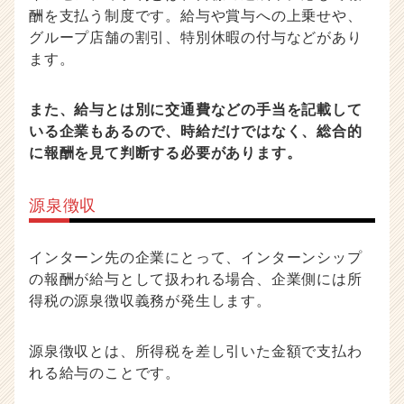
酬を支払う制度です。給与や賞与への上乗せや、
グループ店舗の割引、特別休暇の付与などがあり
ます。
また、給与とは別に交通費などの手当を記載して
いる企業もあるので、時給だけではなく、総合的
に報酬を見て判断する必要があります。
源泉徴収
インターン先の企業にとって、インターンシップ
の報酬が給与として扱われる場合、企業側には所
得税の源泉徴収義務が発生します。
源泉徴収とは、所得税を差し引いた金額で支払わ
れる給与のことです。