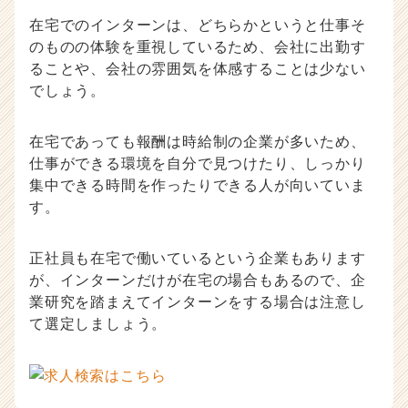
在宅でのインターンは、どちらかというと仕事そ
のものの体験を重視しているため、会社に出勤す
ることや、会社の雰囲気を体感することは少ない
でしょう。
在宅であっても報酬は時給制の企業が多いため、
仕事ができる環境を自分で見つけたり、しっかり
集中できる時間を作ったりできる人が向いていま
す。
正社員も在宅で働いているという企業もあります
が、インターンだけが在宅の場合もあるので、企
業研究を踏まえてインターンをする場合は注意し
て選定しましょう。