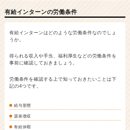
有給インターンの労働条件
有給インターンはどのような労働条件なのでしょ
うか。
得られる収入や手当、福利厚生などの労働条件を
事前に確認しておきましょう。
労働条件を確認する上で知っておきたいことは下
記の4つです。
給与形態
源泉徴収
有給休暇