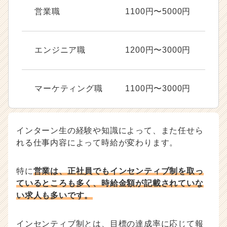
営業職
1100円〜5000円
エンジニア職
1200円〜3000円
マーケティング職
1100円〜3000円
インターン生の経験や知識によって、また任せら
れる仕事内容によって時給が変わります。
特に
営業は、正社員でもインセンティブ制を取っ
ているところも多く、時給金額が記載されていな
い求人も多いです。
インセンティブ制とは、目標の達成率に応じて報