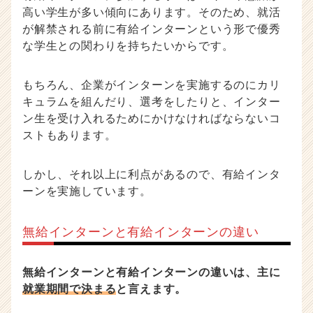
高い学生が多い傾向にあります。そのため、就活
が解禁される前に有給インターンという形で優秀
な学生との関わりを持ちたいからです。
もちろん、企業がインターンを実施するのにカリ
キュラムを組んだり、選考をしたりと、インター
ン生を受け入れるためにかけなければならないコ
ストもあります。
しかし、それ以上に利点があるので、有給インタ
ーンを実施しています。
無給インターンと有給インターンの違い
無給インターンと有給インターンの違いは、主に
就業期間で決まる
と言えます。