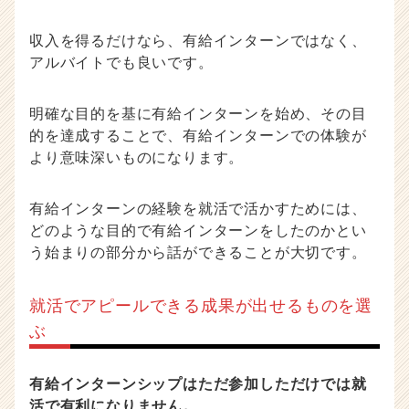
収入を得るだけなら、有給インターンではなく、
アルバイトでも良いです。
明確な目的を基に有給インターンを始め、その目
的を達成することで、有給インターンでの体験が
より意味深いものになります。
有給インターンの経験を就活で活かすためには、
どのような目的で有給インターンをしたのかとい
う始まりの部分から話ができることが大切です。
就活でアピールできる成果が出せるものを選
ぶ
有給インターンシップはただ参加しただけでは就
活で有利になりません。