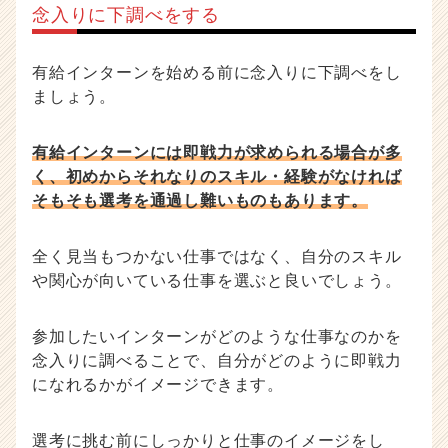
念入りに下調べをする
有給インターンを始める前に念入りに下調べをし
ましょう。
有給インターンには即戦力が求められる場合が多
く、初めからそれなりのスキル・経験がなければ
そもそも選考を通過し難いものもあります。
全く見当もつかない仕事ではなく、自分のスキル
や関心が向いている仕事を選ぶと良いでしょう。
参加したいインターンがどのような仕事なのかを
念入りに調べることで、自分がどのように即戦力
になれるかがイメージできます。
選考に挑む前にしっかりと仕事のイメージをし