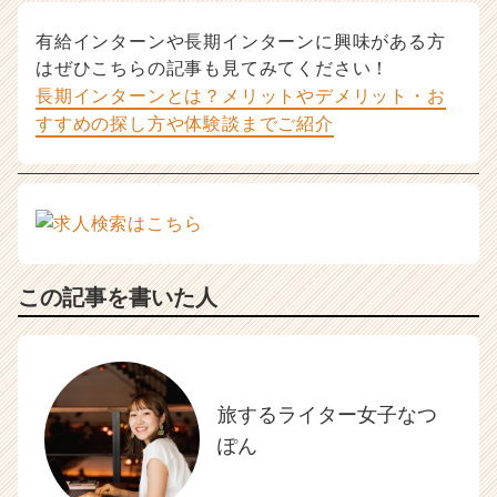
有給インターンや長期インターンに興味がある方
はぜひこちらの記事も見てみてください！
長期インターンとは？メリットやデメリット・お
すすめの探し方や体験談までご紹介
この記事を書いた人
旅するライター女子なつ
ぽん