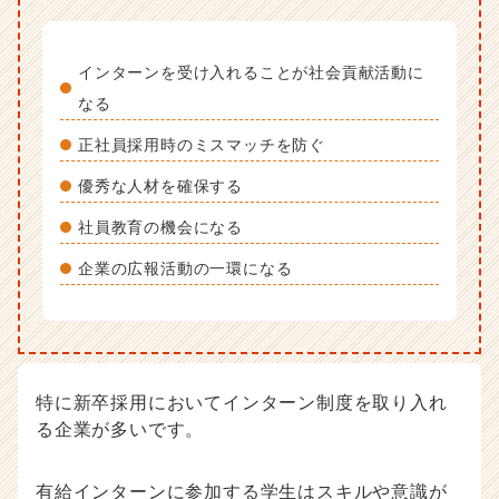
インターンを受け入れることが社会貢献活動に
なる
正社員採用時のミスマッチを防ぐ
優秀な人材を確保する
社員教育の機会になる
企業の広報活動の一環になる
特に新卒採用においてインターン制度を取り入れ
る企業が多いです。
有給インターンに参加する学生はスキルや意識が