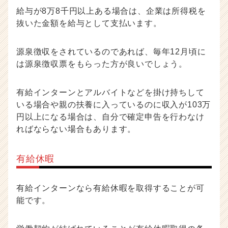
給与が8万8千円以上ある場合は、企業は所得税を
抜いた金額を給与として支払います。
源泉徴収をされているのであれば、毎年12月頃に
は源泉徴収票をもらった方が良いでしょう。
有給インターンとアルバイトなどを掛け持ちして
いる場合や親の扶養に入っているのに収入が103万
円以上になる場合は、自分で確定申告を行わなけ
ればならない場合もあります。
有給休暇
有給インターンなら有給休暇を取得することが可
能です。