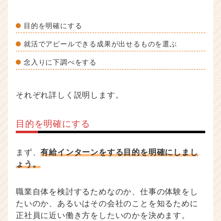
目的を明確にする
就活でアピールできる成果が出せるものを選ぶ
念入りに下調べをする
それぞれ詳しく説明します。
目的を明確にする
まず、
有給インターンをする目的を明確にしまし
ょう。
職業自体を検討するためなのか、仕事の体験をし
たいのか、あるいはその会社のことを知るために
正社員に近い働き方をしたいのかを決めます。