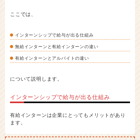
e
e
ここでは、
r）
インターンシップで給与が出る仕組み
無給インターンと有給インターンの違い
有給インターンとアルバイトの違い
について説明します。
インターンシップで給与が出る仕組み
有給インターンは企業にとってもメリットがあり
ます。