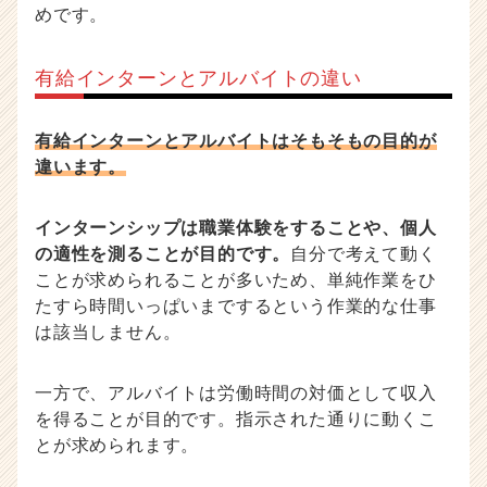
めです。
有給インターンとアルバイトの違い
有給インターンとアルバイトはそもそもの目的が
違います。
インターンシップは職業体験をすることや、個人
の適性を測ることが目的です。
自分で考えて動く
ことが求められることが多いため、単純作業をひ
たすら時間いっぱいまでするという作業的な仕事
は該当しません。
一方で、アルバイトは労働時間の対価として収入
を得ることが目的です。指示された通りに動くこ
とが求められます。