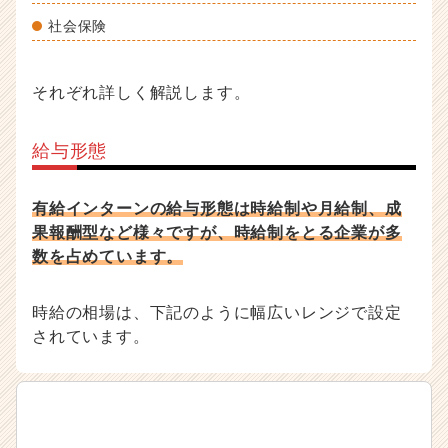
社会保険
それぞれ詳しく解説します。
給与形態
有給インターンの給与形態は時給制や月給制、成
果報酬型など様々ですが、時給制をとる企業が多
数を占めています。
時給の相場は、下記のように幅広いレンジで設定
されています。