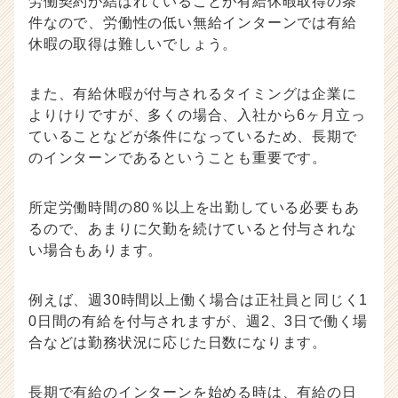
労働契約が結ばれていることが有給休暇取得の条
件なので、労働性の低い無給インターンでは有給
休暇の取得は難しいでしょう。
また、有給休暇が付与されるタイミングは企業に
よりけりですが、多くの場合、入社から6ヶ月立っ
ていることなどが条件になっているため、長期で
のインターンであるということも重要です。
所定労働時間の80％以上を出勤している必要もあ
るので、あまりに欠勤を続けていると付与されな
い場合もあります。
例えば、週30時間以上働く場合は正社員と同じく1
0日間の有給を付与されますが、週2、3日で働く場
合などは勤務状況に応じた日数になります。
長期で有給のインターンを始める時は、有給の日