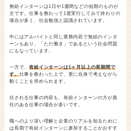
無給インターンは1日や1週間などの短期のものが
主です。仕事を教わって1度実行してみて終わりの
場合が多く、社会勉強と認識されています。
中にはアルバイトと同じ業務内容で無給のインタ
ーンもあり、「ただ働き」であるという社会問題
にもなっています。
一方で、
有給インターンは1ヶ月以上の長期間で
す。
仕事を教わった上で、更に自身で考えながら
動くことを求められます。
任される仕事の内容も、有給インターンの方が責
任のある仕事の場合が多いです。
職へのより深い理解と企業のリアルを知るために
は長期で有給インターンに参加することがおすす