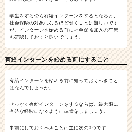
学生をする傍ら有給インターンをするとなると、
社会保険の対象になるほど働くことは難しいです
が、インターンを始める前に社会保険加入の有無
も確認しておくと良いでしょう。
有給インターンを始める前にすること
有給インターンを始める前に知っておくべきこと
はなんでしょうか。
せっかく有給インターンをするならば、最大限に
有益な経験になるように準備をしましょう。
事前にしておくべきことは主に次の3つです。