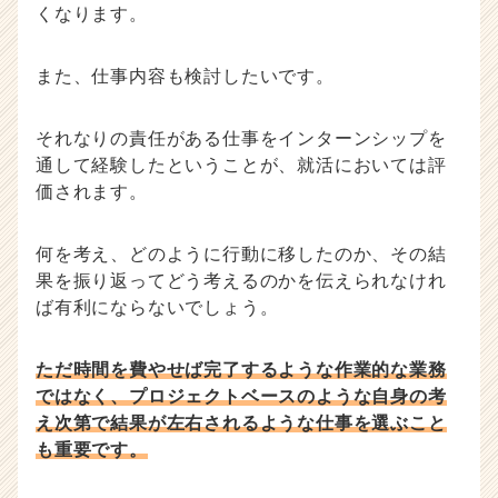
くなります。
また、仕事内容も検討したいです。
それなりの責任がある仕事をインターンシップを
通して経験したということが、就活においては評
価されます。
何を考え、どのように行動に移したのか、その結
果を振り返ってどう考えるのかを伝えられなけれ
ば有利にならないでしょう。
ただ時間を費やせば完了するような作業的な業務
ではなく、プロジェクトベースのような自身の考
え次第で結果が左右されるような仕事を選ぶこと
も重要です。