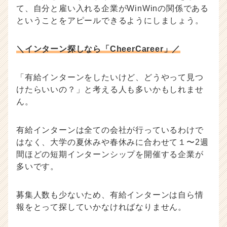
て、自分と雇い入れる企業がWinWinの関係である
ということをアピールできるようにしましょう。
＼インターン探しなら「CheerCareer」／
「有給インターンをしたいけど、どうやって見つ
けたらいいの？」と考える人も多いかもしれませ
ん。
有給インターンは全ての会社が行っているわけで
はなく、大学の夏休みや春休みに合わせて１〜2週
間ほどの短期インターンシップを開催する企業が
多いです。
募集人数も少ないため、有給インターンは自ら情
報をとって探していかなければなりません。