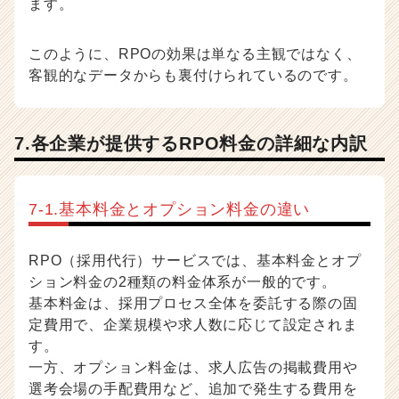
ます。
このように、RPOの効果は単なる主観ではなく、
客観的なデータからも裏付けられているのです。
7.各企業が提供するRPO料金の詳細な内訳
7-1.基本料金とオプション料金の違い
RPO（採用代行）サービスでは、基本料金とオプ
ション料金の2種類の料金体系が一般的です。
基本料金は、採用プロセス全体を委託する際の固
定費用で、企業規模や求人数に応じて設定されま
す。
一方、オプション料金は、求人広告の掲載費用や
選考会場の手配費用など、追加で発生する費用を