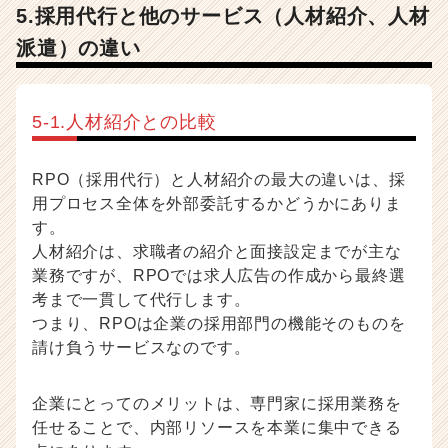
5.採用代行と他のサービス（人材紹介、人材
派遣）の違い
5-1.人材紹介との比較
RPO（採用代行）と人材紹介の最大の違いは、採
用プロセス全体を外部委託するかどうかにありま
す。
人材紹介は、求職者の紹介と面接設定までが主な
業務ですが、RPOでは求人広告の作成から最終選
考まで一貫して代行します。
つまり、RPOは企業の採用部門の機能そのものを
請け負うサービスなのです。
企業にとってのメリットは、専門家に採用業務を
任せることで、内部リソースを本業に集中できる