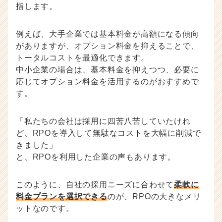
指します。
例えば、大手企業では基本料金が高額になる傾向
がありますが、オプション料金を抑えることで、
トータルコストを最適化できます。
中小企業の場合は、基本料金を抑えつつ、必要に
応じてオプション料金を活用するのがおすすめで
す。
「私たちの会社は採用に四苦八苦していたけれ
ど、RPOを導入して無駄なコストを大幅に削減で
きました」
と、RPOを利用した企業の声もあります。
このように、自社の採用ニーズに合わせて
柔軟に
料金プランを選択できる
のが、RPOの大きなメリ
ットなのです。