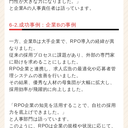
門性が大きな力になりました。」
と企業Aの人事責任者は語っています。
6-2.成功事例：企業Bの事例
一方、企業Bは大手企業で、RPO導入の経緯が異
なりました。
従来の採用プロセスに課題があり、外部の専門家
に助けを求めることにしました。
RPO企業と連携し、求人広告の最適化や応募者管
理システムの改善を行いました。
その結果、優秀な人材の母集団が大幅に拡大し、
採用効率が飛躍的に向上しました。
「RPO企業の知見を活用することで、自社の採用
力を底上げできました。」
と人事部門は語っています。
このように、RPOは企業の規模や状況に応じて、