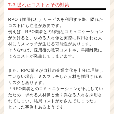
7-3.隠れたコストとその対策
RPO（採用代行）サービスを利用する際、隠れた
コストにも注意が必要です。
例えば、RPO業者との綿密なコミュニケーション
が欠けると、求める人材像と実際に採用された人
材にミスマッチが生じる可能性があります。
そうなれば、採用後の教育コストや、早期離職に
よるコストが発生してしまいます。
また、RPO業者が自社の企業文化を十分に理解し
ていない場合、ミスマッチした人材を採用される
リスクもあります。
「RPO業者とのコミュニケーションが不足してい
たため、求める人材像と全く異なる人材を採用さ
れてしまい、結局コストがかさんでしまった」
といった事例もあるようです。