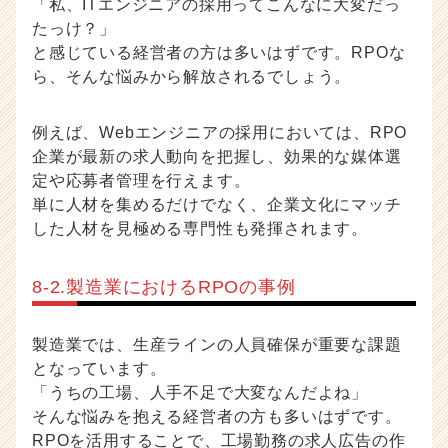
「私、ITエンジニアの採用ってこんなに大変だっ
たっけ？」
と感じている経営者の方は多いはずです。RPOな
ら、そんな悩みから解放されるでしょう。
例えば、Webエンジニアの採用においては、RPO
企業が最新の求人動向を把握し、効果的な媒体選
定や応募者管理を行えます。
単に人材を集めるだけでなく、企業文化にマッチ
した人材を見極める専門性も発揮されます。
8-2.製造業におけるRPOの事例
製造業では、生産ラインの人員確保が重要な課題
となっています。
「うちの工場、人手不足で大変なんだよね」
そんな悩みを抱える経営者の方も多いはずです。
RPOを活用することで、工場勤務の求人広告の作