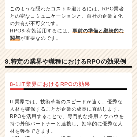
このような隠れたコストを避けるには、RPO業者
との密なコミュニケーションと、自社の企業文化
の共有が不可欠です。
RPOを有効活用するには、
事前の準備と継続的な
関与
が重要なのです。
8.特定の業界や職種におけるRPOの効果例
8-1.IT業界におけるRPOの効果
IT業界では、技術革新のスピードが速く、優秀な
人材を確保することが企業の成長に直結します。
RPOを活用することで、専門的な採用ノウハウを
持つ外部パートナーと連携し、効率的に優秀な人
材を獲得できます。