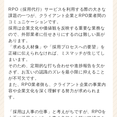
RPO（採用代行）サービスを利用する際の大きな
課題の一つが、クライアント企業とRPO業者間の
コミュニケーションです。
採用は企業文化や価値観を反映する重要な業務な
ので、外部業者に任せきりにするのは難しい面が
あります。
「求める人材像」や「採用プロセスへの要望」を
正確に伝えられなければ、ミスマッチが生じてし
まいます。
そのため、定期的な打ち合わせや進捗報告を欠か
さず、お互いの認識のズレを最小限に抑えること
が不可欠です。
また、RPO業者側も、クライアント企業の事業内
容や企業文化を深く理解する努力が求められま
す。
「採用は人事の仕事」と考えがちですが、RPOを