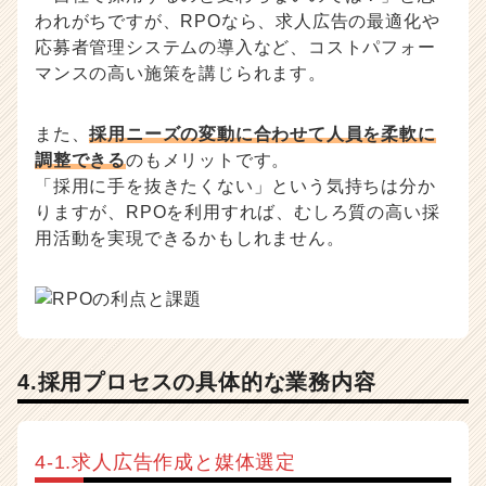
われがちですが、RPOなら、求人広告の最適化や
応募者管理システムの導入など、コストパフォー
マンスの高い施策を講じられます。
また、
採用ニーズの変動に合わせて人員を柔軟に
調整できる
のもメリットです。
「採用に手を抜きたくない」という気持ちは分か
りますが、RPOを利用すれば、むしろ質の高い採
用活動を実現できるかもしれません。
4.採用プロセスの具体的な業務内容
4-1.求人広告作成と媒体選定