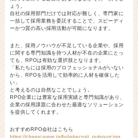
ょう。
自社の採用部門だけでは対応が難しく、専門家に
一括して採用業務を委託することで、スピーディ
ーかつ質の高い採用活動が可能になります。
また、採用ノウハウが不足している企業や、採用
に関する専門知識を持つ人材が不在の企業にとっ
ても、RPOは有効な選択肢となります。
「私たちには採用のプロフェッショナルがいない
から、RPOを活用して効率的に人材を確保した
い」
と考えるのは自然なことでしょう。
RPO企業には豊富な採用実績と専門知識があり、
企業の採用課題に合わせた最適なソリューション
を提供してくれます。
おすすめRPO会社はこちら
https://cheercareer.jp/hslp/recruit_outsourcing