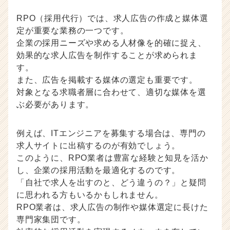
RPO（採用代行）では、求人広告の作成と媒体選
定が重要な業務の一つです。
企業の採用ニーズや求める人材像を的確に捉え、
効果的な求人広告を制作することが求められま
す。
また、広告を掲載する媒体の選定も重要です。
対象となる求職者層に合わせて、適切な媒体を選
ぶ必要があります。
例えば、ITエンジニアを募集する場合は、専門の
求人サイトに出稿するのが有効でしょう。
このように、RPO業者は豊富な経験と知見を活か
し、企業の採用活動を最適化するのです。
「自社で求人を出すのと、どう違うの？」と疑問
に思われる方もいるかもしれません。
RPO業者は、求人広告の制作や媒体選定に長けた
専門家集団です。