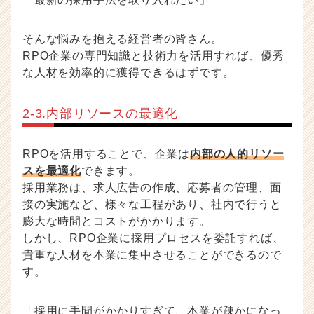
そんな悩みを抱える経営者の皆さん。
RPO企業の専門知識と技術力を活用すれば、優秀
な人材を効率的に獲得できるはずです。
2-3.内部リソースの最適化
RPOを活用することで、企業は
内部の人的リソー
スを最適化
できます。
採用業務は、求人広告の作成、応募者の管理、面
接の実施など、様々な工程があり、社内で行うと
膨大な時間とコストがかかります。
しかし、RPO企業に採用プロセスを委託すれば、
貴重な人材を本業に集中させることができるので
す。
「採用に手間がかかりすぎて、本業が疎かになっ