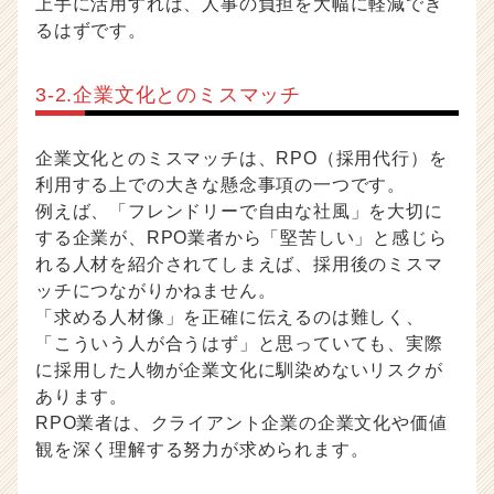
上手に活用すれば、人事の負担を大幅に軽減でき
るはずです。
3-2.企業文化とのミスマッチ
企業文化とのミスマッチは、RPO（採用代行）を
利用する上での大きな懸念事項の一つです。
例えば、「フレンドリーで自由な社風」を大切に
する企業が、RPO業者から「堅苦しい」と感じら
れる人材を紹介されてしまえば、採用後のミスマ
ッチにつながりかねません。
「求める人材像」を正確に伝えるのは難しく、
「こういう人が合うはず」と思っていても、実際
に採用した人物が企業文化に馴染めないリスクが
あります。
RPO業者は、クライアント企業の企業文化や価値
観を深く理解する努力が求められます。