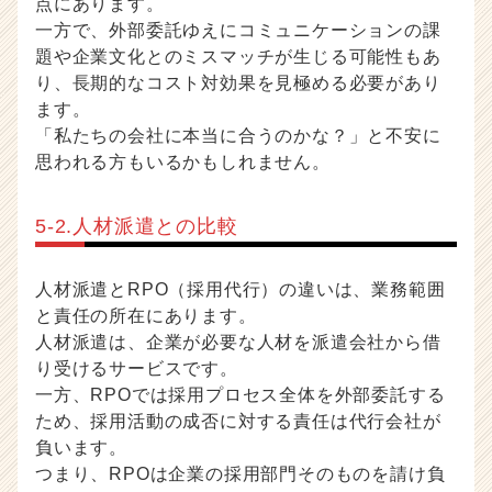
点にあります。
一方で、外部委託ゆえにコミュニケーションの課
題や企業文化とのミスマッチが生じる可能性もあ
り、長期的なコスト対効果を見極める必要があり
ます。
「私たちの会社に本当に合うのかな？」と不安に
思われる方もいるかもしれません。
5-2.人材派遣との比較
人材派遣とRPO（採用代行）の違いは、業務範囲
と責任の所在にあります。
人材派遣は、企業が必要な人材を派遣会社から借
り受けるサービスです。
一方、RPOでは採用プロセス全体を外部委託する
ため、採用活動の成否に対する責任は代行会社が
負います。
つまり、RPOは企業の採用部門そのものを請け負