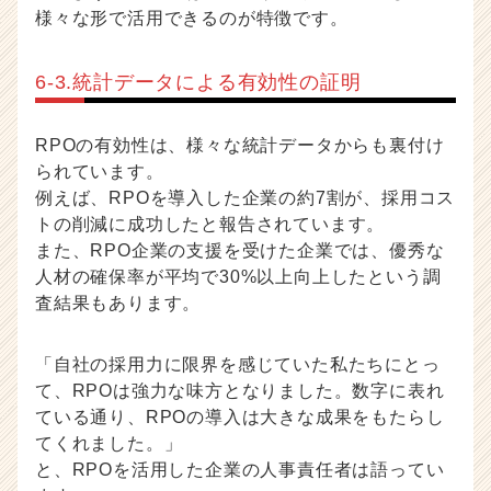
様々な形で活用できるのが特徴です。
6-3.統計データによる有効性の証明
RPOの有効性は、様々な統計データからも裏付け
られています。
例えば、RPOを導入した企業の約7割が、採用コス
トの削減に成功したと報告されています。
また、RPO企業の支援を受けた企業では、優秀な
人材の確保率が平均で30%以上向上したという調
査結果もあります。
「自社の採用力に限界を感じていた私たちにとっ
て、RPOは強力な味方となりました。数字に表れ
ている通り、RPOの導入は大きな成果をもたらし
てくれました。」
と、RPOを活用した企業の人事責任者は語ってい