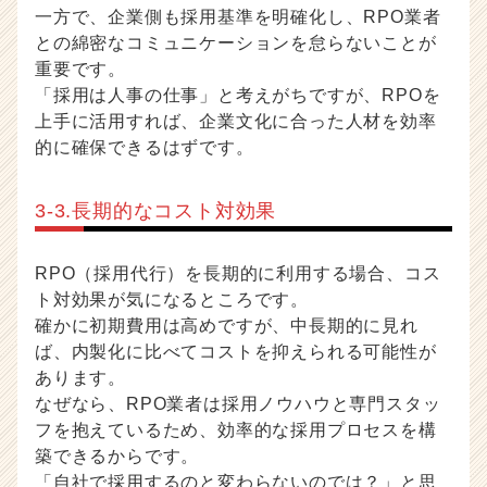
一方で、企業側も採用基準を明確化し、RPO業者
との綿密なコミュニケーションを怠らないことが
重要です。
「採用は人事の仕事」と考えがちですが、RPOを
上手に活用すれば、企業文化に合った人材を効率
的に確保できるはずです。
3-3.長期的なコスト対効果
RPO（採用代行）を長期的に利用する場合、コス
ト対効果が気になるところです。
確かに初期費用は高めですが、中長期的に見れ
ば、内製化に比べてコストを抑えられる可能性が
あります。
なぜなら、RPO業者は採用ノウハウと専門スタッ
フを抱えているため、効率的な採用プロセスを構
築できるからです。
「自社で採用するのと変わらないのでは？」と思