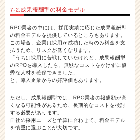
7-2.成果報酬型の料金モデル
RPO業者の中には、採用実績に応じた成果報酬型
の料金モデルを提供しているところもあります。
この場合、企業は採用が成功した時のみ料金を支
払うため、リスクが低くなります。
「うちは採用に苦戦していたけれど、成果報酬型
のRPOを導入したら、無駄なコストをかけずに優
秀な人材を確保できました」
と、導入企業からの好評価もあります。
ただし、成果報酬型では、RPO業者の報酬額が高
くなる可能性があるため、長期的なコストを検討
する必要があります。
自社の採用ニーズと予算に合わせて、料金モデル
を慎重に選ぶことが大切です。