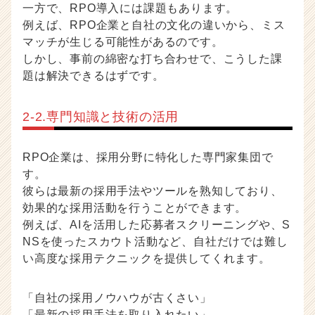
一方で、RPO導入には課題もあります。
例えば、RPO企業と自社の文化の違いから、ミス
マッチが生じる可能性があるのです。
しかし、事前の綿密な打ち合わせで、こうした課
題は解決できるはずです。
2-2.専門知識と技術の活用
RPO企業は、採用分野に特化した専門家集団で
す。
彼らは最新の採用手法やツールを熟知しており、
効果的な採用活動を行うことができます。
例えば、AIを活用した応募者スクリーニングや、S
NSを使ったスカウト活動など、自社だけでは難し
い高度な採用テクニックを提供してくれます。
「自社の採用ノウハウが古くさい」
「最新の採用手法を取り入れたい」