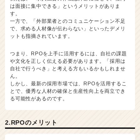
は面接に集中できる」というメリットがありま
す。
一方で、「外部業者とのコミュニケーション不足
で、求める人材像が伝わらない」といったデメリ
ットも指摘されています。
つまり、RPOを上手に活用するには、自社の課題
や文化を正しく伝える必要があります。「採用は
自社で行うべき」と考える方もいるかもしれませ
ん。
しかし、最新の採用市場では、RPOを活用するこ
とで、優秀な人材の確保と生産性向上を両立でき
る可能性があるのです。
2.RPOのメリット