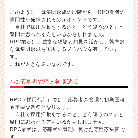
このように、母集団形成の段階から、RPO業者の
専門性が発揮されるのがポイントです。
「自社で採用活動をするのと、どう違うの？」と
疑問に思われる方もいるかもしれません。
RPO業者は、豊富な経験と知見を活かし、効率的
な母集団形成を実現するノウハウを有していま
す。
これが大きな違いなのです。
4-3.応募者管理と初期選考
RPO（採用代行）では、応募者の管理と初期選考
も重要な業務となります。
「自社で採用活動をするのと、どう違うの？」と
疑問に思われる方もいるかもしれません。
RPO業者は、応募者の管理に長けた専門家集団で
す。