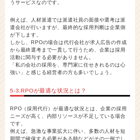
うサービスなのです。
例えば、人材派遣では派遣社員の面接や選考は派
遣会社が行いますが、最終的な採用判断は企業側
が下します。
しかし、RPOの場合は代行会社が求人広告の作成
から最終選考まで一貫して行うため、企業は採用
活動に関与する必要がありません。
「私の会社の採用を、専門家に任せきれるのは心
強い」と感じる経営者の方も多いでしょう。
5-3.RPOが最適な状況とは？
RPO（採用代行）が最適な状況とは、企業の採用
ニーズが高く、内部リソースが不足している場合
です。
例えば、急激な事業拡大に伴い、多数の人材を短
期間で確保する必要がある時などがその一例でし