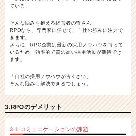
ている」
そんな悩みを抱える経営者の皆さん。
RPOなら、専門家に任せて、自社の強みに注力で
きます。
さらに、RPO企業は最新の採用ノウハウを持って
いるため、効率的で質の高い採用活動が期待でき
ます。
「自社の採用ノウハウが古くさい」
そんな悩みも解決できるでしょう。
3.RPOのデメリット
3-1.コミュニケーションの課題