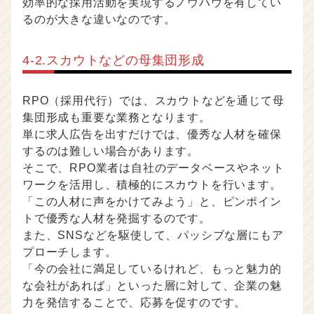
効率的な採用活動を実現するノウハウを有してい
るのが大きな違いなのです。
4-2.スカウトなどの母集団形成
RPO（採用代行）では、スカウトなどを通じて母
集団形成も重要な業務となります。
単に求人広告を出すだけでは、優秀な人材を確保
するのは難しい場合があります。
そこで、RPO業者は自社のデータベースやネット
ワークを活用し、積極的にスカウトを行います。
「この人材に声をかけてみよう」と、ピンポイン
トで優秀な人材を発掘するのです。
また、SNSなどを駆使して、パッシブな層にもア
プローチします。
「今の会社に満足しているけれど、もっと魅力的
な会社があれば」といった層に対して、企業の魅
力を発信することで、応募を促すのです。