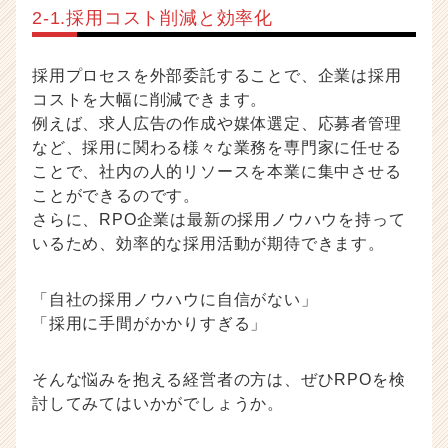
2-1.採用コスト削減と効率化
採用プロセスを外部委託することで、企業は採用
コストを大幅に削減できます。
例えば、求人広告の作成や媒体選定、応募者管理
など、採用に関わる様々な業務を専門家に任せる
ことで、社内の人的リソースを本業に集中させる
ことができるのです。
さらに、RPO企業は最新の採用ノウハウを持って
いるため、効率的な採用活動が期待できます。
「自社の採用ノウハウに自信がない」
「採用に手間がかかりすぎる」
そんな悩みを抱える経営者の方は、ぜひRPOを検
討してみてはいかがでしょうか。