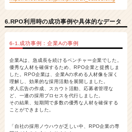
6.RPO利用時の成功事例や具体的なデータ
6-1.成功事例：企業Aの事例
企業Aは、急成長を続けるベンチャー企業でした。
優秀な人材を確保するため、RPO企業と提携しま
した。RPO企業は、企業Aの求める人材像を深く
理解し、効果的な採用活動を展開しました。
求人広告の作成、スカウト活動、応募者管理な
ど、一連の採用プロセスを代行しました。
その結果、短期間で多数の優秀な人材を確保する
ことができました。
「自社の採用ノウハウが乏しい中、RPO企業の専