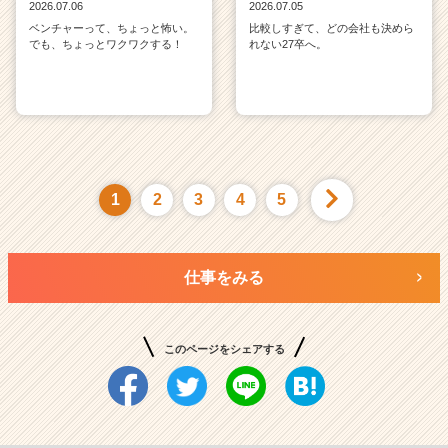
2026.07.06
2026.07.05
ベンチャーって、ちょっと怖い。
比較しすぎて、どの会社も決めら
でも、ちょっとワクワクする！
れない27卒へ。
1
2
3
4
5
仕事をみる
このページをシェアする