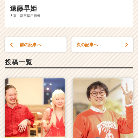
遠藤早姫
人事 新卒採用担当
前の記事へ
次の記事へ
投稿一覧