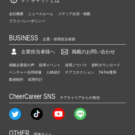
チアキャリアとは
会社概要
ニュースルーム
メディア出演・掲載
プライバシーポリシー
BUSINESS
企業・採用担当者様
企業担当者様へ
掲載のお問い合わせ
掲載企業様の声
採用イベント
採用ノウハウ
資料ダウンロード
ベンチャー合同研修
人材紹介
チアコネクション
TikTok運用
動画制作
採用代行
CheerCareer SNS
チアキャリアからの発信
OTHER
関連サイト