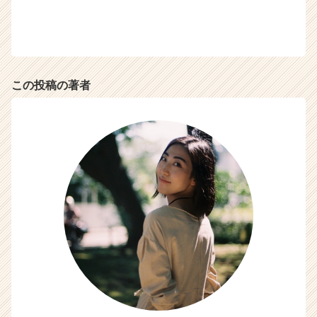
この投稿の著者