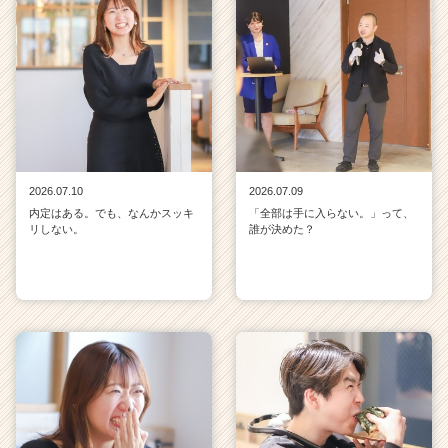
2026.07.10
2026.07.09
内定はある。でも、なんかスッキ
「全部は手に入らない。」って、
リしない。
誰が決めた？