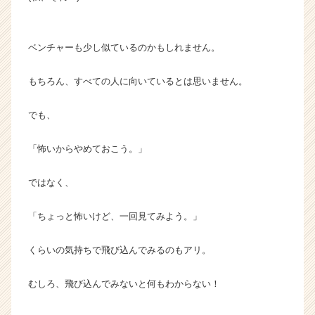
ベンチャーも少し似ているのかもしれません。
もちろん、すべての人に向いているとは思いません。
でも、
「怖いからやめておこう。」
ではなく、
「ちょっと怖いけど、一回見てみよう。」
くらいの気持ちで飛び込んでみるのもアリ。
むしろ、飛び込んでみないと何もわからない！