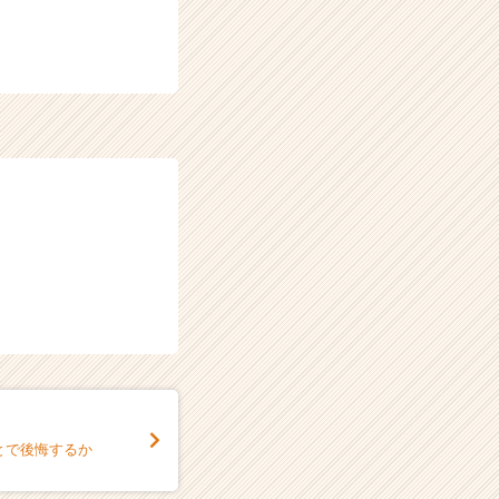
とで後悔するか