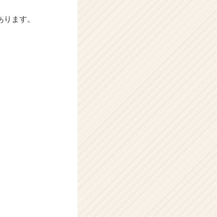
あります。