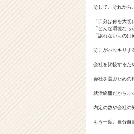
そして、それから
「自分は何を大切
「どんな環境なら
「譲れないものは
そこがハッキリす
会社を比較するた
会社を選ぶための
就活終盤だからこ
内定の数や会社の
もう一度、自分自