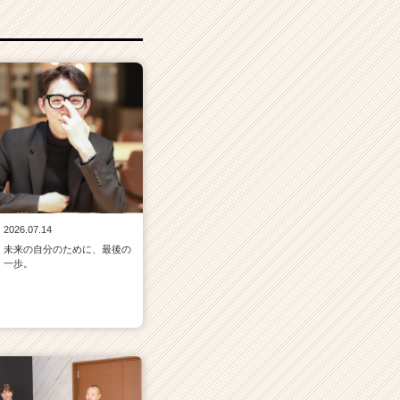
2026.07.14
未来の自分のために、最後の
一歩。