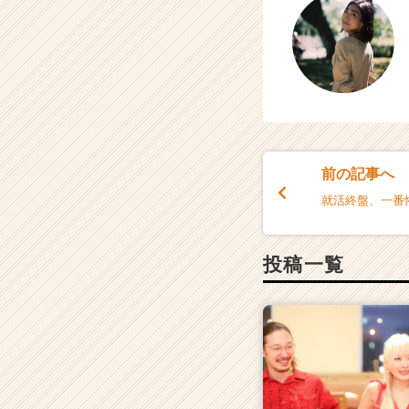
前の記事へ
就活終盤、一番
投稿一覧