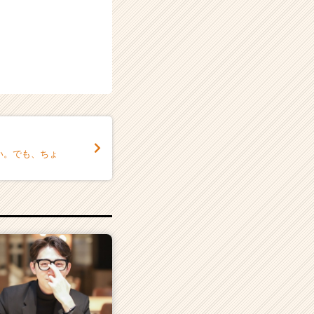
い。でも、ちょ