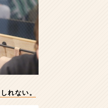
もしれない。