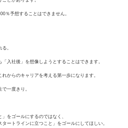
100％予想することはできません。
れる。
も「入社後」を想像しようとすることはできます。
これからのキャリアを考える第一歩になります。
生で一度きり。
と」をゴールにするのではなく、
スタートラインに立つこと」をゴールにしてほしい。