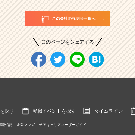
この会社の説明会一覧へ
このページをシェアする
を探す
就職イベントを探す
タイムライン
転職相談
企業マンガ
チアキャリアユーザーガイド