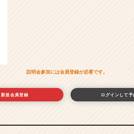
説明会参加には会員登録が必要です。
新規会員登録
ログインして予