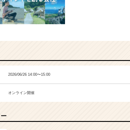
2026/06/26 14:00〜15:00
オンライン開催
バー