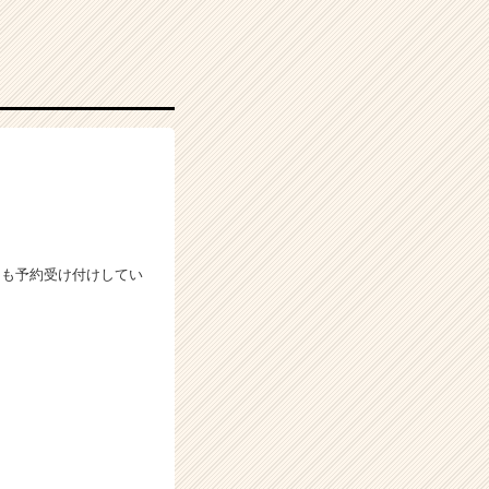
ても予約受け付けしてい