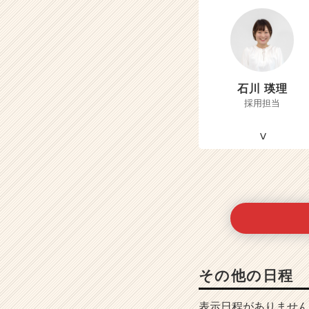
石川 瑛理
採用担当
その他の日程
表示日程がありません