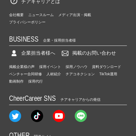
チアキャリアとは
会社概要
ニュースルーム
メディア出演・掲載
プライバシーポリシー
BUSINESS
企業・採用担当者様
企業担当者様へ
掲載のお問い合わせ
掲載企業様の声
採用イベント
採用ノウハウ
資料ダウンロード
ベンチャー合同研修
人材紹介
チアコネクション
TikTok運用
動画制作
採用代行
CheerCareer SNS
チアキャリアからの発信
OTHER