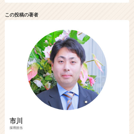
この投稿の著者
市川
採用担当