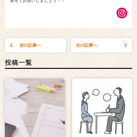
選考でお会いしましょう！！
前の記事へ
次の記事へ
投稿一覧