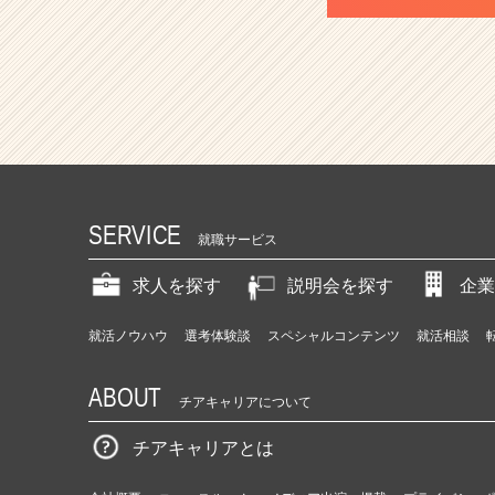
SERVICE
就職サービス
求人を探す
説明会を探す
企業
就活ノウハウ
選考体験談
スペシャルコンテンツ
就活相談
ABOUT
チアキャリアについて
チアキャリアとは