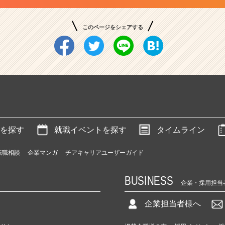
このページをシェアする
を探す
就職イベントを探す
タイムライン
転職相談
企業マンガ
チアキャリアユーザーガイド
BUSINESS
企業・採用担当
企業担当者様へ