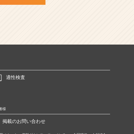
適性検査
者様
掲載のお問い合わせ