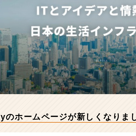
anyのホームページが新しくなりま