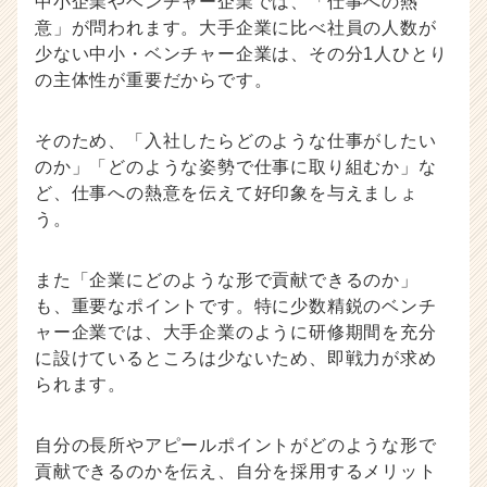
中小企業やベンチャー企業では、「仕事への熱
意」が問われます。大手企業に比べ社員の人数が
少ない中小・ベンチャー企業は、その分1人ひとり
の主体性が重要だからです。
そのため、「入社したらどのような仕事がしたい
のか」「どのような姿勢で仕事に取り組むか」な
ど、仕事への熱意を伝えて好印象を与えましょ
う。
また「企業にどのような形で貢献できるのか」
も、重要なポイントです。特に少数精鋭のベンチ
ャー企業では、大手企業のように研修期間を充分
に設けているところは少ないため、即戦力が求め
られます。
自分の長所やアピールポイントがどのような形で
貢献できるのかを伝え、自分を採用するメリット