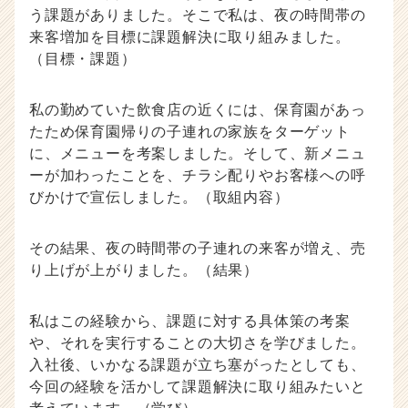
う課題がありました。そこで私は、夜の時間帯の
来客増加を目標に課題解決に取り組みました。
（目標・課題）
私の勤めていた飲食店の近くには、保育園があっ
たため保育園帰りの子連れの家族をターゲット
に、メニューを考案しました。そして、新メニュ
ーが加わったことを、チラシ配りやお客様への呼
びかけで宣伝しました。（取組内容）
その結果、夜の時間帯の子連れの来客が増え、売
り上げが上がりました。（結果）
私はこの経験から、課題に対する具体策の考案
や、それを実行することの大切さを学びました。
入社後、いかなる課題が立ち塞がったとしても、
今回の経験を活かして課題解決に取り組みたいと