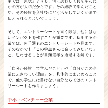
業では「実績」よりも、何に挑戦して何を学んだ
かの方が大切だからです。その経験で学んだこと
や、その経験を入社後にどう活かしていくかまで
伝えられるとよいでしょう。
そして、エントリーシートを書く際は、他にはな
いインパクトを残すことが重要です。採用する企
業では、何千通ものエントリーシートを見ます。
そのなかでも「この学生さんに会ってみたいな」
と、思わせることが書類選考を通過する鍵です。
「自分が経験して学んだこと」や「自分がこの企
業にふさわしい理由」を、具体的にまとめること
で、他の学生には書けない自分ならではのエント
リーシートを作りましょう。
中小・ベンチャー企業