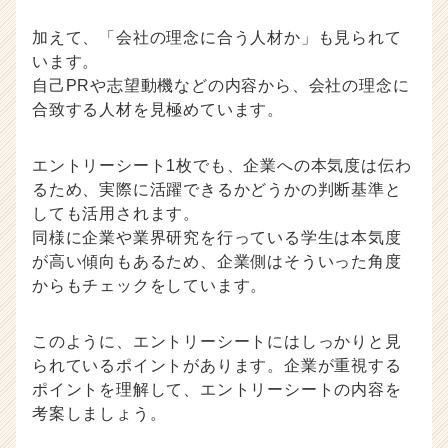
加えて、「会社の理念に合う人材か」も見られて
います。
自己PRや志望動機などの内容から、会社の理念に
合致する人材を見極めています。
エントリーシート1枚でも、企業への本気度は伝わ
るため、実際に活躍できるかどうかの判断基準と
しても活用されます。
同様に企業や業界研究を行っている学生は本気度
が高い傾向もあるため、企業側はそういった角度
からもチェックをしています。
このように、エントリーシートにはしっかりと見
られているポイントがあります。企業が重視する
ポイントを理解して、エントリーシートの内容を
考案しましょう。