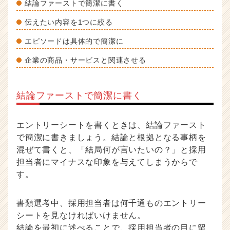
結論ファーストで簡潔に書く
伝えたい内容を1つに絞る
エピソードは具体的で簡潔に
企業の商品・サービスと関連させる
結論ファーストで簡潔に書く
エントリーシートを書くときは、結論ファースト
で簡潔に書きましょう。結論と根拠となる事柄を
混ぜて書くと、「結局何が言いたいの？」と採用
担当者にマイナスな印象を与えてしまうからで
す。
書類選考中、採用担当者は何千通ものエントリー
シートを見なければいけません。
結論を最初に述べることで、採用担当者の目に留