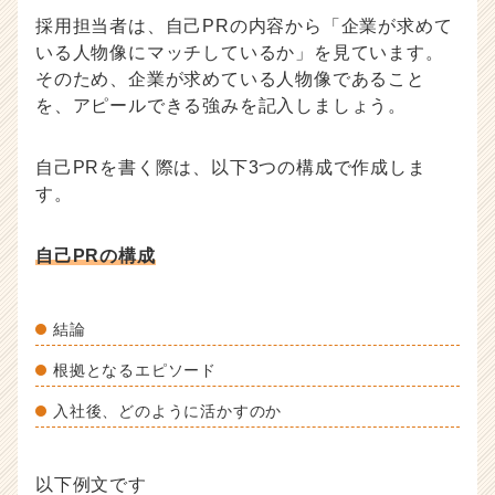
採用担当者は、自己PRの内容から「企業が求めて
いる人物像にマッチしているか」を見ています。
そのため、企業が求めている人物像であること
を、アピールできる強みを記入しましょう。
自己PRを書く際は、以下3つの構成で作成しま
す。
自己PRの構成
結論
根拠となるエピソード
入社後、どのように活かすのか
以下例文です