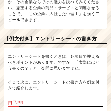
か、その企業ならではの魅力を調べてみてくださ
い。志望する企業の商品・サービスと関連させる
ことで、「この企業に入社したい理由」を強くア
ピールできます。
【例文付き】エントリーシートの書き方
エントリーシートを書くときは、各項目で抑える
べきポイントがあります。ですが、「実際にはど
う書くの？」と、疑問に思いますよね。
そこで次に、エントリーシートの書き方を例文付
きで紹介します。
自己PR