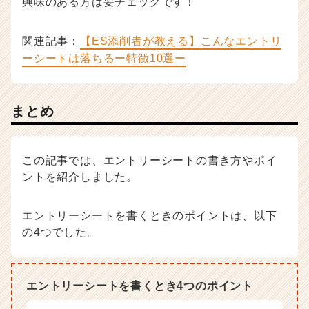
興味のある方は要チェックです！
関連記事：
【ES添削者が教える】こんなエントリ
ーシートは落ちるー特徴10選ー
まとめ
この記事では、エントリーシートの書き方やポイ
ントを紹介しました。
エントリーシートを書くときのポイントは、以下
の4つでした。
エントリーシートを書くとき4つのポイント