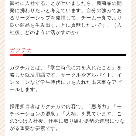
御社に入社することが叶いましたら、新商品の開
発に携わりたいと考えています。自分の強みであ
るリーダーシップを発揮して、チーム一丸でより
良い商品を生み出すことに貢献したいです。（入
社後、どのように活かすのか）
ガクチカ
ガクチカとは、「学生時代に力を入れたこと」を
略した就活用語です。サークルやアルバイト、イ
ンターンなど学生時代に力を入れた出来事をアピ
ールします。
採用担当者はガクチカの内容で、「思考力」「モ
チベーションの源泉」「人柄」を見ています。こ
の3つは入社後、仕事に取り組む姿勢の連想につな
がる重要な要素です。