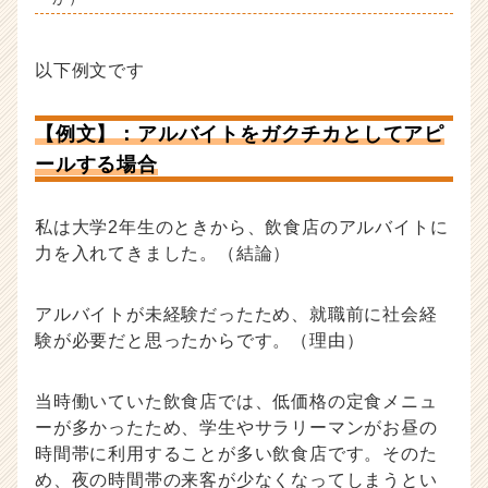
以下例文です
【例文】：アルバイトをガクチカとしてアピ
ールする場合
私は大学2年生のときから、飲食店のアルバイトに
力を入れてきました。（結論）
アルバイトが未経験だったため、就職前に社会経
験が必要だと思ったからです。（理由）
当時働いていた飲食店では、低価格の定食メニュ
ーが多かったため、学生やサラリーマンがお昼の
時間帯に利用することが多い飲食店です。そのた
め、夜の時間帯の来客が少なくなってしまうとい