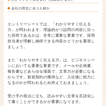
会社の理念に合う人材か
エントリーシートでは、「わかりやすく伝える
力」が問われます。理論的かつ設問の内容に沿っ
た回答であるかは、非常に重要な要素です。採用
担当者が理解し納得できる内容かどうかを重視し
ましょう。
また「わかりやすく伝える力」は、ビジネスシー
ンにおいても重要な要素です。メールや企画書、
報告書などあらゆる場面で、文章力が必要になる
からです。新規契約の獲得など、入社後に戦力に
なるのかが問われるため抑えておきましょう。
受け手の視点に立ち、読みやすい文章を言語化し
て書くことができるかが重要になります。