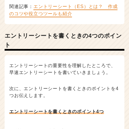
関連記事：
エントリーシート（ES）とは？ 作成
のコツや役立つツールも紹介
エントリーシートを書くときの4つのポイン
ト
エントリーシートの重要性を理解したところで、
早速エントリーシートを書いていきましょう。
次に、エントリーシートを書くときのポイントを4
つお伝えします。
エントリーシートを書くときのポイント4つ