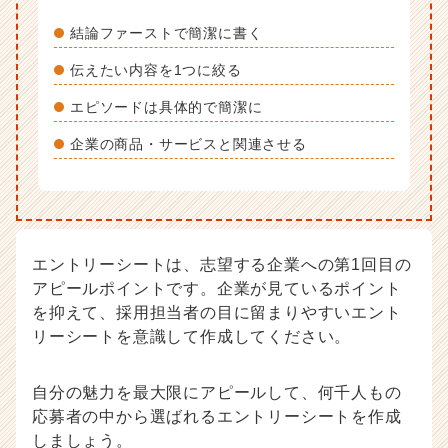
結論ファーストで簡潔に書く
伝えたい内容を1つに絞る
エピソードは具体的で簡潔に
企業の商品・サービスと関連させる
エントリーシートは、志望する企業への第1回目の
アピールポイントです。企業が見ているポイント
を抑えて、採用担当者の目に留まりやすいエント
リーシートを意識して作成してください。
自分の魅力を最大限にアピールして、何千人もの
応募者の中から選ばれるエントリーシートを作成
しましょう。