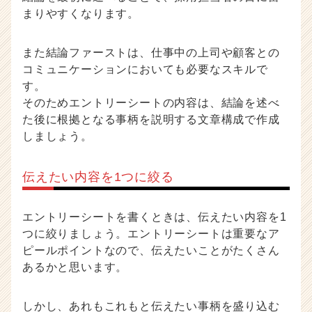
まりやすくなります。
また結論ファーストは、仕事中の上司や顧客との
コミュニケーションにおいても必要なスキルで
す。
そのためエントリーシートの内容は、結論を述べ
た後に根拠となる事柄を説明する文章構成で作成
しましょう。
伝えたい内容を1つに絞る
エントリーシートを書くときは、伝えたい内容を1
つに絞りましょう。エントリーシートは重要なア
ピールポイントなので、伝えたいことがたくさん
あるかと思います。
しかし、あれもこれもと伝えたい事柄を盛り込む