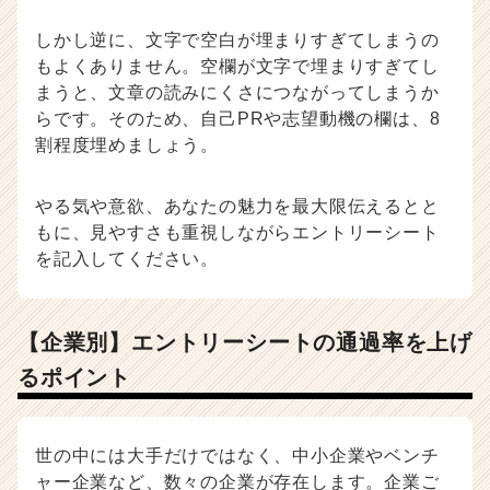
しかし逆に、文字で空白が埋まりすぎてしまうの
もよくありません。空欄が文字で埋まりすぎてし
まうと、文章の読みにくさにつながってしまうか
らです。そのため、自己PRや志望動機の欄は、8
割程度埋めましょう。
やる気や意欲、あなたの魅力を最大限伝えるとと
もに、見やすさも重視しながらエントリーシート
を記入してください。
【企業別】エントリーシートの通過率を上げ
るポイント
世の中には大手だけではなく、中小企業やベンチ
ャー企業など、数々の企業が存在します。企業ご