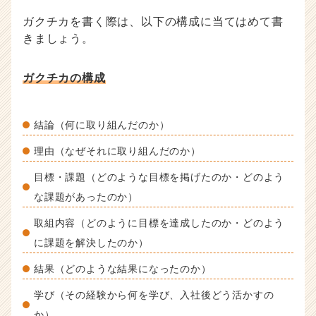
ガクチカを書く際は、以下の構成に当てはめて書
きましょう。
ガクチカの構成
結論（何に取り組んだのか）
理由（なぜそれに取り組んだのか）
目標・課題（どのような目標を掲げたのか・どのよう
な課題があったのか）
取組内容（どのように目標を達成したのか・どのよう
に課題を解決したのか）
結果（どのような結果になったのか）
学び（その経験から何を学び、入社後どう活かすの
か）