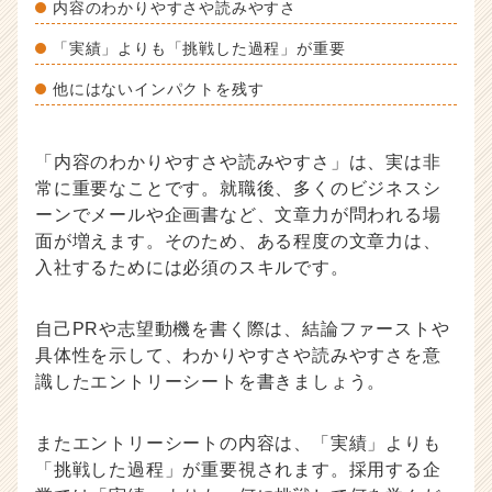
内容のわかりやすさや読みやすさ
「実績」よりも「挑戦した過程」が重要
他にはないインパクトを残す
「内容のわかりやすさや読みやすさ」は、実は非
常に重要なことです。就職後、多くのビジネスシ
ーンでメールや企画書など、文章力が問われる場
面が増えます。そのため、ある程度の文章力は、
入社するためには必須のスキルです。
自己PRや志望動機を書く際は、結論ファーストや
具体性を示して、わかりやすさや読みやすさを意
識したエントリーシートを書きましょう。
またエントリーシートの内容は、「実績」よりも
「挑戦した過程」が重要視されます。採用する企