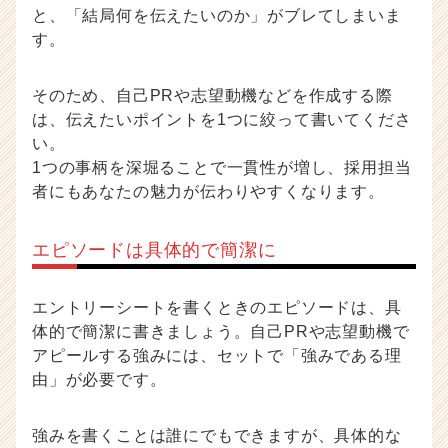
と、「結局何を伝えたいのか」がブレてしまいま
す。
そのため、自己PRや志望動機などを作成する際
は、伝えたいポイントを1つに絞って書いてくださ
い。
1つの事柄を深堀ることで一貫性が増し、採用担当
者にもあなたの魅力が伝わりやすくなります。
エピソードは具体的で簡潔に
エントリーシートを書くときのエピソードは、具
体的で簡潔に書きましょう。自己PRや志望動機で
アピールする強みには、セットで「強みである理
由」が必要です。
強みを書くことは誰にでもできますが、具体的な