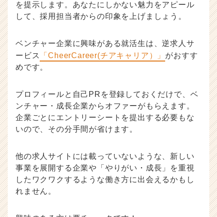
を提示します。あなたにしかない魅力をアピール
して、採用担当者からの印象を上げましょう。
ベンチャー企業に興味がある就活生は、逆求人サ
ービス
「CheerCareer(チアキャリア）」
がおすす
めです。
プロフィールと自己PRを登録しておくだけで、ベ
ンチャー・成長企業からオファーがもらえます。
企業ごとにエントリーシートを提出する必要もな
いので、その分手間が省けます。
他の求人サイトには載っていないような、新しい
事業を展開する企業や「やりがい・成長」を重視
したワクワクするような働き方に出会えるかもし
れません。