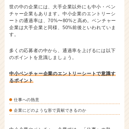
世の中の企業には、大手企業以外にも中小・ベン
チャー企業もあります。中小企業のエントリーシ
ートの通過率は、70%〜80%と高め。ベンチャー
企業は大手企業と同様、50%前後といわれていま
す。
多くの応募者の中から、通過率を上げるには以下
のポイントを意識しましょう。
中小ベンチャー企業のエントリーシートで意識す
るポイント
仕事への熱意
企業にどのような形で貢献できるのか