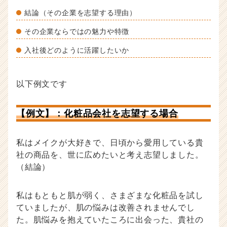
結論（その企業を志望する理由）
その企業ならではの魅力や特徴
入社後どのように活躍したいか
以下例文です
【例文】：化粧品会社を志望する場合
私はメイクが大好きで、日頃から愛用している貴
社の商品を、世に広めたいと考え志望しました。
（結論）
私はもともと肌が弱く、さまざまな化粧品を試し
ていましたが、肌の悩みは改善されませんでし
た。肌悩みを抱えていたころに出会った、貴社の