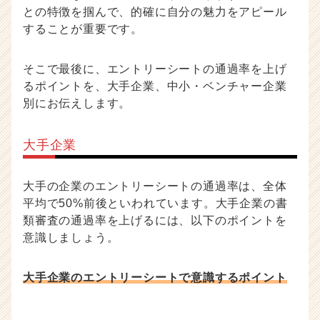
との特徴を掴んで、的確に自分の魅力をアピール
することが重要です。
そこで最後に、エントリーシートの通過率を上げ
るポイントを、大手企業、中小・ベンチャー企業
別にお伝えします。
大手企業
大手の企業のエントリーシートの通過率は、全体
平均で50%前後といわれています。大手企業の書
類審査の通過率を上げるには、以下のポイントを
意識しましょう。
大手企業のエントリーシートで意識するポイント