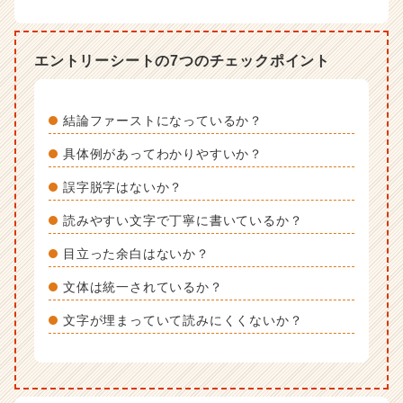
エントリーシートの7つのチェックポイント
結論ファーストになっているか？
具体例があってわかりやすいか？
誤字脱字はないか？
読みやすい文字で丁寧に書いているか？
目立った余白はないか？
文体は統一されているか？
文字が埋まっていて読みにくくないか？