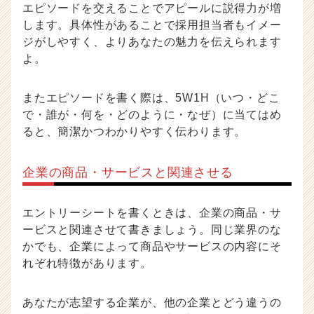
エピソードを交えることでアピールに説得力が増
します。具体性があることで採用担当者もイメー
ジがしやすく、よりあなたの魅力を伝えられます
よ。
またエピソードを書く際は、5W1H（いつ・どこ
で・誰が・何を・どのように・なぜ）に当てはめ
ると、簡潔かつわかりやすく伝わります。
企業の商品・サービスと関連させる
エントリーシートを書くときは、企業の商品・サ
ービスと関連させて書きましょう。同じ業界のな
かでも、企業によって商品やサービスの内容にそ
れぞれ特徴があります。
あなたが志望する企業が、他の企業とどう違うの