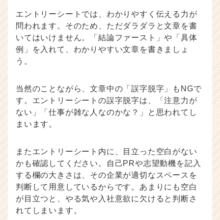
エントリーシートでは、わかりやすく伝える力が
問われます。そのため、ただダラダラと文章を書
いてはいけません。「結論ファースト」や「具体
例」を入れて、わかりやすい文章を書きましょ
う。
当然のことながら、文章中の「誤字脱字」もNGで
す。エントリーシートの誤字脱字は、「注意力が
ない」「仕事が雑な人なのかな？」と思われてし
まいます。
またエントリーシート内に、目立った空白がない
かも確認してください。自己PRや志望動機を記入
する欄の大きさは、その企業が適切なスペースを
判断して用意しているからです。あまりにも空白
が目立つと、やる気や入社意欲に欠けると判断さ
れてしまいます。