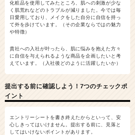
化粧品を使用してみたところ、肌への刺激が少な
く肌荒れなどのトラブルが減りました。今では毎
日愛用しており、メイクをした自分に自信を持っ
て外を歩けています。（その企業ならではの魅力
や特徴）
貴社への入社が叶ったら、肌に悩みを抱えた方々
に自信を与えられるような商品を企画したいと考
えています。（入社後どのように活躍したいか）
提出する前に確認しよう！7つのチェックポ
イント
エントリーシートを書き終えたからといって、安
心しきってはいけません。提出する前に、見落と
してはいけないポイントがあります。