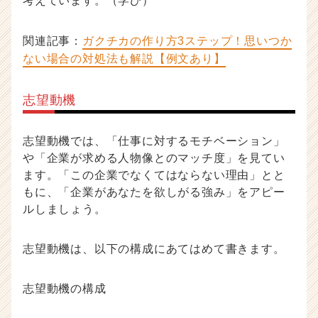
考えています。（学び）
関連記事：
ガクチカの作り方3ステップ！思いつか
ない場合の対処法も解説【例文あり】
志望動機
志望動機では、「仕事に対するモチベーション」
や「企業が求める人物像とのマッチ度」を見てい
ます。「この企業でなくてはならない理由」とと
もに、「企業があなたを欲しがる強み」をアピー
ルしましょう。
志望動機は、以下の構成にあてはめて書きます。
志望動機の構成