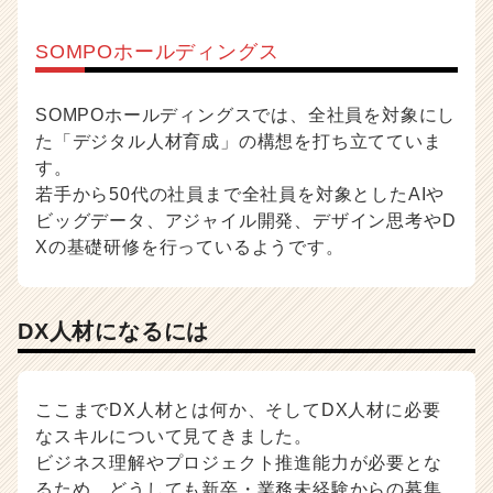
SOMPOホールディングス
SOMPOホールディングスでは、全社員を対象にし
た「デジタル人材育成」の構想を打ち立てていま
す。
若手から50代の社員まで全社員を対象としたAIや
ビッグデータ、アジャイル開発、デザイン思考やD
Xの基礎研修を行っているようです。
DX人材になるには
ここまでDX人材とは何か、そしてDX人材に必要
なスキルについて見てきました。
ビジネス理解やプロジェクト推進能力が必要とな
るため、どうしても新卒・業務未経験からの募集