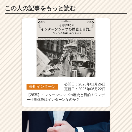
この人の記事をもっと読む
公開日：2026年01月26日
長期インターン
更新日：2026年06月22日
【28卒】インターンシップの歴史と目的！ワンデ
ー仕事体験はインターンなのか？