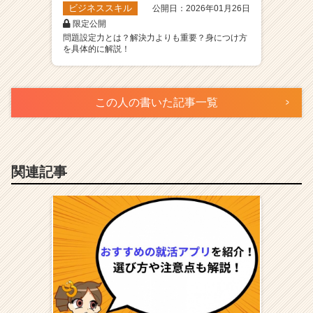
ビジネススキル
公開日：2026年01月26日
限定公開
問題設定力とは？解決力よりも重要？身につけ方
を具体的に解説！
この人の書いた記事一覧
関連記事