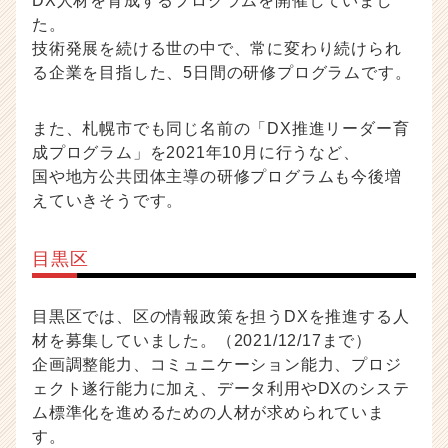
DX人材を育成するプログラムを開催していまし
た。
技術発展を続ける世の中で、常に変わり続けられ
る企業を目指した、5日間の研修プログラムです。
また、札幌市でも同じ名前の「DX推進リーダー育
成プログラム」を2021年10月に行うなど、
国や地方公共団体主導の研修プログラムも今後増
えていきそうです。
目黒区
目黒区では、区の情報政策を担うDXを推進する人
材を募集していました。（2021/12/17まで）
企画調整能力、コミュニケーション能力、プロジ
ェクト遂行能力に加え、データ利用やDXのシステ
ム標準化を進めるための人材が求められていま
す。