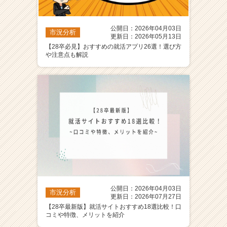
公開日：2026年04月03日
市況分析
更新日：2026年05月13日
【28卒必見】おすすめの就活アプリ26選！選び方
や注意点も解説
公開日：2026年04月03日
市況分析
更新日：2026年07月27日
【28卒最新版】就活サイトおすすめ18選比較！口
コミや特徴、メリットを紹介