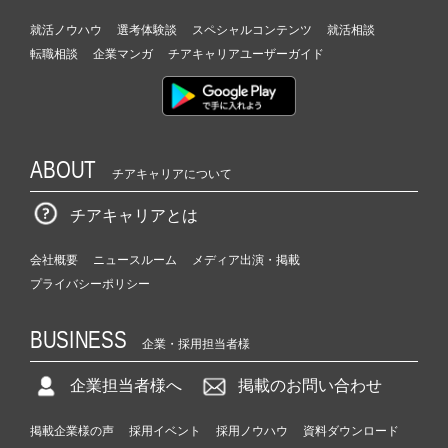
就活ノウハウ
選考体験談
スペシャルコンテンツ
就活相談
転職相談
企業マンガ
チアキャリアユーザーガイド
ABOUT
チアキャリアについて
チアキャリアとは
会社概要
ニュースルーム
メディア出演・掲載
プライバシーポリシー
BUSINESS
企業・採用担当者様
企業担当者様へ
掲載のお問い合わせ
掲載企業様の声
採用イベント
採用ノウハウ
資料ダウンロード