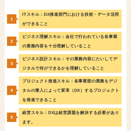
ITスキル：DX推進部門における技術・データ活用
ができること
ビジネス理解スキル：会社で行われている各事業
の業務内容を十分理解していること
ビジネス設計スキル：その業務内容にたいしてデ
ジタルで何ができるかを理解していること
プロジェクト推進スキル：各事業部の業務をデジ
タルの導入によって変革（DX）するプロジェクト
を推進できること
経営スキル：DXは経営課題を解決する必要があり
ます。