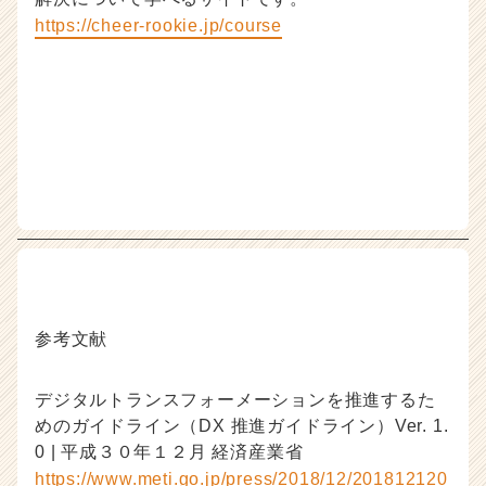
https://cheer-rookie.jp/course
参考文献
デジタルトランスフォーメーションを推進するた
めのガイドライン（DX 推進ガイドライン）Ver. 1.
0 | 平成３０年１２月 経済産業省
https://www.meti.go.jp/press/2018/12/201812120