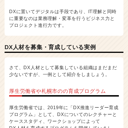
DXに置いてデジタルは手段であり、IT理解と同時
に重要なのは業務理解・変革を行うビジネス力と
プロジェクト進行力です。
DX人材を募集・育成している実例
さて、DX人材として募集している組織はまだまだ
少ないですが、一例として紹介をしましょう。
厚生労働省や札幌市のの育成プログラム
厚生労働省では、2019年に「DX推進リーダー育成
プログラム」として、DXについてのレクチャーと
ケーススタディ、ワークショップによって