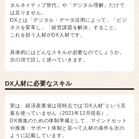
タルネイティブ世代」や「デジタル理解」だけで
は足りません。
DXとは「デジタル・データ活用によって」「ビジ
ネスを変革し」「経営課題を解決」すること。
これを担う人材がDX人材です。
具体的にはどんなスキルが必要なのでしょうか。
次の項で詳しく述べていきます。
DX人材に必要なスキル
実は、経済産業省は現時点では"DX人材"という言
葉を使っていません（2021年12月現在）。
DX推進のための体制準備として、マインドセット
や推進・サポート体制と並べて人材の条件を次の
ように記載しています。