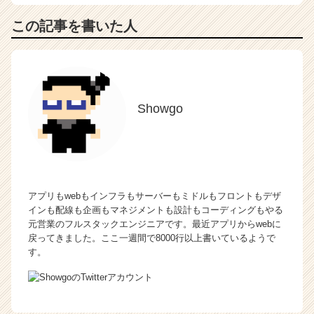
この記事を書いた人
Showgo
アプリもwebもインフラもサーバーもミドルもフロントもデザ
インも配線も企画もマネジメントも設計もコーディングもやる
元営業のフルスタックエンジニアです。最近アプリからwebに
戻ってきました。ここ一週間で8000行以上書いているようで
す。