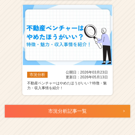
公開日：2026年03月23日
市況分析
更新日：2026年05月13日
不動産ベンチャーはやめたほうがいい？特徴・魅
力・収入事情を紹介！
市況分析記事一覧