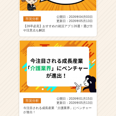
公開日：2026年04月03日
市況分析
更新日：2026年05月13日
【28卒必見】おすすめの就活アプリ26選！選び方
や注意点も解説
公開日：2026年01月15日
市況分析
更新日：2026年05月13日
今注目される成長産業「介護業界」にベンチャー
が進出！