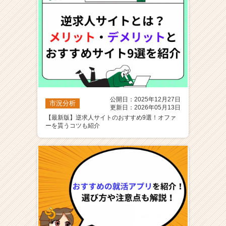
公開日：2025年12月27日
市況分析
更新日：2026年05月13日
【最新版】逆求人サイトのおすすめ9選！オファ
ーを貰うコツも紹介