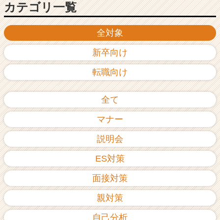
カテゴリ一覧
全対象
新卒向け
転職向け
全て
マナー
説明会
ES対策
面接対策
親対策
自己分析