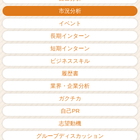
市況分析
イベント
長期インターン
短期インターン
ビジネススキル
履歴書
業界・企業分析
ガクチカ
自己PR
志望動機
グループディスカッション