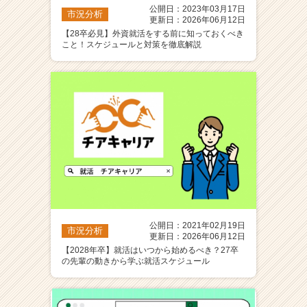
公開日：2023年03月17日
市況分析
更新日：2026年06月12日
【28卒必見】外資就活をする前に知っておくべき
こと！スケジュールと対策を徹底解説
公開日：2021年02月19日
市況分析
更新日：2026年06月12日
【2028年卒】就活はいつから始めるべき？27卒
の先輩の動きから学ぶ就活スケジュール