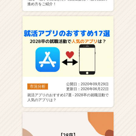
進め方をご紹介！
公開日：2020年09月29日
市況分析
更新日：2026年06月22日
就活アプリのおすすめ17選 - 2028卒の就職活動で
人気のアプリは？