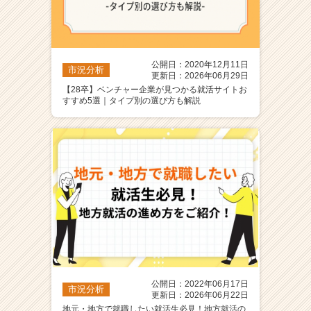
公開日：2020年12月11日
市況分析
更新日：2026年06月29日
【28卒】ベンチャー企業が見つかる就活サイトお
すすめ5選｜タイプ別の選び方も解説
公開日：2022年06月17日
市況分析
更新日：2026年06月22日
地元・地方で就職したい就活生必見！地方就活の