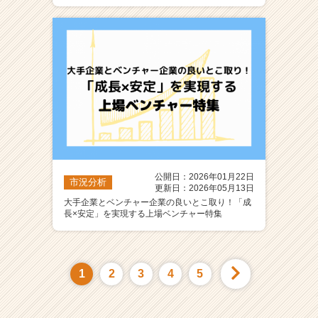
公開日：2026年01月22日
市況分析
更新日：2026年05月13日
大手企業とベンチャー企業の良いとこ取り！「成
長×安定」を実現する上場ベンチャー特集
1
2
3
4
5