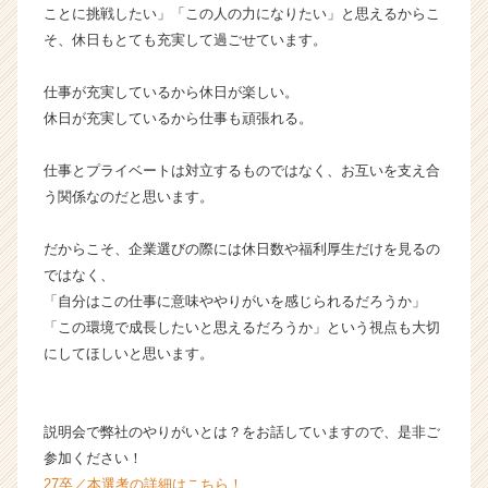
ことに挑戦したい」「この人の力になりたい」と思えるからこ
そ、休日もとても充実して過ごせています。
仕事が充実しているから休日が楽しい。
休日が充実しているから仕事も頑張れる。
仕事とプライベートは対立するものではなく、お互いを支え合
う関係なのだと思います。
だからこそ、企業選びの際には休日数や福利厚生だけを見るの
ではなく、
「自分はこの仕事に意味ややりがいを感じられるだろうか」
「この環境で成長したいと思えるだろうか」という視点も大切
にしてほしいと思います。
説明会で弊社のやりがいとは？をお話していますので、是非ご
参加ください！
27卒／本選考の詳細はこちら！