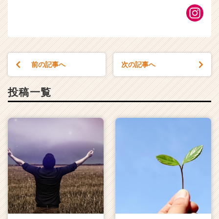
前の記事へ
次の記事へ
投稿一覧