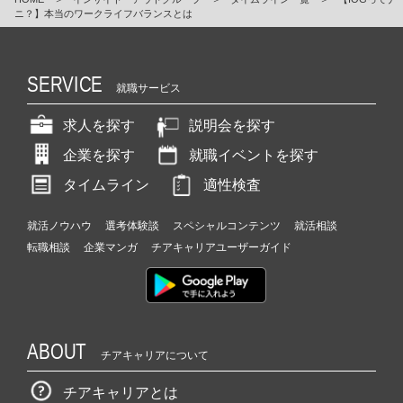
ニ？】本当のワークライフバランスとは
SERVICE
就職サービス
求人を探す
説明会を探す
企業を探す
就職イベントを探す
タイムライン
適性検査
就活ノウハウ
選考体験談
スペシャルコンテンツ
就活相談
転職相談
企業マンガ
チアキャリアユーザーガイド
ABOUT
チアキャリアについて
チアキャリアとは