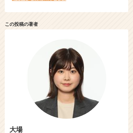
この投稿の著者
大場