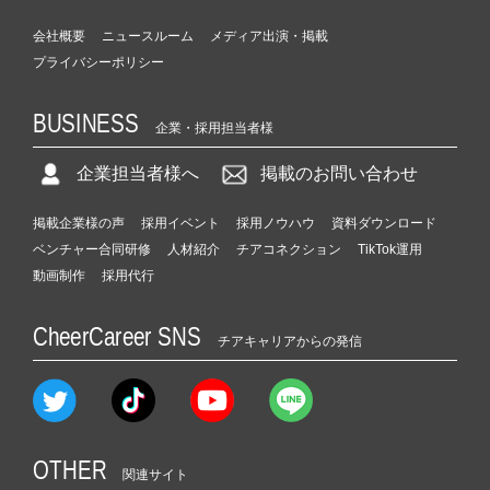
会社概要
ニュースルーム
メディア出演・掲載
プライバシーポリシー
BUSINESS
企業・採用担当者様
企業担当者様へ
掲載のお問い合わせ
掲載企業様の声
採用イベント
採用ノウハウ
資料ダウンロード
ベンチャー合同研修
人材紹介
チアコネクション
TikTok運用
動画制作
採用代行
CheerCareer SNS
チアキャリアからの発信
OTHER
関連サイト