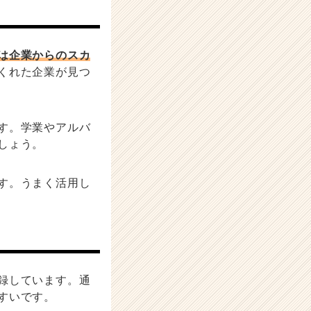
は企業からのスカ
くれた企業が見つ
す。学業やアルバ
しょう。
す。うまく活用し
録しています。通
すいです。