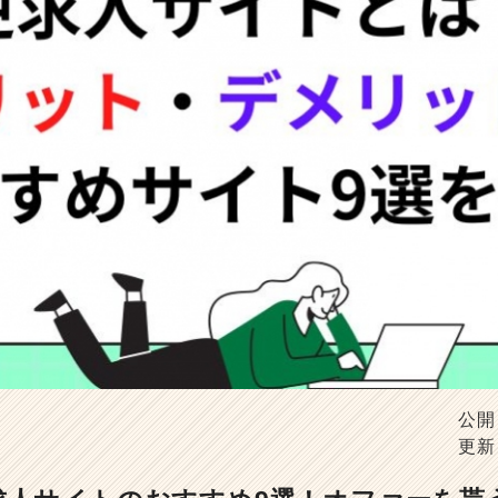
公開
更新