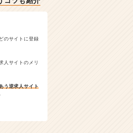
うコツも紹介
どのサイトに登録
求人サイトのメリ
あう逆求人サイト
。