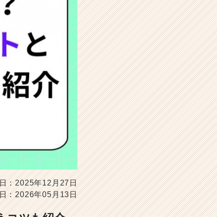
日：2025年12月27日
日：2026年05月13日