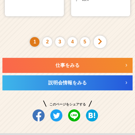
1
2
3
4
5
仕事をみる
説明会情報をみる
このページをシェアする