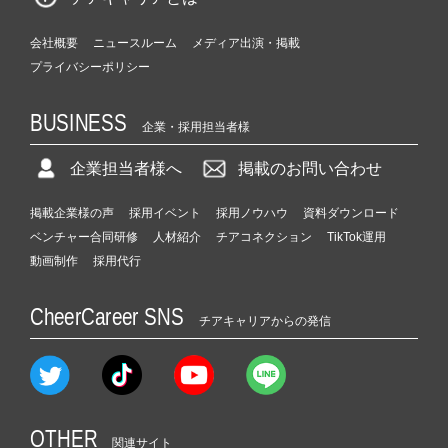
会社概要
ニュースルーム
メディア出演・掲載
プライバシーポリシー
BUSINESS
企業・採用担当者様
企業担当者様へ
掲載のお問い合わせ
掲載企業様の声
採用イベント
採用ノウハウ
資料ダウンロード
ベンチャー合同研修
人材紹介
チアコネクション
TikTok運用
動画制作
採用代行
CheerCareer SNS
チアキャリアからの発信
OTHER
関連サイト