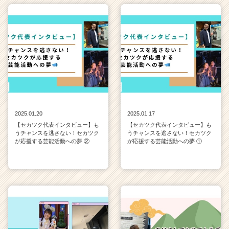
2025.01.20
2025.01.17
【セカツク代表インタビュー】も
【セカツク代表インタビュー】も
うチャンスを逃さない！セカツク
うチャンスを逃さない！セカツク
が応援する芸能活動への夢 ②
が応援する芸能活動への夢 ①